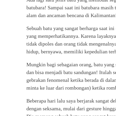
batubara! Sampai saat ini batubara masih
alam dan ancaman bencana di Kalimantan
Sebuah batu yang sangat berharga saat ini 
yang memperhatikannya. Karena layaknya s
tidak dipoles dan orang tidak mengenalnya
hidup, bernyawa, memiliki kepedulian ter
Mungkin bagi sebagaian orang, batu yang 
dan bisa menjadi batu sandungan! Itulah 
gebrakan fenomenal ketika berada di dala
minta ke luar dari rombongan) ketika ro
Beberapa hari lalu saya berjarak sangat 
dengan seksama, mulai dari gesture hingg