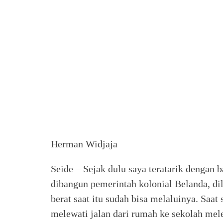
Herman Widjaja
Seide – Sejak dulu saya teratarik dengan 
dibangun pemerintah kolonial Belanda, dil
berat saat itu sudah bisa melaluinya. Saat
melewati jalan dari rumah ke sekolah mele