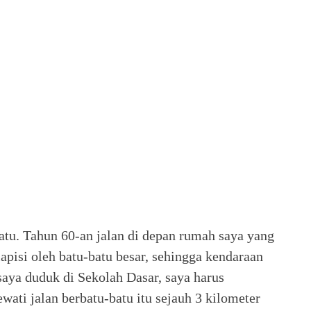
batu. Tahun 60-an jalan di depan rumah saya yang
apisi oleh batu-batu besar, sehingga kendaraan
 saya duduk di Sekolah Dasar, saya harus
wati jalan berbatu-batu itu sejauh 3 kilometer