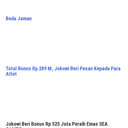
Beda Jaman
Total Bonus Rp 289 M, Jokowi Beri Pesan Kepada Para
Atlet
Jokowi Beri Bonus Rp 525 Juta Peraih Emas SEA