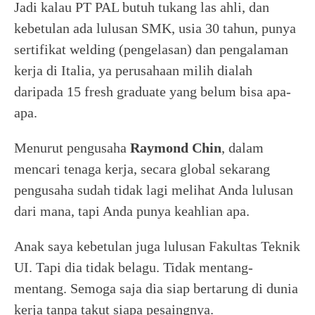
Jadi kalau PT PAL butuh tukang las ahli, dan
kebetulan ada lulusan SMK, usia 30 tahun, punya
sertifikat welding (pengelasan) dan pengalaman
kerja di Italia, ya perusahaan milih dialah
daripada 15 fresh graduate yang belum bisa apa-
apa.
Menurut pengusaha
Raymond Chin
, dalam
mencari tenaga kerja, secara global sekarang
pengusaha sudah tidak lagi melihat Anda lulusan
dari mana, tapi Anda punya keahlian apa.
Anak saya kebetulan juga lulusan Fakultas Teknik
UI. Tapi dia tidak belagu. Tidak mentang-
mentang. Semoga saja dia siap bertarung di dunia
kerja tanpa takut siapa pesaingnya.