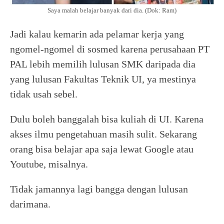
Saya malah belajar banyak dari dia. (Dok: Ram)
Jadi kalau kemarin ada pelamar kerja yang
ngomel-ngomel di sosmed karena perusahaan PT
PAL lebih memilih lulusan SMK daripada dia
yang lulusan Fakultas Teknik UI, ya mestinya
tidak usah sebel.
Dulu boleh banggalah bisa kuliah di UI. Karena
akses ilmu pengetahuan masih sulit. Sekarang
orang bisa belajar apa saja lewat Google atau
Youtube, misalnya.
Tidak jamannya lagi bangga dengan lulusan
darimana.