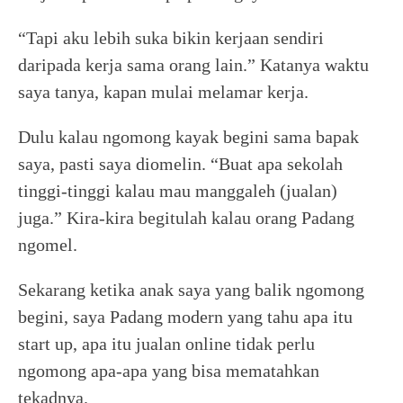
“Tapi aku lebih suka bikin kerjaan sendiri
daripada kerja sama orang lain.” Katanya waktu
saya tanya, kapan mulai melamar kerja.
Dulu kalau ngomong kayak begini sama bapak
saya, pasti saya diomelin. “Buat apa sekolah
tinggi-tinggi kalau mau manggaleh (jualan)
juga.” Kira-kira begitulah kalau orang Padang
ngomel.
Sekarang ketika anak saya yang balik ngomong
begini, saya Padang modern yang tahu apa itu
start up, apa itu jualan online tidak perlu
ngomong apa-apa yang bisa mematahkan
tekadnya.