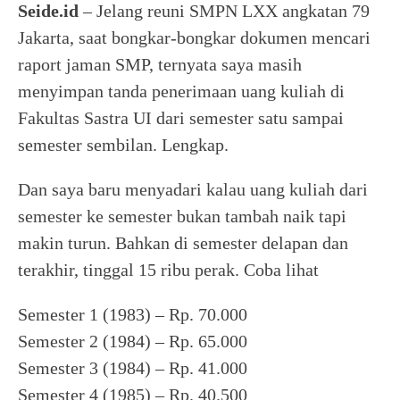
Seide.id
– Jelang reuni SMPN LXX angkatan 79
Jakarta, saat bongkar-bongkar dokumen mencari
raport jaman SMP, ternyata saya masih
menyimpan tanda penerimaan uang kuliah di
Fakultas Sastra UI dari semester satu sampai
semester sembilan. Lengkap.
Dan saya baru menyadari kalau uang kuliah dari
semester ke semester bukan tambah naik tapi
makin turun. Bahkan di semester delapan dan
terakhir, tinggal 15 ribu perak. Coba lihat
Semester 1 (1983) – Rp. 70.000
Semester 2 (1984) – Rp. 65.000
Semester 3 (1984) – Rp. 41.000
Semester 4 (1985) – Rp. 40.500