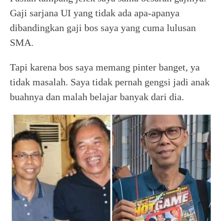
Gaji sarjana UI yang tidak ada apa-apanya
dibandingkan gaji bos saya yang cuma lulusan
SMA.
Tapi karena bos saya memang pinter banget, ya
tidak masalah. Saya tidak pernah gengsi jadi anak
buahnya dan malah belajar banyak dari dia.