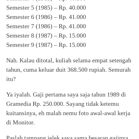
Semester 5 (1985) – Rp. 40.000
Semester 6 (1986) – Rp. 41.000
Semester 7 (1986) – Rp. 41.000
Semester 8 (1987) – Rp. 15.000
Semester 9 (1987) – Rp. 15.000
Nah. Kalau ditotal, kuliah selama empat setengah
tahun, cuma keluar duit 368.500 rupiah. Semurah
itu?
Ya iyalah. Gaji pertama saya saja tahun 1989 di
Gramedia Rp. 250.000. Sayang tidak ketemu
kuitansinya, eh malah nemu foto awal-awal kerja
di Monitor.
Paslah tampang jelek saya sama besaran gajinya.