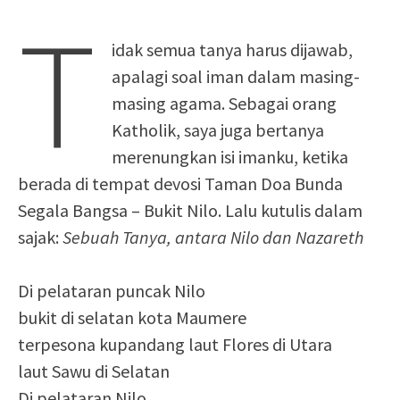
T
idak semua tanya harus dijawab,
apalagi soal iman dalam masing-
masing agama. Sebagai orang
Katholik, saya juga bertanya
merenungkan isi imanku, ketika
berada di tempat devosi Taman Doa Bunda
Segala Bangsa – Bukit Nilo. Lalu kutulis dalam
sajak:
Sebuah Tanya, antara Nilo dan Nazareth
Di pelataran puncak Nilo
bukit di selatan kota Maumere
terpesona kupandang laut Flores di Utara
laut Sawu di Selatan
Di pelataran Nilo