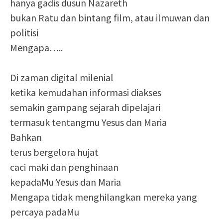
hanya gadis dusun Nazareth
bukan Ratu dan bintang film, atau ilmuwan dan
politisi
Mengapa…..
Di zaman digital milenial
ketika kemudahan informasi diakses
semakin gampang sejarah dipelajari
termasuk tentangmu Yesus dan Maria
Bahkan
terus bergelora hujat
caci maki dan penghinaan
kepadaMu Yesus dan Maria
Mengapa tidak menghilangkan mereka yang
percaya padaMu