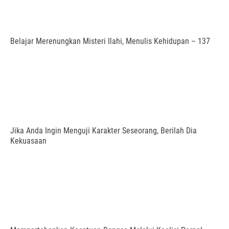
Belajar Merenungkan Misteri Ilahi, Menulis Kehidupan – 137
Jika Anda Ingin Menguji Karakter Seseorang, Berilah Dia
Kekuasaan