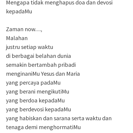
Mengapa tidak menghapus doa dan devosi
kepadaMu
Zaman now…,
Malahan
justru setiap waktu
di berbagai belahan dunia
semakin bertambah pribadi
menginaniMu Yesus dan Maria
yang percaya padaMu
yang berani mengikutiMu
yang berdoa kepadaMu
yang berdevosi kepadaMu
yang habiskan dan sarana serta waktu dan
tenaga demi menghormatiMu