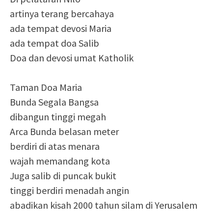
artinya terang bercahaya
ada tempat devosi Maria
ada tempat doa Salib
Doa dan devosi umat Katholik
Taman Doa Maria
Bunda Segala Bangsa
dibangun tinggi megah
Arca Bunda belasan meter
berdiri di atas menara
wajah memandang kota
Juga salib di puncak bukit
tinggi berdiri menadah angin
abadikan kisah 2000 tahun silam di Yerusalem