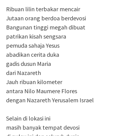
Ribuan lilin terbakar mencair
Jutaan orang berdoa berdevosi
Bangunan tinggi megah dibuat
patrikan kisah sengsara
pemuda sahaja Yesus
abadikan cerita duka
gadis dusun Maria
dari Nazareth
Jauh ribuan kilometer
antara Nilo Maumere Flores
dengan Nazareth Yerusalem Israel
Selain di lokasi ini
masih banyak tempat devosi