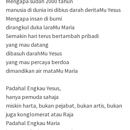
Mengapa sudah 2000 tahun
manusia di dunia ini dibius darah deritaMu Yesus
Mengapa insan di bumi
dirangkul duka laraMu Maria
Semakin hari terus bertambah pribadi
yang mau datang
dibasuh darahMu Yesus
yang mau percaya berdoa
dimandikan air mataMu Maria
Padahal Engkau Yesus,
hanya pemuda sahaja
miskin harta, bukan pejabat, bukan artis, bukan
juga konglomerat atau Raja
Padahal Engkau Maria