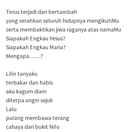
Terus terjadi dan bertambah
yang serahkan seluruh hidupnya mengikutiMu
serta membaktikan jiwa raganya atas namaMu
Siapakah Engkau Yesus?
Siapakah Engkau Maria?
Mengapa……?
Lilin tanyaku
terbakar dan habis
aku kagum diam
diterpa angin sejuk
Lalu
pulang membawa terang
cahaya dari bukit Nilo