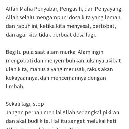
Allah Maha Penyabar, Pengasih, dan Penyayang.
Allah selalu mengampuni dosa kita yang lemah
dan rapuh ini, ketika kita menyesal, bertobat,
dan agar kita tidak berbuat dosa lagi.
Begitu pula saat alam murka. Alam ingin
mengobati dan menyembuhkan lukanya akibat
ulah kita, manusia yang merusak, rakus akan
kekayaannya, dan mencemarinya dengan
limbah.
Sekali lagi, stop!
Jangan pernah menilai Allah sedangkal pikiran
dan akal budi kita. Hal itu sangat melukai hati