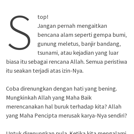
S
top!
Jangan pernah mengaitkan
bencana alam seperti gempa bumi,
gunung meletus, banjir bandang,
tsunami, atau kejadian yang luar
biasa itu sebagai rencana Allah. Semua peristiwa
itu seakan terjadi atas izin-Nya.
Coba direnungkan dengan hati yang bening.
Mungkinkah Allah yang Maha Baik
merencanakan hal buruk terhadap kita? Allah
yang Maha Pencipta merusak karya-Nya sendiri?
Untuk direnungkan pula. Ketika kita mengalami