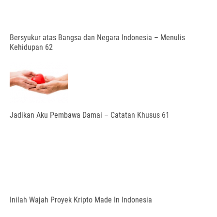
Bersyukur atas Bangsa dan Negara Indonesia – Menulis
Kehidupan 62
Jadikan Aku Pembawa Damai – Catatan Khusus 61
Inilah Wajah Proyek Kripto Made In Indonesia