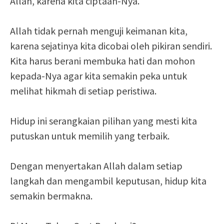
Allah, karena kita ciptaan-Nya.
Allah tidak pernah menguji keimanan kita,
karena sejatinya kita dicobai oleh pikiran sendiri.
Kita harus berani membuka hati dan mohon
kepada-Nya agar kita semakin peka untuk
melihat hikmah di setiap peristiwa.
Hidup ini serangkaian pilihan yang mesti kita
putuskan untuk memilih yang terbaik.
Dengan menyertakan Allah dalam setiap
langkah dan mengambil keputusan, hidup kita
semakin bermakna.