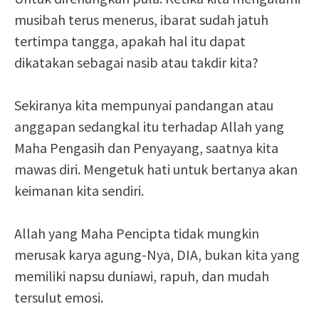
musibah terus menerus, ibarat sudah jatuh
tertimpa tangga, apakah hal itu dapat
dikatakan sebagai nasib atau takdir kita?
Sekiranya kita mempunyai pandangan atau
anggapan sedangkal itu terhadap Allah yang
Maha Pengasih dan Penyayang, saatnya kita
mawas diri. Mengetuk hati untuk bertanya akan
keimanan kita sendiri.
Allah yang Maha Pencipta tidak mungkin
merusak karya agung-Nya, DIA, bukan kita yang
memiliki napsu duniawi, rapuh, dan mudah
tersulut emosi.