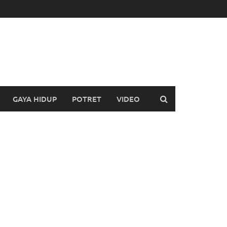
GAYA HIDUP
POTRET
VIDEO