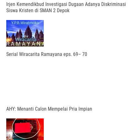
Irjen Kemendikbud Investigasi Dugaan Adanya Diskriminasi
Siswa Kristen di SMAN 2 Depok
Serial Wiracarita Ramayana eps. 69– 70
AHY: Menanti Calon Mempelai Pria Impian