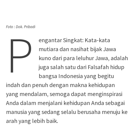
P
Foto : Dok. Pribadi
engantar Singkat: Kata-kata
mutiara dan nasihat bijak Jawa
kuno dari para leluhur Jawa, adalah
juga salah satu dari Falsafah hidup
bangsa Indonesia yang begitu
indah dan penuh dengan makna kehidupan
yang mendalam, semoga dapat menginspirasi
Anda dalam menjalani kehidupan Anda sebagai
manusia yang sedang selalu berusaha menuju ke
arah yang lebih baik.