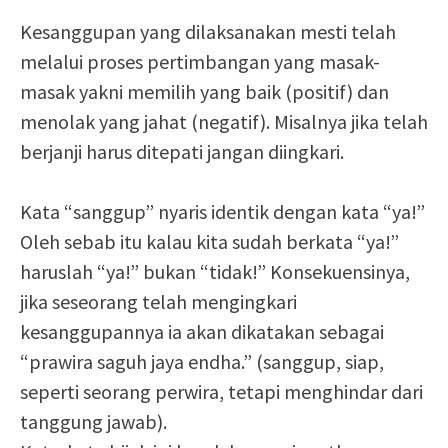
Kesanggupan yang dilaksanakan mesti telah
melalui proses pertimbangan yang masak-
masak yakni memilih yang baik (positif) dan
menolak yang jahat (negatif). Misalnya jika telah
berjanji harus ditepati jangan diingkari.
Kata “sanggup” nyaris identik dengan kata “ya!”
Oleh sebab itu kalau kita sudah berkata “ya!”
haruslah “ya!” bukan “tidak!” Konsekuensinya,
jika seseorang telah mengingkari
kesanggupannya ia akan dikatakan sebagai
“prawira saguh jaya endha.” (sanggup, siap,
seperti seorang perwira, tetapi menghindar dari
tanggung jawab).