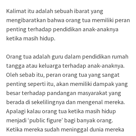
Kalimat itu adalah sebuah ibarat yang
mengibaratkan bahwa orang tua memiliki peran
penting terhadap pendidikan anak-anaknya
ketika masih hidup.
Orang tua adalah guru dalam pendidikan rumah
tangga atau keluarga terhadap anak-anaknya.
Oleh sebab itu, peran orang tua yang sangat
penting seperti itu, akan memiliki dampak yang
besar terhadap pandangan masyarakat yang
berada di sekelilingnya dan mengenal mereka.
Apalagi kalau orang tua ketika masih hidup
menjadi ‘public figure’ bagi banyak orang.
Ketika mereka sudah meninggal dunia mereka