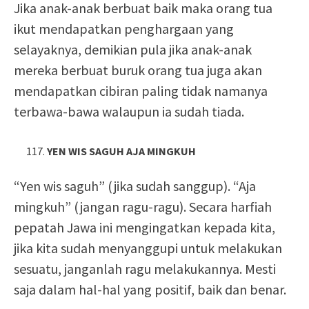
Jika anak-anak berbuat baik maka orang tua
ikut mendapatkan penghargaan yang
selayaknya, demikian pula jika anak-anak
mereka berbuat buruk orang tua juga akan
mendapatkan cibiran paling tidak namanya
terbawa-bawa walaupun ia sudah tiada.
YEN WIS SAGUH AJA MINGKUH
“Yen wis saguh” (jika sudah sanggup). “Aja
mingkuh” (jangan ragu-ragu). Secara harfiah
pepatah Jawa ini mengingatkan kepada kita,
jika kita sudah menyanggupi untuk melakukan
sesuatu, janganlah ragu melakukannya. Mesti
saja dalam hal-hal yang positif, baik dan benar.