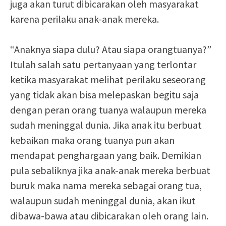
juga akan turut dibicarakan oleh masyarakat
karena perilaku anak-anak mereka.
“Anaknya siapa dulu? Atau siapa orangtuanya?”
Itulah salah satu pertanyaan yang terlontar
ketika masyarakat melihat perilaku seseorang
yang tidak akan bisa melepaskan begitu saja
dengan peran orang tuanya walaupun mereka
sudah meninggal dunia. Jika anak itu berbuat
kebaikan maka orang tuanya pun akan
mendapat penghargaan yang baik. Demikian
pula sebaliknya jika anak-anak mereka berbuat
buruk maka nama mereka sebagai orang tua,
walaupun sudah meninggal dunia, akan ikut
dibawa-bawa atau dibicarakan oleh orang lain.