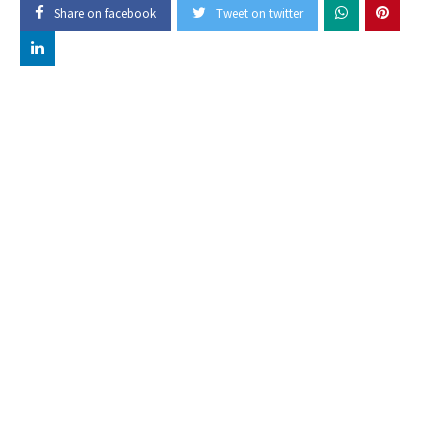
Share on facebook
Tweet on twitter