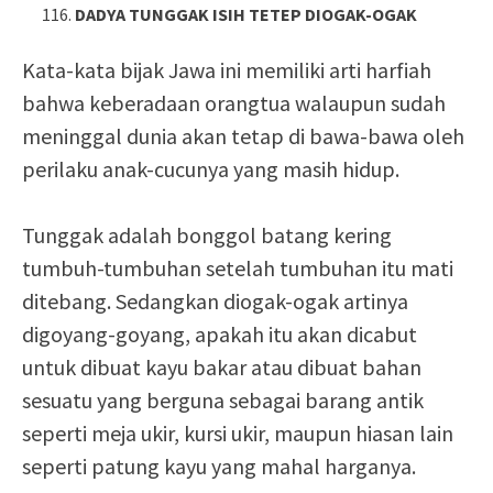
DADYA TUNGGAK ISIH TETEP DIOGAK-OGAK
Kata-kata bijak Jawa ini memiliki arti harfiah
bahwa keberadaan orangtua walaupun sudah
meninggal dunia akan tetap di bawa-bawa oleh
perilaku anak-cucunya yang masih hidup.
Tunggak adalah bonggol batang kering
tumbuh-tumbuhan setelah tumbuhan itu mati
ditebang. Sedangkan diogak-ogak artinya
digoyang-goyang, apakah itu akan dicabut
untuk dibuat kayu bakar atau dibuat bahan
sesuatu yang berguna sebagai barang antik
seperti meja ukir, kursi ukir, maupun hiasan lain
seperti patung kayu yang mahal harganya.