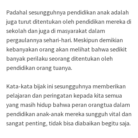
Padahal sesungguhnya pendidikan anak adalah
juga turut ditentukan oleh pendidikan mereka di
sekolah dan juga di masyarakat dalam
pergaulannya sehari-hari. Meskipun demikian
kebanyakan orang akan melihat bahwa sedikit
banyak perilaku seorang ditentukan oleh
pendidikan orang tuanya.
Kata-kata bijak ini sesungguhnya memberikan
pelajaran dan peringatan kepada kita semua
yang masih hidup bahwa peran orangtua dalam
pendidikan anak-anak mereka sungguh vital dan
sangat penting, tidak bisa diabaikan begitu saja.