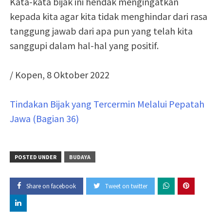
Kata-kata bijak ini hendak mengingatkan
kepada kita agar kita tidak menghindar dari rasa
tanggung jawab dari apa pun yang telah kita
sanggupi dalam hal-hal yang positif.
/ Kopen, 8 Oktober 2022
Tindakan Bijak yang Tercermin Melalui Pepatah
Jawa (Bagian 36)
POSTED UNDER
BUDAYA
Share on facebook
Tweet on twitter