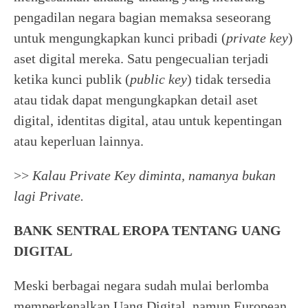
pengadilan negara bagian memaksa seseorang
untuk mengungkapkan kunci pribadi (
private key
)
aset digital mereka. Satu pengecualian terjadi
ketika kunci publik (
public key
) tidak tersedia
atau tidak dapat mengungkapkan detail aset
digital, identitas digital, atau untuk kepentingan
atau keperluan lainnya.
>>
Kalau Private Key diminta, namanya bukan
lagi Private.
BANK SENTRAL EROPA TENTANG UANG
DIGITAL
Meski berbagai negara sudah mulai berlomba
memperkenalkan Uang Digital, namun European