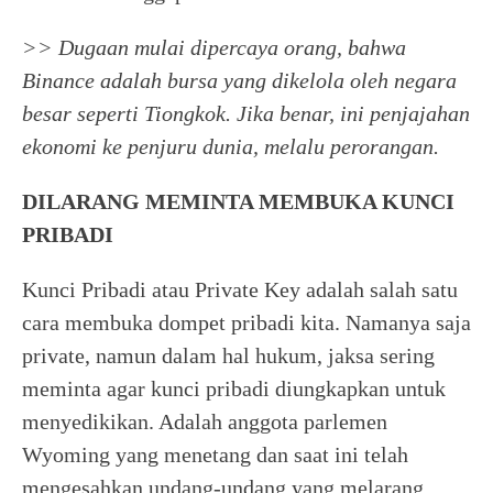
>> Dugaan mulai dipercaya orang, bahwa
Binance adalah bursa yang dikelola oleh negara
besar seperti Tiongkok. Jika benar, ini penjajahan
ekonomi ke penjuru dunia, melalu perorangan.
DILARANG MEMINTA MEMBUKA KUNCI
PRIBADI
Kunci Pribadi atau Private Key adalah salah satu
cara membuka dompet pribadi kita. Namanya saja
private, namun dalam hal hukum, jaksa sering
meminta agar kunci pribadi diungkapkan untuk
menyedikikan. Adalah anggota parlemen
Wyoming yang menetang dan saat ini telah
mengesahkan undang-undang yang melarang