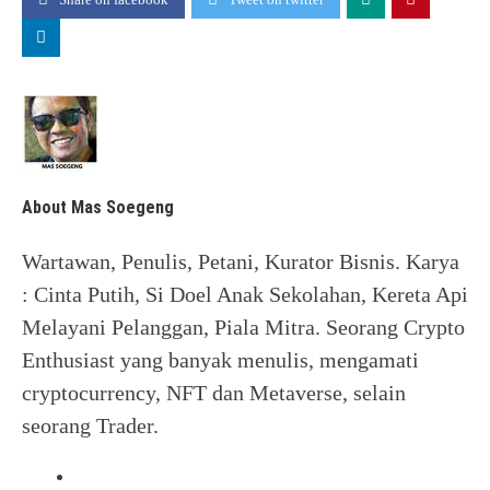
About Mas Soegeng
Wartawan, Penulis, Petani, Kurator Bisnis. Karya
: Cinta Putih, Si Doel Anak Sekolahan, Kereta Api
Melayani Pelanggan, Piala Mitra. Seorang Crypto
Enthusiast yang banyak menulis, mengamati
cryptocurrency, NFT dan Metaverse, selain
seorang Trader.