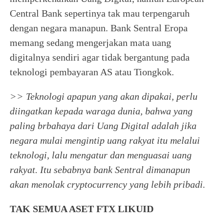
Central Bank sepertinya tak mau terpengaruh
dengan negara manapun. Bank Sentral Eropa
memang sedang mengerjakan mata uang
digitalnya sendiri agar tidak bergantung pada
teknologi pembayaran AS atau Tiongkok.
>> Teknologi apapun yang akan dipakai, perlu
diingatkan kepada waraga dunia, bahwa yang
paling brbahaya dari Uang Digital adalah jika
negara mulai mengintip uang rakyat itu melalui
teknologi, lalu mengatur dan menguasai uang
rakyat. Itu sebabnya bank Sentral dimanapun
akan menolak cryptocurrency yang lebih pribadi.
TAK SEMUA ASET FTX LIKUID