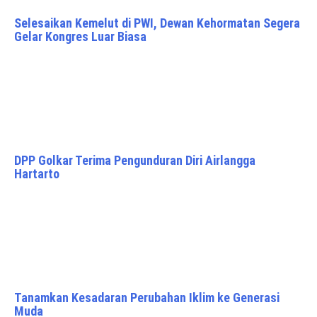
Selesaikan Kemelut di PWI, Dewan Kehormatan Segera
Gelar Kongres Luar Biasa
DPP Golkar Terima Pengunduran Diri Airlangga
Hartarto
Tanamkan Kesadaran Perubahan Iklim ke Generasi
Muda