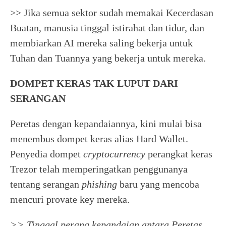
>> Jika semua sektor sudah memakai Kecerdasan
Buatan, manusia tinggal istirahat dan tidur, dan
membiarkan AI mereka saling bekerja untuk
Tuhan dan Tuannya yang bekerja untuk mereka.
DOMPET KERAS TAK LUPUT DARI
SERANGAN
Peretas dengan kepandaiannya, kini mulai bisa
menembus dompet keras alias Hard Wallet.
Penyedia dompet
cryptocurrency
perangkat keras
Trezor telah memperingatkan penggunanya
tentang serangan
phishing
baru yang mencoba
mencuri provate key mereka.
>> Tinggal perang kepandaian antara Peretas