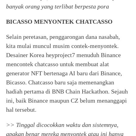
banyak orang yang terlibat berpesta pora
BICASSO MENYONTEK CHATCASSO
Selain peretasan, penggarongan dana nasabah,
kita mulai muncul musim contek-menyontek.
Desainer Korea heyproject7 menuduh Binance
mencontek chatcasso untuk membuat alat
generator NFT bertenaga AI baru dari Binance,
Bicasso. Chatcasso baru saja memenangkan
hadiah pertama di BNB Chain Hackathon. Sejauh
ini, baik Binance maupun CZ belum menanggapi
hal tersebut.
>> Tinggal dicocokkan waktu dan sistemnya,
apakan benar mereka menyontek atau ini hanya