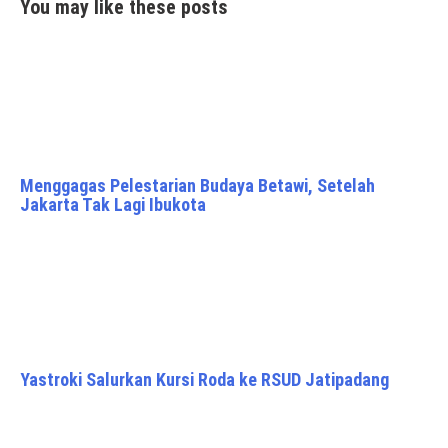
You may like these posts
Menggagas Pelestarian Budaya Betawi, Setelah
Jakarta Tak Lagi Ibukota
Yastroki Salurkan Kursi Roda ke RSUD Jatipadang