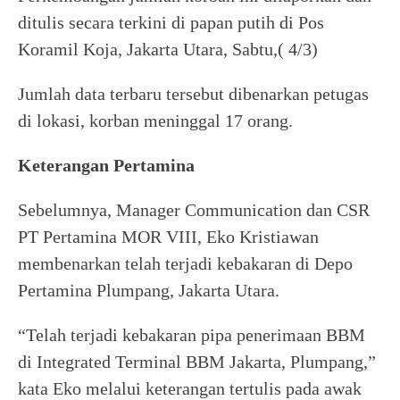
ditulis secara terkini di papan putih di Pos
Koramil Koja, Jakarta Utara, Sabtu,( 4/3)
Jumlah data terbaru tersebut dibenarkan petugas
di lokasi, korban meninggal 17 orang.
Keterangan Pertamina
Sebelumnya, Manager Communication dan CSR
PT Pertamina MOR VIII, Eko Kristiawan
membenarkan telah terjadi kebakaran di Depo
Pertamina Plumpang, Jakarta Utara.
“Telah terjadi kebakaran pipa penerimaan BBM
di Integrated Terminal BBM Jakarta, Plumpang,”
kata Eko melalui keterangan tertulis pada awak