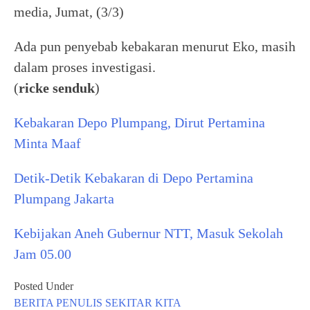
media, Jumat, (3/3)
Ada pun penyebab kebakaran menurut Eko, masih
dalam proses investigasi.
(
ricke senduk
)
Kebakaran Depo Plumpang, Dirut Pertamina
Minta Maaf
Detik-Detik Kebakaran di Depo Pertamina
Plumpang Jakarta
Kebijakan Aneh Gubernur NTT, Masuk Sekolah
Jam 05.00
Posted Under
BERITA
PENULIS
SEKITAR KITA