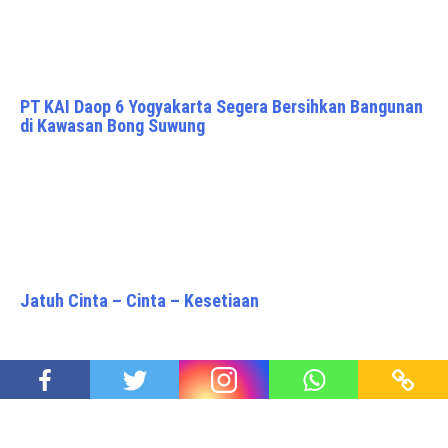
PT KAI Daop 6 Yogyakarta Segera Bersihkan Bangunan
di Kawasan Bong Suwung
Jatuh Cinta – Cinta – Kesetiaan