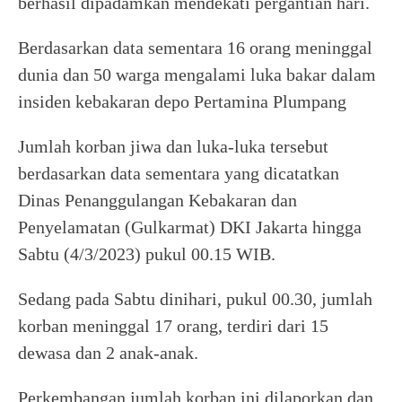
berhasil dipadamkan mendekati pergantian hari.
Berdasarkan data sementara 16 orang meninggal
dunia dan 50 warga mengalami luka bakar dalam
insiden kebakaran depo Pertamina Plumpang
Jumlah korban jiwa dan luka-luka tersebut
berdasarkan data sementara yang dicatatkan
Dinas Penanggulangan Kebakaran dan
Penyelamatan (Gulkarmat) DKI Jakarta hingga
Sabtu (4/3/2023) pukul 00.15 WIB.
Sedang pada Sabtu dinihari, pukul 00.30, jumlah
korban meninggal 17 orang, terdiri dari 15
dewasa dan 2 anak-anak.
Perkembangan jumlah korban ini dilaporkan dan