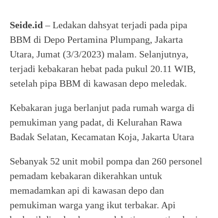
Seide.id
– Ledakan dahsyat terjadi pada pipa
BBM di Depo Pertamina Plumpang, Jakarta
Utara, Jumat (3/3/2023) malam. Selanjutnya,
terjadi kebakaran hebat pada pukul 20.11 WIB,
setelah pipa BBM di kawasan depo meledak.
Kebakaran juga berlanjut pada rumah warga di
pemukiman yang padat, di Kelurahan Rawa
Badak Selatan, Kecamatan Koja, Jakarta Utara
Sebanyak 52 unit mobil pompa dan 260 personel
pemadam kebakaran dikerahkan untuk
memadamkan api di kawasan depo dan
pemukiman warga yang ikut terbakar. Api