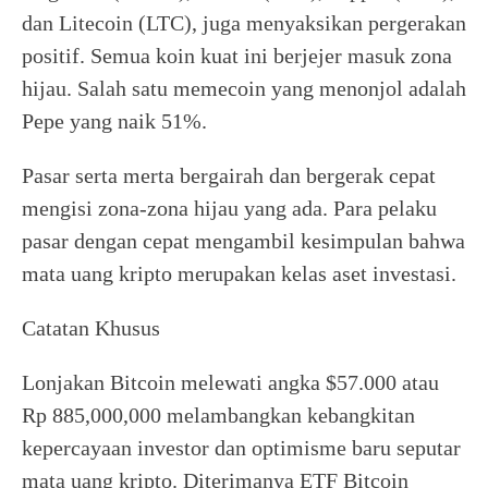
dan Litecoin (LTC), juga menyaksikan pergerakan
positif. Semua koin kuat ini berjejer masuk zona
hijau. Salah satu memecoin yang menonjol adalah
Pepe yang naik 51%.
Pasar serta merta bergairah dan bergerak cepat
mengisi zona-zona hijau yang ada. Para pelaku
pasar dengan cepat mengambil kesimpulan bahwa
mata uang kripto merupakan kelas aset investasi.
Catatan Khusus
Lonjakan Bitcoin melewati angka $57.000 atau
Rp 885,000,000 melambangkan kebangkitan
kepercayaan investor dan optimisme baru seputar
mata uang kripto. Diterimanya ETF Bitcoin