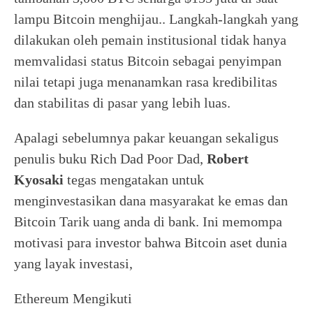
lampu Bitcoin menghijau.. Langkah-langkah yang
dilakukan oleh pemain institusional tidak hanya
memvalidasi status Bitcoin sebagai penyimpan
nilai tetapi juga menanamkan rasa kredibilitas
dan stabilitas di pasar yang lebih luas.
Apalagi sebelumnya pakar keuangan sekaligus
penulis buku Rich Dad Poor Dad,
Robert
Kyosaki
tegas mengatakan untuk
menginvestasikan dana masyarakat ke emas dan
Bitcoin Tarik uang anda di bank. Ini memompa
motivasi para investor bahwa Bitcoin aset dunia
yang layak investasi,
Ethereum Mengikuti