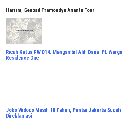
Hari ini, Seabad Pramoedya Ananta Toer
Ricuh Ketua RW 014. Mengambil Alih Dana IPL Warga
Residence One
Joko Widodo Masih 10 Tahun, Pantai Jakarta Sudah
Direklamasi