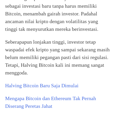
sebagai investasi baru tanpa harus memiliki
Bitcoin, menambah gairah investor. Padahal
ancaman nilai kripto dengan volatilitas yang
tinggi tak menyurutkan mereka berinvestasi.
Seberapapun lonjakan tinggi, investor tetap
waspadai efek kripto yang sampai sekarang masih
belum memiliki pegangan pasti dari sisi regulasi.
Tetapi, Halving Bitcoin kali ini memang sangat
menggoda.
Halving Bitcoin Baru Saja Dimulai
Mengapa Bitcoin dan Ethereum Tak Pernah
Diserang Peretas Jahat