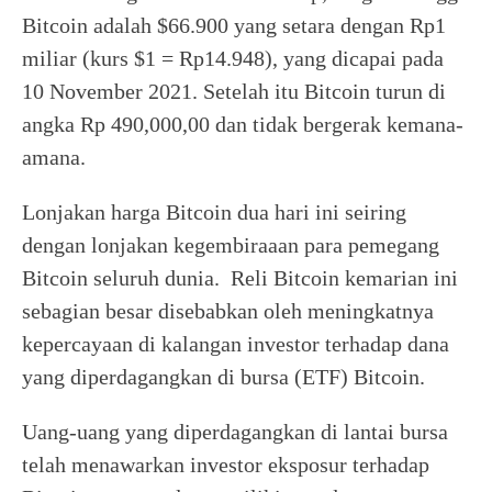
Bitcoin adalah $66.900 yang setara dengan Rp1
miliar (kurs $1 = Rp14.948), yang dicapai pada
10 November 2021. Setelah itu Bitcoin turun di
angka Rp 490,000,00 dan tidak bergerak kemana-
amana.
Lonjakan harga Bitcoin dua hari ini seiring
dengan lonjakan kegembiraaan para pemegang
Bitcoin seluruh dunia. Reli Bitcoin kemarian ini
sebagian besar disebabkan oleh meningkatnya
kepercayaan di kalangan investor terhadap dana
yang diperdagangkan di bursa (ETF) Bitcoin.
Uang-uang yang diperdagangkan di lantai bursa
telah menawarkan investor eksposur terhadap