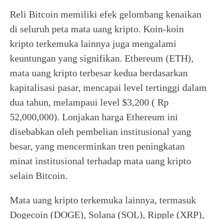
Reli Bitcoin memiliki efek gelombang kenaikan
di seluruh peta mata uang kripto. Koin-koin
kripto terkemuka lainnya juga mengalami
keuntungan yang signifikan. Ethereum (ETH),
mata uang kripto terbesar kedua berdasarkan
kapitalisasi pasar, mencapai level tertinggi dalam
dua tahun, melampaui level $3,200 ( Rp
52,000,000). Lonjakan harga Ethereum ini
disebabkan oleh pembelian institusional yang
besar, yang mencerminkan tren peningkatan
minat institusional terhadap mata uang kripto
selain Bitcoin.
Mata uang kripto terkemuka lainnya, termasuk
Dogecoin (DOGE), Solana (SOL), Ripple (XRP),