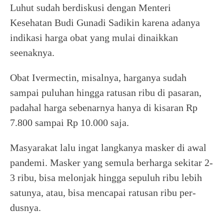
Luhut sudah berdiskusi dengan Menteri
Kesehatan Budi Gunadi Sadikin karena adanya
indikasi harga obat yang mulai dinaikkan
seenaknya.
Obat Ivermectin, misalnya, harganya sudah
sampai puluhan hingga ratusan ribu di pasaran,
padahal harga sebenarnya hanya di kisaran Rp
7.800 sampai Rp 10.000 saja.
Masyarakat lalu ingat langkanya masker di awal
pandemi. Masker yang semula berharga sekitar 2-
3 ribu, bisa melonjak hingga sepuluh ribu lebih
satunya, atau, bisa mencapai ratusan ribu per-
dusnya.