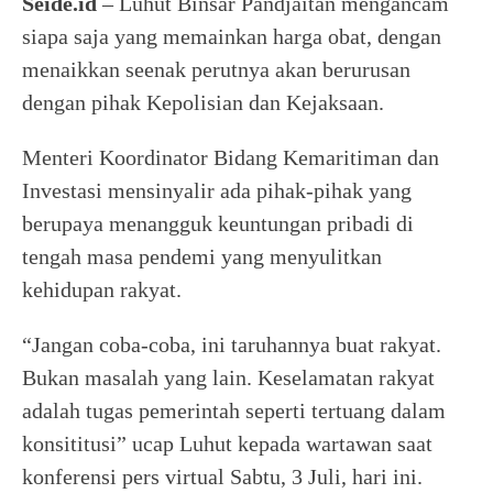
Seide.id
– Luhut Binsar Pandjaitan mengancam
siapa saja yang memainkan harga obat, dengan
menaikkan seenak perutnya akan berurusan
dengan pihak Kepolisian dan Kejaksaan.
Menteri Koordinator Bidang Kemaritiman dan
Investasi mensinyalir ada pihak-pihak yang
berupaya menangguk keuntungan pribadi di
tengah masa pendemi yang menyulitkan
kehidupan rakyat.
“Jangan coba-coba, ini taruhannya buat rakyat.
Bukan masalah yang lain. Keselamatan rakyat
adalah tugas pemerintah seperti tertuang dalam
konsititusi” ucap Luhut kepada wartawan saat
konferensi pers virtual Sabtu, 3 Juli, hari ini.