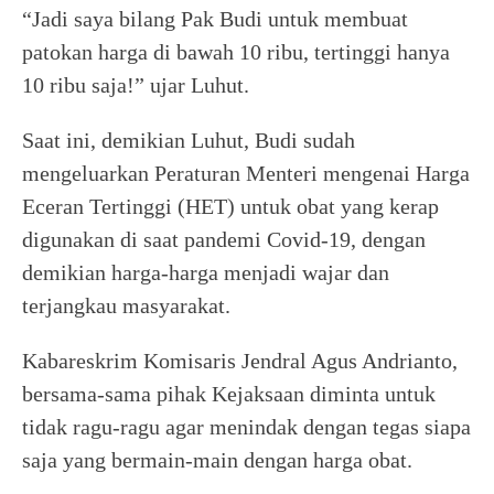
“Jadi saya bilang Pak Budi untuk membuat
patokan harga di bawah 10 ribu, tertinggi hanya
10 ribu saja!” ujar Luhut.
Saat ini, demikian Luhut, Budi sudah
mengeluarkan Peraturan Menteri mengenai Harga
Eceran Tertinggi (HET) untuk obat yang kerap
digunakan di saat pandemi Covid-19, dengan
demikian harga-harga menjadi wajar dan
terjangkau masyarakat.
Kabareskrim Komisaris Jendral Agus Andrianto,
bersama-sama pihak Kejaksaan diminta untuk
tidak ragu-ragu agar menindak dengan tegas siapa
saja yang bermain-main dengan harga obat.