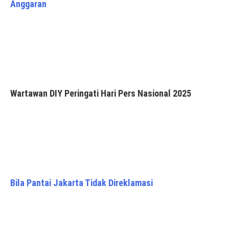
Anggaran
Wartawan DIY Peringati Hari Pers Nasional 2025
Bila Pantai Jakarta Tidak Direklamasi