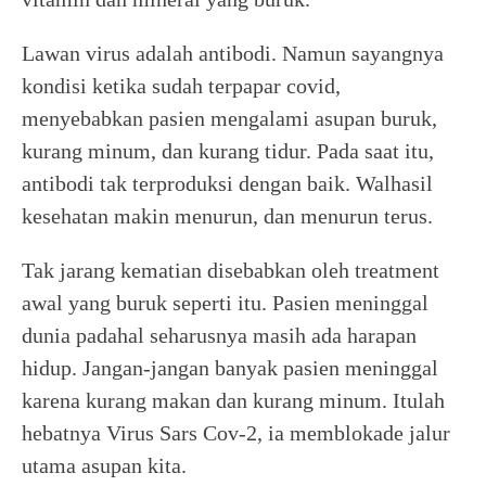
Lawan virus adalah antibodi. Namun sayangnya
kondisi ketika sudah terpapar covid,
menyebabkan pasien mengalami asupan buruk,
kurang minum, dan kurang tidur. Pada saat itu,
antibodi tak terproduksi dengan baik. Walhasil
kesehatan makin menurun, dan menurun terus.
Tak jarang kematian disebabkan oleh treatment
awal yang buruk seperti itu. Pasien meninggal
dunia padahal seharusnya masih ada harapan
hidup. Jangan-jangan banyak pasien meninggal
karena kurang makan dan kurang minum. Itulah
hebatnya Virus Sars Cov-2, ia memblokade jalur
utama asupan kita.