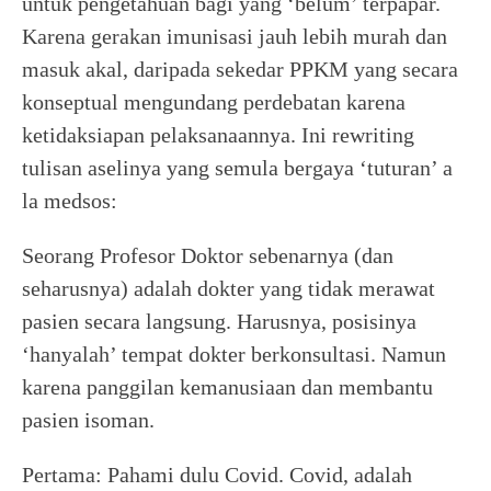
untuk pengetahuan bagi yang ‘belum’ terpapar.
Karena gerakan imunisasi jauh lebih murah dan
masuk akal, daripada sekedar PPKM yang secara
konseptual mengundang perdebatan karena
ketidaksiapan pelaksanaannya. Ini rewriting
tulisan aselinya yang semula bergaya ‘tuturan’ a
la medsos:
Seorang Profesor Doktor sebenarnya (dan
seharusnya) adalah dokter yang tidak merawat
pasien secara langsung. Harusnya, posisinya
‘hanyalah’ tempat dokter berkonsultasi. Namun
karena panggilan kemanusiaan dan membantu
pasien isoman.
Pertama: Pahami dulu Covid. Covid, adalah