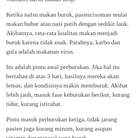
Ketika nafsu makan buruk, pasien/isoman mulai
makan bubur atau nasi putih dengan sedikit lauk.
Akibatnya, rata-rata kualitas makan menjadi
buruk karena tidak enak. Parahnya, karbo dan
gula adalah makanan virus.
Itu adalah pintu awal perburukan. Jika hal itu
bertahan di atas 3 hari, hasilnya mereka akan
lemas, dan kondisinya makin memburuk. Akibat
lebih jauh, masuk fase keburukan berikut, kurang
tidur, kurang istirahat.
Pintu masuk perburukan ketiga, tidak jarang
pasien juga kurang minum, kurang asupan
vitamin dan mineral yang buruk.