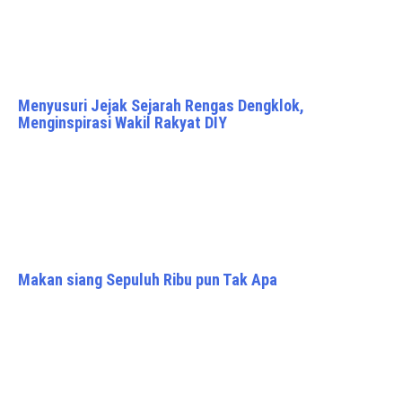
Menyusuri Jejak Sejarah Rengas Dengklok,
Menginspirasi Wakil Rakyat DIY
Makan siang Sepuluh Ribu pun Tak Apa