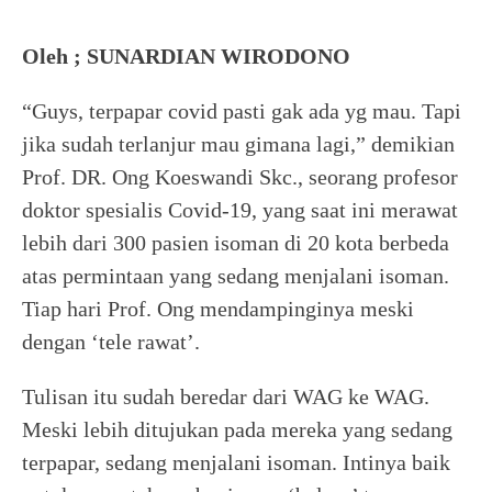
Oleh ; SUNARDIAN WIRODONO
“Guys, terpapar covid pasti gak ada yg mau. Tapi
jika sudah terlanjur mau gimana lagi,” demikian
Prof. DR. Ong Koeswandi Skc., seorang profesor
doktor spesialis Covid-19, yang saat ini merawat
lebih dari 300 pasien isoman di 20 kota berbeda
atas permintaan yang sedang menjalani isoman.
Tiap hari Prof. Ong mendampinginya meski
dengan ‘tele rawat’.
Tulisan itu sudah beredar dari WAG ke WAG.
Meski lebih ditujukan pada mereka yang sedang
terpapar, sedang menjalani isoman. Intinya baik