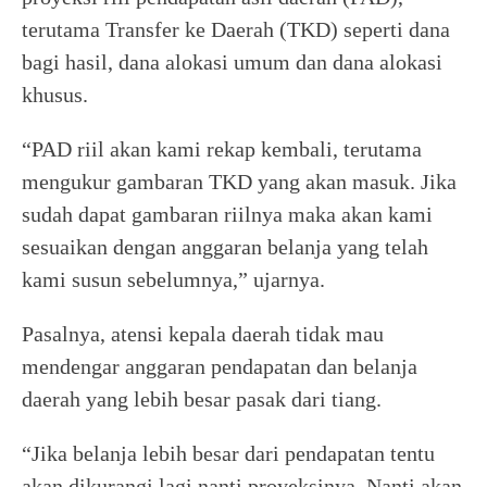
terutama Transfer ke Daerah (TKD) seperti dana
bagi hasil, dana alokasi umum dan dana alokasi
khusus.
“PAD riil akan kami rekap kembali, terutama
mengukur gambaran TKD yang akan masuk. Jika
sudah dapat gambaran riilnya maka akan kami
sesuaikan dengan anggaran belanja yang telah
kami susun sebelumnya,” ujarnya.
Pasalnya, atensi kepala daerah tidak mau
mendengar anggaran pendapatan dan belanja
daerah yang lebih besar pasak dari tiang.
“Jika belanja lebih besar dari pendapatan tentu
akan dikurangi lagi nanti proyeksinya. Nanti akan