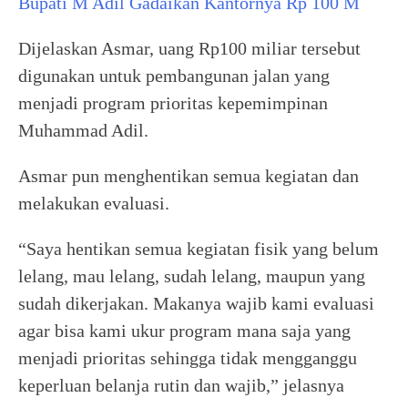
Bupati M Adil Gadaikan Kantornya Rp 100 M
Dijelaskan Asmar, uang Rp100 miliar tersebut
digunakan untuk pembangunan jalan yang
menjadi program prioritas kepemimpinan
Muhammad Adil.
Asmar pun menghentikan semua kegiatan dan
melakukan evaluasi.
“Saya hentikan semua kegiatan fisik yang belum
lelang, mau lelang, sudah lelang, maupun yang
sudah dikerjakan. Makanya wajib kami evaluasi
agar bisa kami ukur program mana saja yang
menjadi prioritas sehingga tidak mengganggu
keperluan belanja rutin dan wajib,” jelasnya