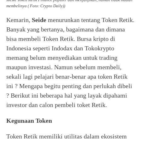
membelinya ( Foto: Crypto Daily))
Kemarin,
Seide
menurunkan tentang Token Retik.
Banyak yang bertanya, bagaimana dan dimana
bisa membeli Token Retik. Bursa kripto di
Indonesia seperti Indodax dan Tokokrypto
memang belum menyediakan untuk trading
maupun investasi. Namun sebelum membeli,
sekali lagi pelajari benar-benar apa token Retik
ini ? Mengapa begitu penting dan perlukah dibeli
? Berikut ini beberapa hal yang layak dipahami
investor dan calon pembeli toket Retik.
Kegunaan Token
Token Retik memiliki utilitas dalam ekosistem