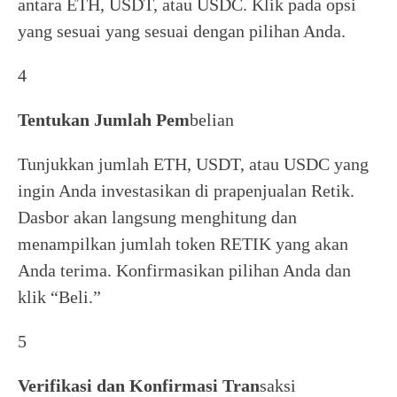
antara ETH, USDT, atau USDC. Klik pada opsi
yang sesuai yang sesuai dengan pilihan Anda.
4
Tentukan Jumlah Pem
belian
Tunjukkan jumlah ETH, USDT, atau USDC yang
ingin Anda investasikan di prapenjualan Retik.
Dasbor akan langsung menghitung dan
menampilkan jumlah token RETIK yang akan
Anda terima. Konfirmasikan pilihan Anda dan
klik “Beli.”
5
Verifikasi dan Konfirmasi Tran
saksi