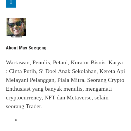
About Mas Soegeng
Wartawan, Penulis, Petani, Kurator Bisnis. Karya
: Cinta Putih, Si Doel Anak Sekolahan, Kereta Api
Melayani Pelanggan, Piala Mitra. Seorang Crypto
Enthusiast yang banyak menulis, mengamati
cryptocurrency, NFT dan Metaverse, selain
seorang Trader.