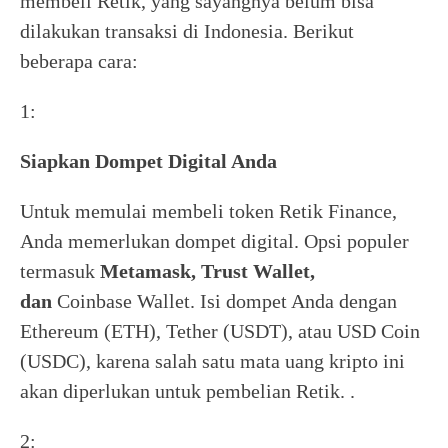
membeli Retik, yang sayangnya belum bisa
dilakukan transaksi di Indonesia. Berikut
beberapa cara:
1:
Siapkan Dompet Digital Anda
Untuk memulai membeli token Retik Finance,
Anda memerlukan dompet digital. Opsi populer
termasuk
Metamask, Trust Wallet,
dan
Coinbase Wallet. Isi dompet Anda dengan
Ethereum (ETH), Tether (USDT), atau USD Coin
(USDC), karena salah satu mata uang kripto ini
akan diperlukan untuk pembelian Retik. .
2: