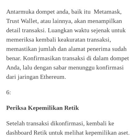
Antarmuka dompet anda, baik itu Metamask,
Trust Wallet, atau lainnya, akan menampilkan
detail transaksi. Luangkan waktu sejenak untuk
memeriksa kembali keakuratan transaksi,
memastikan jumlah dan alamat penerima sudah
benar. Konfirmasikan transaksi di dalam dompet
Anda, lalu dengan sabar menunggu konfirmasi
dari jaringan Ethereum.
6:
Periksa Kepemilikan Retik
Setelah transaksi dikonfirmasi, kembali ke
dashboard Retik untuk melihat kepemilikan aset.