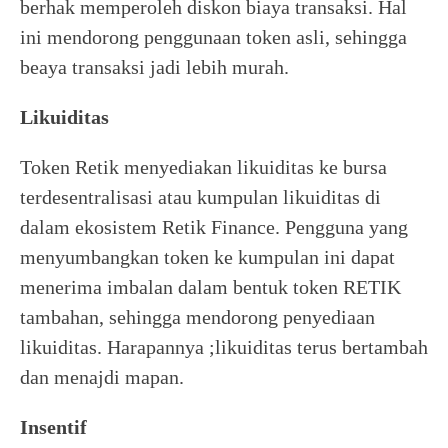
berhak memperoleh diskon biaya transaksi. Hal
ini mendorong penggunaan token asli, sehingga
beaya transaksi jadi lebih murah.
Likuiditas
Token Retik menyediakan likuiditas ke bursa
terdesentralisasi atau kumpulan likuiditas di
dalam ekosistem Retik Finance. Pengguna yang
menyumbangkan token ke kumpulan ini dapat
menerima imbalan dalam bentuk token RETIK
tambahan, sehingga mendorong penyediaan
likuiditas. Harapannya ;likuiditas terus bertambah
dan menajdi mapan.
Insentif