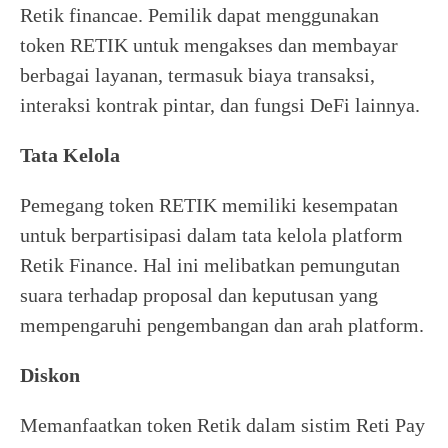
Retik financae. Pemilik dapat menggunakan
token RETIK untuk mengakses dan membayar
berbagai layanan, termasuk biaya transaksi,
interaksi kontrak pintar, dan fungsi DeFi lainnya.
Tata Kelola
Pemegang token RETIK memiliki kesempatan
untuk berpartisipasi dalam tata kelola platform
Retik Finance. Hal ini melibatkan pemungutan
suara terhadap proposal dan keputusan yang
mempengaruhi pengembangan dan arah platform.
Diskon
Memanfaatkan token Retik dalam sistim Reti Pay