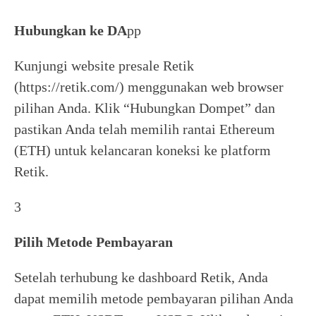
Hubungkan ke DA
pp
Kunjungi website presale Retik
(https://retik.com/) menggunakan web browser
pilihan Anda. Klik “Hubungkan Dompet” dan
pastikan Anda telah memilih rantai Ethereum
(ETH) untuk kelancaran koneksi ke platform
Retik.
3
Pilih Metode Pembayaran
Setelah terhubung ke dashboard Retik, Anda
dapat memilih metode pembayaran pilihan Anda