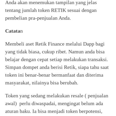
Anda akan menemukan tampilan yang jelas
tentang jumlah token RETIK sesuai dengan
pembelian pra-penjualan Anda.
Catata
n
Membeli aset Retik Finance melalui Dapp bagi
yang tidak biasa, cukup ribet. Namun anda bisa
belajar dengan cepat setiap melakukan transaksi.
Simpan dompet anda berisi Retik, siapa tahu saat
token ini benar-benar bermanfaat dan diterima
masyarakat, nilainya bisa berubah.
Token yang sedang melakukan resale ( penjualan
awal) perlu diwaspadai, mengingat belum ada
aturan baku. Ia bisa menjadi token berpotensi,