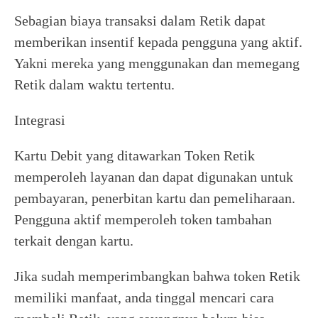
Sebagian biaya transaksi dalam Retik dapat
memberikan insentif kepada pengguna yang aktif.
Yakni mereka yang menggunakan dan memegang
Retik dalam waktu tertentu.
Integrasi
Kartu Debit yang ditawarkan Token Retik
memperoleh layanan dan dapat digunakan untuk
pembayaran, penerbitan kartu dan pemeliharaan.
Pengguna aktif memperoleh token tambahan
terkait dengan kartu.
Jika sudah memperimbangkan bahwa token Retik
memiliki manfaat, anda tinggal mencari cara