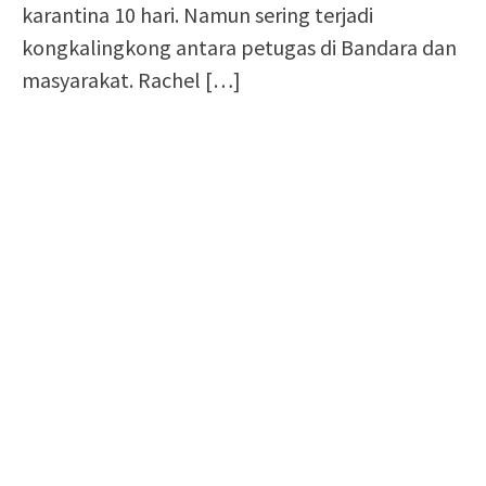
karantina 10 hari. Namun sering terjadi
kongkalingkong antara petugas di Bandara dan
masyarakat. Rachel
[…]