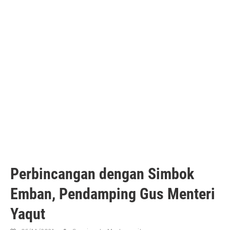
Perbincangan dengan Simbok
Emban, Pendamping Gus Menteri
Yaqut