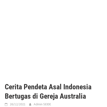
Cerita Pendeta Asal Indonesia
Bertugas di Gereja Australia
26/12/2021
Admin SEIDE