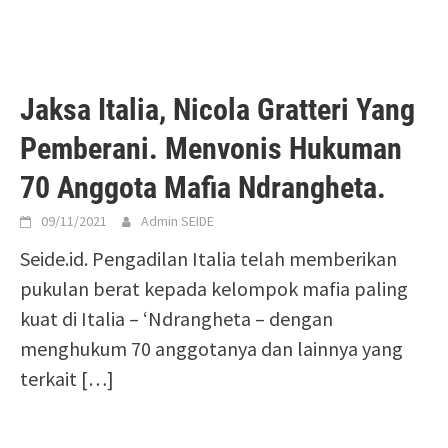
Jaksa Italia, Nicola Gratteri Yang
Pemberani. Menvonis Hukuman
70 Anggota Mafia Ndrangheta.
09/11/2021
Admin SEIDE
Seide.id. Pengadilan Italia telah memberikan
pukulan berat kepada kelompok mafia paling
kuat di Italia – ‘Ndrangheta – dengan
menghukum 70 anggotanya dan lainnya yang
terkait
[…]