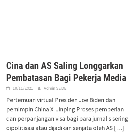
Cina dan AS Saling Longgarkan
Pembatasan Bagi Pekerja Media
18/11/2021
Admin SEIDE
Pertemuan virtual Presiden Joe Biden dan
pemimpin China Xi Jinping Proses pemberian
dan perpanjangan visa bagi para jurnalis sering
dipolitisasi atau dijadikan senjata oleh AS
[…]