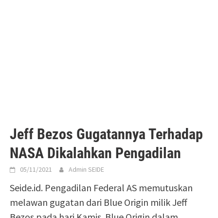
Jeff Bezos Gugatannya Terhadap
NASA Dikalahkan Pengadilan
05/11/2021
Admin SEIDE
Seide.id. Pengadilan Federal AS memutuskan
melawan gugatan dari Blue Origin milik Jeff
Bezos pada hari Kamis. Blue Origin dalam