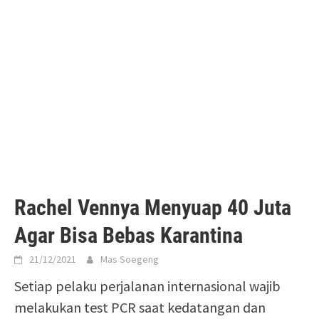
Rachel Vennya Menyuap 40 Juta
Agar Bisa Bebas Karantina
21/12/2021
Mas Soegeng
Setiap pelaku perjalanan internasional wajib
melakukan test PCR saat kedatangan dan