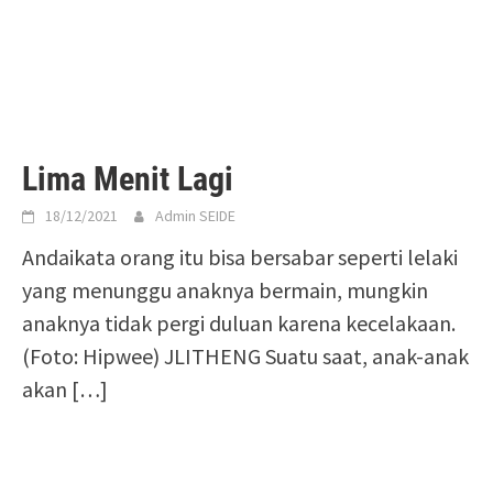
Lima Menit Lagi
18/12/2021
Admin SEIDE
Andaikata orang itu bisa bersabar seperti lelaki
yang menunggu anaknya bermain, mungkin
anaknya tidak pergi duluan karena kecelakaan.
(Foto: Hipwee) JLITHENG Suatu saat, anak-anak
akan
[…]