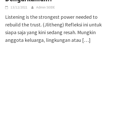
13/12/2021
Admin SEIDE
Listening is the strongest power needed to
rebuild the trust. (Jlitheng) Refleksi ini untuk
siapa saja yang kini sedang resah. Mungkin
anggota keluarga, lingkungan atau […]