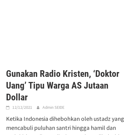
Gunakan Radio Kristen, ‘Doktor
Uang’ Tipu Warga AS Jutaan
Dollar
12/12/2021
Admin SEIDE
Ketika Indonesia dihebohkan oleh ustadz yang
mencabuli puluhan santri hingga hamil dan