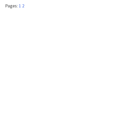
Pages:
1
2