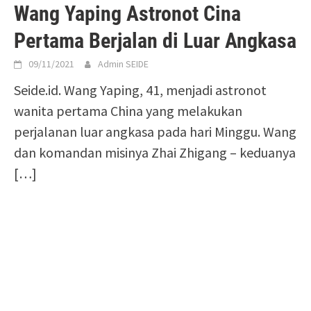
Wang Yaping Astronot Cina
Pertama Berjalan di Luar Angkasa
09/11/2021
Admin SEIDE
Seide.id. Wang Yaping, 41, menjadi astronot
wanita pertama China yang melakukan
perjalanan luar angkasa pada hari Minggu. Wang
dan komandan misinya Zhai Zhigang – keduanya
[…]