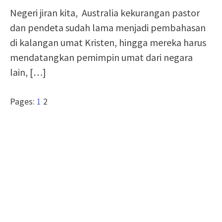
Negeri jiran kita, Australia kekurangan pastor
dan pendeta sudah lama menjadi pembahasan
di kalangan umat Kristen, hingga mereka harus
mendatangkan pemimpin umat dari negara
lain,
[…]
Pages:
1
2