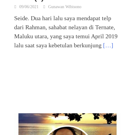
09/06/2021
Gunawan Wibisono
Seide. Dua hari lalu saya mendapat telp
dari Rahman, sahabat nelayan di Ternate,
Maluku utara, yang saya temui April 2019
lalu saat saya kebetulan berkunjung
[…]