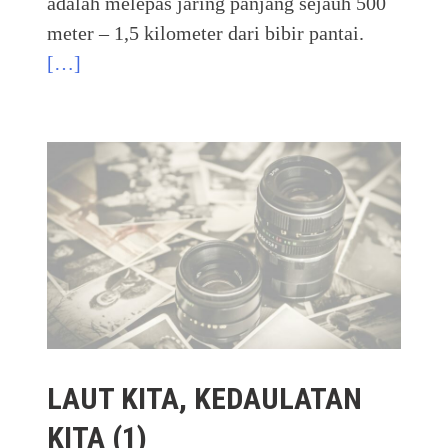
adalah melepas jaring panjang sejauh 500
meter – 1,5 kilometer dari bibir pantai.
[…]
LAUT KITA, KEDAULATAN
KITA (1)