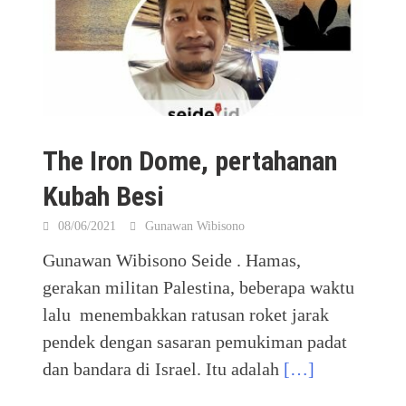
The Iron Dome, pertahanan
Kubah Besi
08/06/2021
Gunawan Wibisono
Gunawan Wibisono Seide . Hamas,
gerakan militan Palestina, beberapa waktu
lalu menembakkan ratusan roket jarak
pendek dengan sasaran pemukiman padat
dan bandara di Israel. Itu adalah
[…]