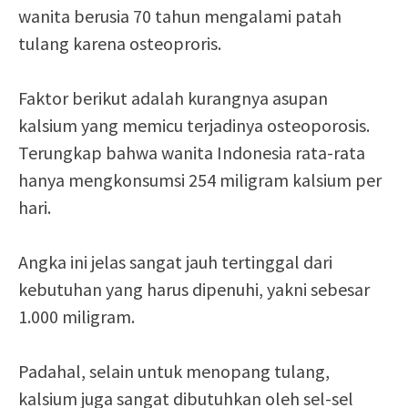
wanita berusia 70 tahun mengalami patah
tulang karena osteoproris.
Faktor berikut adalah kurangnya asupan
kalsium yang memicu terjadinya osteoporosis.
Terungkap bahwa wanita Indonesia rata-rata
hanya mengkonsumsi 254 miligram kalsium per
hari.
Angka ini jelas sangat jauh tertinggal dari
kebutuhan yang harus dipenuhi, yakni sebesar
1.000 miligram.
Padahal, selain untuk menopang tulang,
kalsium juga sangat dibutuhkan oleh sel-sel