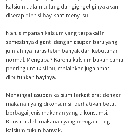
kalsium dalam tulang dan gigi-geliginya akan
diserap oleh si bayi saat menyusu.
Nah, simpanan kalsium yang terpakai ini
semestinya diganti dengan asupan baru yang
jumlahnya harus lebih banyak dari kebutuhan
normal. Mengapa? Karena kalsium bukan cuma
penting untuk si ibu, melainkan juga amat
dibutuhkan bayinya.
Mengingat asupan kalsium terkait erat dengan
makanan yang dikonsumsi, perhatikan betul
berbagai jenis makanan yang dikonsumsi.
Konsumsilah makanan yang mengandung
kalsium cukup banyak.