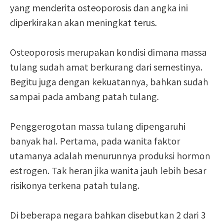
yang menderita osteoporosis dan angka ini
diperkirakan akan meningkat terus.
Osteoporosis merupakan kondisi dimana massa
tulang sudah amat berkurang dari semestinya.
Begitu juga dengan kekuatannya, bahkan sudah
sampai pada ambang patah tulang.
Penggerogotan massa tulang dipengaruhi
banyak hal. Pertama, pada wanita faktor
utamanya adalah menurunnya produksi hormon
estrogen. Tak heran jika wanita jauh lebih besar
risikonya terkena patah tulang.
Di beberapa negara bahkan disebutkan 2 dari 3