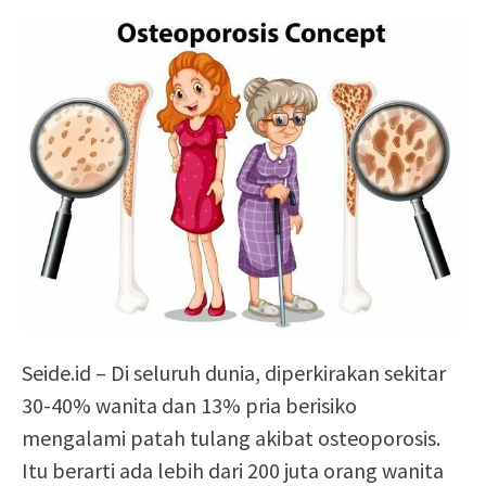
Seide.id – Di seluruh dunia, diperkirakan sekitar
30-40% wanita dan 13% pria berisiko
mengalami patah tulang akibat osteoporosis.
Itu berarti ada lebih dari 200 juta orang wanita