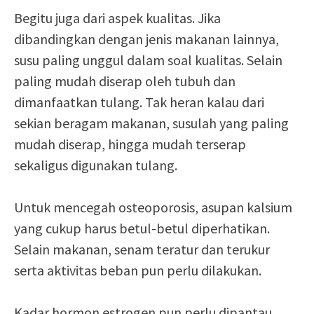
Begitu juga dari aspek kualitas. Jika
dibandingkan dengan jenis makanan lainnya,
susu paling unggul dalam soal kualitas. Selain
paling mudah diserap oleh tubuh dan
dimanfaatkan tulang. Tak heran kalau dari
sekian beragam makanan, susulah yang paling
mudah diserap, hingga mudah terserap
sekaligus digunakan tulang.
Untuk mencegah osteoporosis, asupan kalsium
yang cukup harus betul-betul diperhatikan.
Selain makanan, senam teratur dan terukur
serta aktivitas beban pun perlu dilakukan.
Kadar hormon estrogen pun perlu dipantau