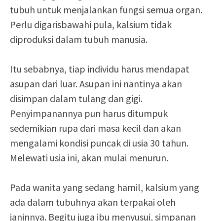
tubuh untuk menjalankan fungsi semua organ.
Perlu digarisbawahi pula, kalsium tidak
diproduksi dalam tubuh manusia.
Itu sebabnya, tiap individu harus mendapat
asupan dari luar. Asupan ini nantinya akan
disimpan dalam tulang dan gigi.
Penyimpanannya pun harus ditumpuk
sedemikian rupa dari masa kecil dan akan
mengalami kondisi puncak di usia 30 tahun.
Melewati usia ini, akan mulai menurun.
Pada wanita yang sedang hamil, kalsium yang
ada dalam tubuhnya akan terpakai oleh
janinnya. Begitu juga ibu menyusui, simpanan