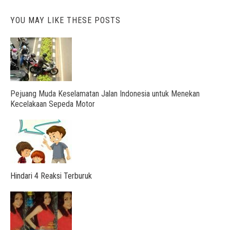
YOU MAY LIKE THESE POSTS
Pejuang Muda Keselamatan Jalan Indonesia untuk Menekan
Kecelakaan Sepeda Motor
Hindari 4 Reaksi Terburuk