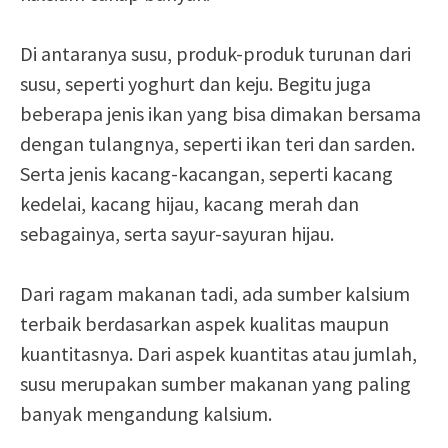
Di antaranya susu, produk-produk turunan dari
susu, seperti yoghurt dan keju. Begitu juga
beberapa jenis ikan yang bisa dimakan bersama
dengan tulangnya, seperti ikan teri dan sarden.
Serta jenis kacang-kacangan, seperti kacang
kedelai, kacang hijau, kacang merah dan
sebagainya, serta sayur-sayuran hijau.
Dari ragam makanan tadi, ada sumber kalsium
terbaik berdasarkan aspek kualitas maupun
kuantitasnya. Dari aspek kuantitas atau jumlah,
susu merupakan sumber makanan yang paling
banyak mengandung kalsium.