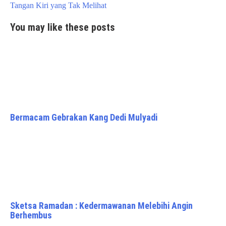
Tangan Kiri yang Tak Melihat
You may like these posts
Bermacam Gebrakan Kang Dedi Mulyadi
Sketsa Ramadan : Kedermawanan Melebihi Angin
Berhembus