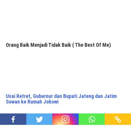
Orang Baik Menjadi Tidak Baik ( The Best Of Me)
Usai Retret, Gubernur dan Bupati Jateng dan Jatim
Sowan ke Rumah Jokowi