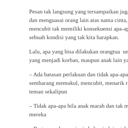
Pesan tak langsung yang tersampaikan jug
dan menguasai orang lain atas nama cinta,
mencubit tak memiliki konsekuensi apa-ap
sebuah kondisi yang tak kita harapkan.
Lalu, apa yang bisa dilakukan orangtua 
yang menjadi korban, maupun anak lain y
– Ada batasan perlakuan dan tidak apa-ap
sembarang memukul, mencubit, menarik 
teman sekalipun
– Tidak apa-apa bila anak marah dan tak 
mereka