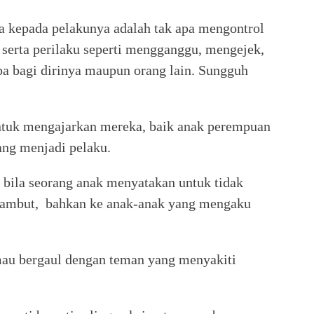
a kepada pelakunya adalah tak apa mengontrol
 serta perilaku seperti mengganggu, mengejek,
a bagi dirinya maupun orang lain. Sungguh
untuk mengajarkan mereka, baik anak perempuan
ang menjadi pelaku.
a bila seorang anak menyatakan untuk tidak
rambut, bahkan ke anak-anak yang mengaku
mau bergaul dengan teman yang menyakiti