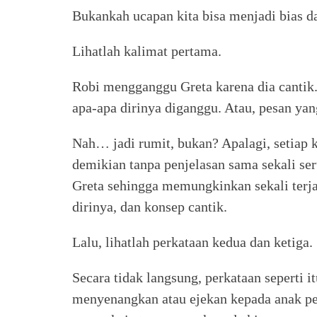
Bukankah ucapan kita bisa menjadi bias 
Lihatlah kalimat pertama.
Robi mengganggu Greta karena dia cantik. 
apa-apa dirinya diganggu. Atau, pesan yang
Nah… jadi rumit, bukan? Apalagi, setiap 
demikian tanpa penjelasan sama sekali se
Greta sehingga memungkinkan sekali terj
dirinya, dan konsep cantik.
Lalu, lihatlah perkataan kedua dan ketiga.
Secara tidak langsung, perkataan seperti i
menyenangkan atau ejekan kepada anak pe