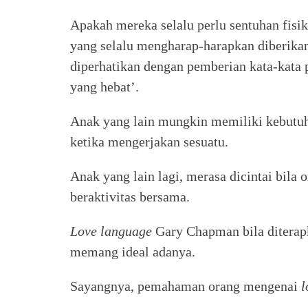
Apakah mereka selalu perlu sentuhan fisik
yang selalu mengharap-harapkan diberikan 
diperhatikan dengan pemberian kata-kata p
yang hebat’.
Anak yang lain mungkin memiliki kebutuh
ketika mengerjakan sesuatu.
Anak yang lain lagi, merasa dicintai bila
beraktivitas bersama.
Love language
Gary Chapman bila diterap
memang ideal adanya.
Sayangnya, pemahaman orang mengenai
l