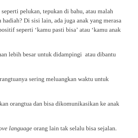
 seperti pelukan, tepukan di bahu, atau malah
hadiah? Di sisi lain, ada juga anak yang merasa
ositif seperti ‘kamu pasti bisa’ atau ‘kamu anak
an lebih besar untuk didampingi atau dibantu
 orangtuanya sering meluangkan waktu untuk
kan orangtua dan bisa dikomunikasikan ke anak
ove language
orang lain tak selalu bisa sejalan.