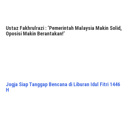
Ustaz Fakhrulrazi : ‘Pemerintah Malaysia Makin Solid,
Oposisi Makin Berantakan!’
Jogja Siap Tanggap Bencana di Liburan Idul Fitri 1446
H