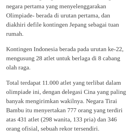
negara pertama yang menyelenggarakan
Olimpiade- berada di urutan pertama, dan
diakhiri defile kontingen Jepang sebagai tuan
rumah.
Kontingen Indonesia berada pada urutan ke-22,
mengusung 28 atlet untuk berlaga di 8 cabang
olah raga.
Total terdapat 11.000 atlet yang terlibat dalam
olimpiade ini, dengan delegasi Cina yang paling
banyak mengirimkan wakilnya. Negara Tirai
Bambu itu menyertakan 777 orang yang terdiri
atas 431 atlet (298 wanita, 133 pria) dan 346
orang ofisial, sebuah rekor tersendiri.