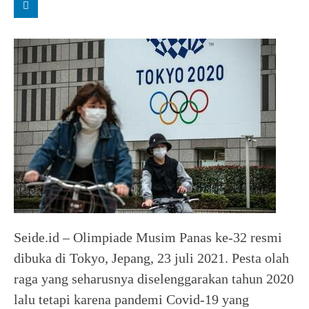
Seide.id – Olimpiade Musim Panas ke-32 resmi
dibuka di Tokyo, Jepang, 23 juli 2021. Pesta olah
raga yang seharusnya diselenggarakan tahun 2020
lalu tetapi karena pandemi Covid-19 yang