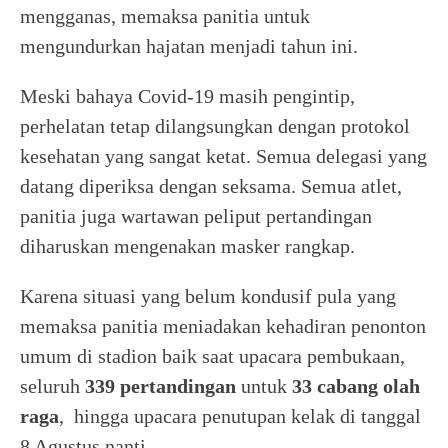
mengganas, memaksa panitia untuk
mengundurkan hajatan menjadi tahun ini.
Meski bahaya Covid-19 masih pengintip,
perhelatan tetap dilangsungkan dengan protokol
kesehatan yang sangat ketat. Semua delegasi yang
datang diperiksa dengan seksama. Semua atlet,
panitia juga wartawan peliput pertandingan
diharuskan mengenakan masker rangkap.
Karena situasi yang belum kondusif pula yang
memaksa panitia meniadakan kehadiran penonton
umum di stadion baik saat upacara pembukaan,
seluruh
339 pertandingan
untuk
33 cabang olah
raga
, hingga upacara penutupan kelak di tanggal
8 Agustus nanti.