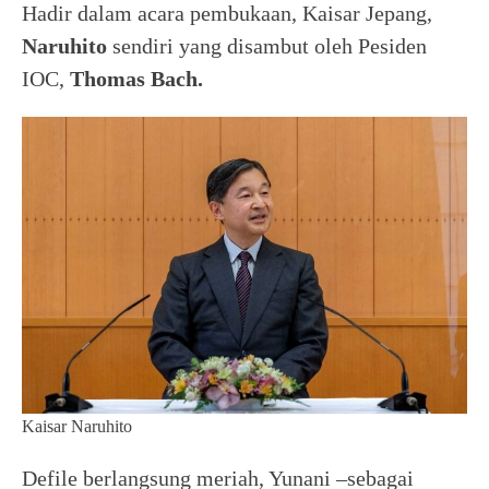
Hadir dalam acara pembukaan, Kaisar Jepang,
Naruhito
sendiri yang disambut oleh Pesiden
IOC,
Thomas Bach.
Kaisar Naruhito
Defile berlangsung meriah, Yunani –sebagai