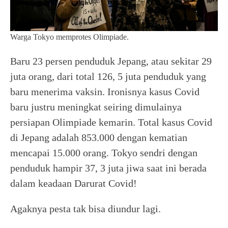
Warga Tokyo memprotes Olimpiade.
Baru 23 persen penduduk Jepang, atau sekitar 29
juta orang, dari total 126, 5 juta penduduk yang
baru menerima vaksin. Ironisnya kasus Covid
baru justru meningkat seiring dimulainya
persiapan Olimpiade kemarin. Total kasus Covid
di Jepang adalah 853.000 dengan kematian
mencapai 15.000 orang. Tokyo sendri dengan
penduduk hampir 37, 3 juta jiwa saat ini berada
dalam keadaan Darurat Covid!
Agaknya pesta tak bisa diundur lagi.