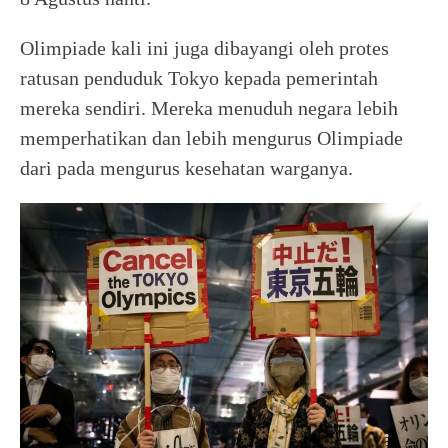
Olimpiade kali ini juga dibayangi oleh protes
ratusan penduduk Tokyo kepada pemerintah
mereka sendiri. Mereka menuduh negara lebih
memperhatikan dan lebih mengurus Olimpiade
dari pada mengurus kesehatan warganya.