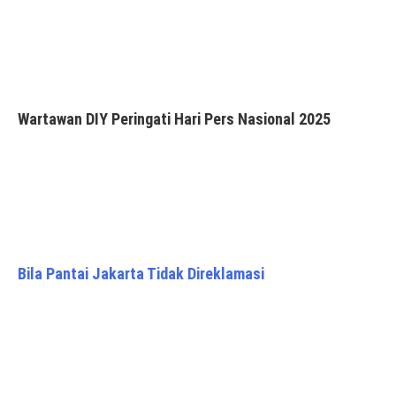
Wartawan DIY Peringati Hari Pers Nasional 2025
Bila Pantai Jakarta Tidak Direklamasi