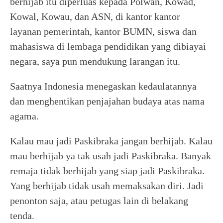
berhijab itu diperluas kepada Polwan, Kowad,
Kowal, Kowau, dan ASN, di kantor kantor
layanan pemerintah, kantor BUMN, siswa dan
mahasiswa di lembaga pendidikan yang dibiayai
negara, saya pun mendukung larangan itu.
Saatnya Indonesia menegaskan kedaulatannya
dan menghentikan penjajahan budaya atas nama
agama.
Kalau mau jadi Paskibraka jangan berhijab. Kalau
mau berhijab ya tak usah jadi Paskibraka. Banyak
remaja tidak berhijab yang siap jadi Paskibraka.
Yang berhijab tidak usah memaksakan diri. Jadi
penonton saja, atau petugas lain di belakang
tenda.