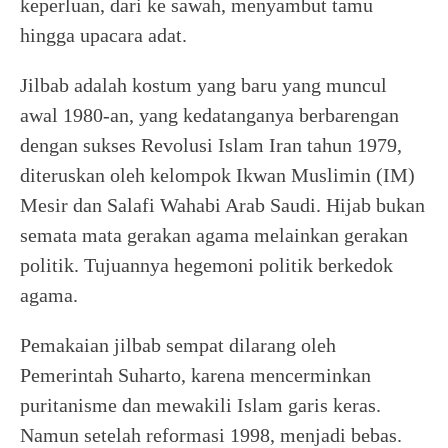
keperluan, dari ke sawah, menyambut tamu
hingga upacara adat.
Jilbab adalah kostum yang baru yang muncul
awal 1980-an, yang kedatanganya berbarengan
dengan sukses Revolusi Islam Iran tahun 1979,
diteruskan oleh kelompok Ikwan Muslimin (IM)
Mesir dan Salafi Wahabi Arab Saudi. Hijab bukan
semata mata gerakan agama melainkan gerakan
politik. Tujuannya hegemoni politik berkedok
agama.
Pemakaian jilbab sempat dilarang oleh
Pemerintah Suharto, karena mencerminkan
puritanisme dan mewakili Islam garis keras.
Namun setelah reformasi 1998, menjadi bebas.