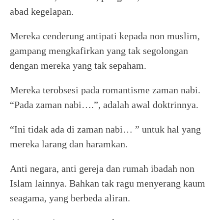
abad kegelapan.
Mereka cenderung antipati kepada non muslim,
gampang mengkafirkan yang tak segolongan
dengan mereka yang tak sepaham.
Mereka terobsesi pada romantisme zaman nabi.
“Pada zaman nabi….”, adalah awal doktrinnya.
“Ini tidak ada di zaman nabi… ” untuk hal yang
mereka larang dan haramkan.
Anti negara, anti gereja dan rumah ibadah non
Islam lainnya. Bahkan tak ragu menyerang kaum
seagama, yang berbeda aliran.