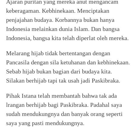
Ajaran puritan yang mereka anut mengancam
keberagaman. Kebhinekaan. Menciptakan
penjajahan budaya. Korbannya bukan hanya
Indonesia melainkan dunia Islam. Dan bangsa
Indonesia, bangsa kita telah diperlat oleh mereka.
Melarang hijab tidak bertentangan dengan
Pancasila dengan sila ketuhanan dan kebhinekaan.
Sebab hijab bukan bagian dari budaya kita.
Silakan berhijab tapi tak usah jadi Paskibraka.
Pihak Istana telah membantah bahwa tak ada
lrangan berhijab bagi Paskibraka. Padahal saya
sudah mendukungnya dan banyak orang seperti
saya yang pasti mendukungnya.