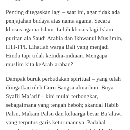
Penting ditegaskan lagi – saat ini, agar tidak ada
penjajahan budaya atas nama agama. Secara
khusus agama Islam. Lebih khusus lagi Islam
puritan ala Saudi Arabia dan Ikhwanul Muslimin,
HTI-FPI. Lihatlah warga Bali yang menjadi
Hindu tapi tidak keIndia-indiaan. Mengapa
muslim kita keArab-araban?
Dampak buruk perbudakan spiritual – yang telah
diingatkan oleh Guru Bangsa almarhum Buya
Syafii Ma’arif – kini mulai terbongkar,
sebagaimana yang tengah heboh; skandal Habib
Palsu, Makam Palsu dan keluarga besar Ba’alawi
yang terputus garis keturunannya. Padahal