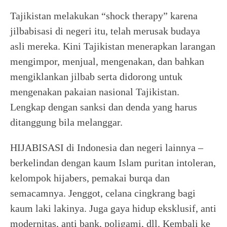
Tajikistan melakukan “shock therapy” karena
jilbabisasi di negeri itu, telah merusak budaya
asli mereka. Kini Tajikistan menerapkan larangan
mengimpor, menjual, mengenakan, dan bahkan
mengiklankan jilbab serta didorong untuk
mengenakan pakaian nasional Tajikistan.
Lengkap dengan sanksi dan denda yang harus
ditanggung bila melanggar.
HIJABISASI di Indonesia dan negeri lainnya –
berkelindan dengan kaum Islam puritan intoleran,
kelompok hijabers, pemakai burqa dan
semacamnya. Jenggot, celana cingkrang bagi
kaum laki lakinya. Juga gaya hidup eksklusif, anti
modernitas, anti bank, poligami, dll. Kembali ke