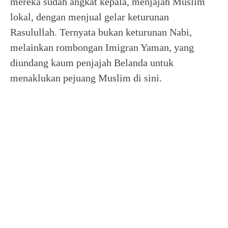
mereka sudah angkat kepala, menjajah Muslim
lokal, dengan menjual gelar keturunan
Rasulullah. Ternyata bukan keturunan Nabi,
melainkan rombongan Imigran Yaman, yang
diundang kaum penjajah Belanda untuk
menaklukan pejuang Muslim di sini.