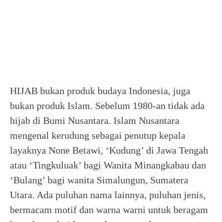
HIJAB bukan produk budaya Indonesia, juga
bukan produk Islam. Sebelum 1980-an tidak ada
hijab di Bumi Nusantara. Islam Nusantara
mengenal kerudung sebagai penutup kepala
layaknya None Betawi, ‘Kudung’ di Jawa Tengah
atau ‘Tingkuluak’ bagi Wanita Minangkabau dan
‘Bulang’ bagi wanita Simalungun, Sumatera
Utara. Ada puluhan nama lainnya, puluhan jenis,
bermacam motif dan warna warni untuk beragam