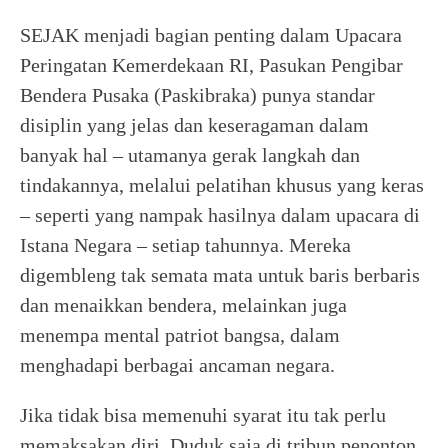
SEJAK menjadi bagian penting dalam Upacara
Peringatan Kemerdekaan RI, Pasukan Pengibar
Bendera Pusaka (Paskibraka) punya standar
disiplin yang jelas dan keseragaman dalam
banyak hal – utamanya gerak langkah dan
tindakannya, melalui pelatihan khusus yang keras
– seperti yang nampak hasilnya dalam upacara di
Istana Negara – setiap tahunnya. Mereka
digembleng tak semata mata untuk baris berbaris
dan menaikkan bendera, melainkan juga
menempa mental patriot bangsa, dalam
menghadapi berbagai ancaman negara.
Jika tidak bisa memenuhi syarat itu tak perlu
memaksakan diri. Duduk saja di tribun penonton.