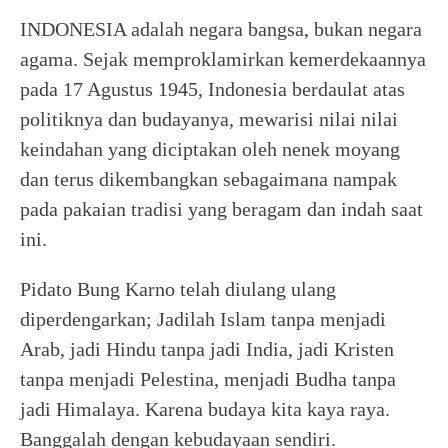
INDONESIA adalah negara bangsa, bukan negara
agama. Sejak memproklamirkan kemerdekaannya
pada 17 Agustus 1945, Indonesia berdaulat atas
politiknya dan budayanya, mewarisi nilai nilai
keindahan yang diciptakan oleh nenek moyang
dan terus dikembangkan sebagaimana nampak
pada pakaian tradisi yang beragam dan indah saat
ini.
Pidato Bung Karno telah diulang ulang
diperdengarkan; Jadilah Islam tanpa menjadi
Arab, jadi Hindu tanpa jadi India, jadi Kristen
tanpa menjadi Pelestina, menjadi Budha tanpa
jadi Himalaya. Karena budaya kita kaya raya.
Banggalah dengan kebudayaan sendiri.