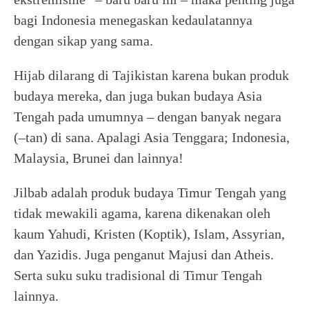
bagi Indonesia menegaskan kedaulatannya
dengan sikap yang sama.
Hijab dilarang di Tajikistan karena bukan produk
budaya mereka, dan juga bukan budaya Asia
Tengah pada umumnya – dengan banyak negara
(–tan) di sana. Apalagi Asia Tenggara; Indonesia,
Malaysia, Brunei dan lainnya!
Jilbab adalah produk budaya Timur Tengah yang
tidak mewakili agama, karena dikenakan oleh
kaum Yahudi, Kristen (Koptik), Islam, Assyrian,
dan Yazidis. Juga penganut Majusi dan Atheis.
Serta suku suku tradisional di Timur Tengah
lainnya.