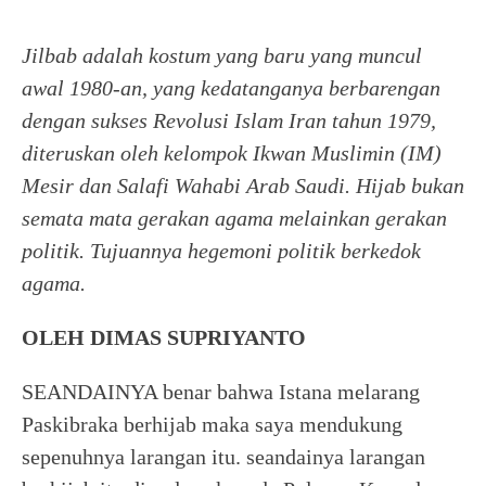
Jilbab adalah kostum yang baru yang muncul
awal 1980-an, yang kedatanganya berbarengan
dengan sukses Revolusi Islam Iran tahun 1979,
diteruskan oleh kelompok Ikwan Muslimin (IM)
Mesir dan Salafi Wahabi Arab Saudi. Hijab bukan
semata mata gerakan agama melainkan gerakan
politik. Tujuannya hegemoni politik berkedok
agama.
OLEH DIMAS SUPRIYANTO
SEANDAINYA benar bahwa Istana melarang
Paskibraka berhijab maka saya mendukung
sepenuhnya larangan itu. seandainya larangan