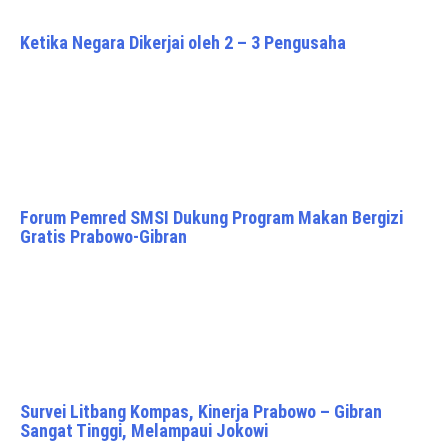
Ketika Negara Dikerjai oleh 2 – 3 Pengusaha
Forum Pemred SMSI Dukung Program Makan Bergizi
Gratis Prabowo-Gibran
Survei Litbang Kompas, Kinerja Prabowo – Gibran
Sangat Tinggi, Melampaui Jokowi