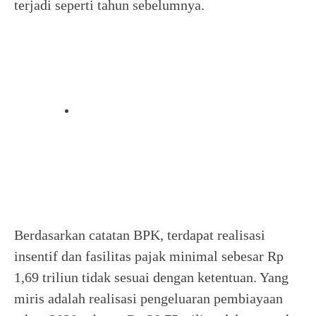
terjadi seperti tahun sebelumnya.
Berdasarkan catatan BPK, terdapat realisasi
insentif dan fasilitas pajak minimal sebesar Rp
1,69 triliun tidak sesuai dengan ketentuan. Yang
miris adalah realisasi pengeluaran pembiayaan