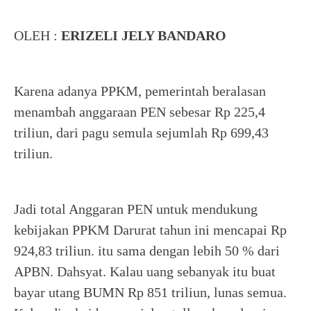
OLEH :
ERIZELI JELY BANDARO
Karena adanya PPKM, pemerintah beralasan
menambah anggaraan PEN sebesar Rp 225,4
triliun, dari pagu semula sejumlah Rp 699,43
triliun.
Jadi total Anggaran PEN untuk mendukung
kebijakan PPKM Darurat tahun ini mencapai Rp
924,83 triliun. itu sama dengan lebih 50 % dari
APBN. Dahsyat. Kalau uang sebanyak itu buat
bayar utang BUMN Rp 851 triliun, lunas semua.