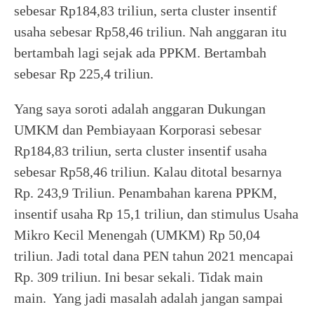
sebesar Rp184,83 triliun, serta cluster insentif
usaha sebesar Rp58,46 triliun. Nah anggaran itu
bertambah lagi sejak ada PPKM. Bertambah
sebesar Rp 225,4 triliun.
Yang saya soroti adalah anggaran Dukungan
UMKM dan Pembiayaan Korporasi sebesar
Rp184,83 triliun, serta cluster insentif usaha
sebesar Rp58,46 triliun. Kalau ditotal besarnya
Rp. 243,9 Triliun. Penambahan karena PPKM,
insentif usaha Rp 15,1 triliun, dan stimulus Usaha
Mikro Kecil Menengah (UMKM) Rp 50,04
triliun. Jadi total dana PEN tahun 2021 mencapai
Rp. 309 triliun. Ini besar sekali. Tidak main
main. Yang jadi masalah adalah jangan sampai