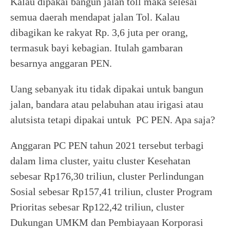
Kalau dipakai bangun jalan toll maka selesai
semua daerah mendapat jalan Tol. Kalau
dibagikan ke rakyat Rp. 3,6 juta per orang,
termasuk bayi kebagian. Itulah gambaran
besarnya anggaran PEN.
Uang sebanyak itu tidak dipakai untuk bangun
jalan, bandara atau pelabuhan atau irigasi atau
alutsista tetapi dipakai untuk PC PEN. Apa saja?
Anggaran PC PEN tahun 2021 tersebut terbagi
dalam lima cluster, yaitu cluster Kesehatan
sebesar Rp176,30 triliun, cluster Perlindungan
Sosial sebesar Rp157,41 triliun, cluster Program
Prioritas sebesar Rp122,42 triliun, cluster
Dukungan UMKM dan Pembiayaan Korporasi