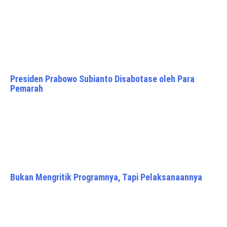
Presiden Prabowo Subianto Disabotase oleh Para
Pemarah
Bukan Mengritik Programnya, Tapi Pelaksanaannya