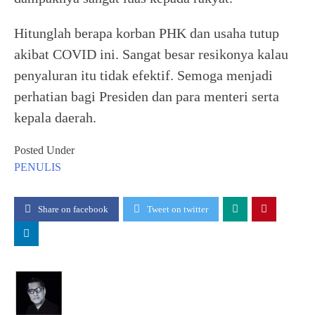
Hitunglah berapa korban PHK dan usaha tutup
akibat COVID ini. Sangat besar resikonya kalau
penyaluran itu tidak efektif. Semoga menjadi
perhatian bagi Presiden dan para menteri serta
kepala daerah.
Posted Under
PENULIS
Share on facebook
Tweet on twitter