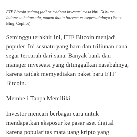
ETF Bitcoin sedang jadi primadona investasi masa kini. Di bursa
Indonesia belum ada, namun dunia internet memeprmudahnya
( Foto:
Bing, Copilot)
Seminggu terakhir ini, ETF Bitcoin menjadi
populer. Ini sesuatu yang baru dan triliunan dana
segar tercurah dari sana. Banyak bank dan
manajer inveseasi yang ditinggalkan nasabahnya,
karena taidak memyediakan paket baru ETF
Bitcoin.
Membeli Tanpa Memiliki
Investor mencari berbagai cara untuk
mendapatkan eksposur ke pasar aset digital
karena popularitas mata uang kripto yang