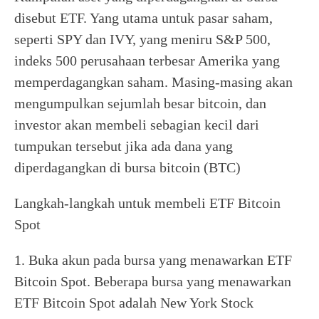
disebut ETF. Yang utama untuk pasar saham,
seperti SPY dan IVY, yang meniru S&P 500,
indeks 500 perusahaan terbesar Amerika yang
memperdagangkan saham. Masing-masing akan
mengumpulkan sejumlah besar bitcoin, dan
investor akan membeli sebagian kecil dari
tumpukan tersebut jika ada dana yang
diperdagangkan di bursa bitcoin (BTC)
Langkah-langkah untuk membeli ETF Bitcoin
Spot
1. Buka akun pada bursa yang menawarkan ETF
Bitcoin Spot. Beberapa bursa yang menawarkan
ETF Bitcoin Spot adalah New York Stock