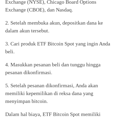
Exchange (NYSE), Chicago Board Options
Exchange (CBOE), dan Nasdaq.
2. Setelah membuka akun, depositkan dana ke
dalam akun tersebut.
3. Cari produk ETF Bitcoin Spot yang ingin Anda
beli.
4. Masukkan pesanan beli dan tunggu hingga
pesanan dikonfirmasi.
5. Setelah pesanan dikonfirmasi, Anda akan
memiliki kepemilikan di reksa dana yang
menyimpan bitcoin.
Dalam hal biaya, ETF Bitcoin Spot memiliki