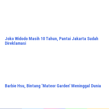
Joko Widodo Masih 10 Tahun, Pantai Jakarta Sudah
Direklamasi
Barbie Hsu, Bintang ‘Mateor Garden’ Meninggal Dunia