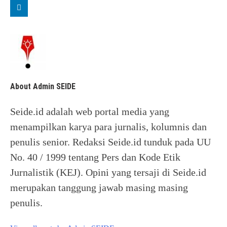
About Admin SEIDE
Seide.id adalah web portal media yang
menampilkan karya para jurnalis, kolumnis dan
penulis senior. Redaksi Seide.id tunduk pada UU
No. 40 / 1999 tentang Pers dan Kode Etik
Jurnalistik (KEJ). Opini yang tersaji di Seide.id
merupakan tanggung jawab masing masing
penulis.