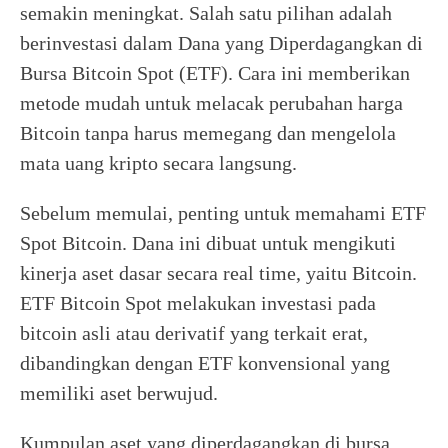
semakin meningkat. Salah satu pilihan adalah
berinvestasi dalam Dana yang Diperdagangkan di
Bursa Bitcoin Spot (ETF). Cara ini memberikan
metode mudah untuk melacak perubahan harga
Bitcoin tanpa harus memegang dan mengelola
mata uang kripto secara langsung.
Sebelum memulai, penting untuk memahami ETF
Spot Bitcoin. Dana ini dibuat untuk mengikuti
kinerja aset dasar secara real time, yaitu Bitcoin.
ETF Bitcoin Spot melakukan investasi pada
bitcoin asli atau derivatif yang terkait erat,
dibandingkan dengan ETF konvensional yang
memiliki aset berwujud.
Kumpulan aset yang diperdagangkan di bursa