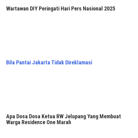
Wartawan DIY Peringati Hari Pers Nasional 2025
Bila Pantai Jakarta Tidak Direklamasi
Apa Dosa Dosa Ketua RW Jelupang Yang Membuat
Warga Residence One Marah