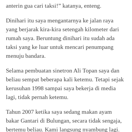
anterin gua cari taksi!” katanya, enteng.
Dinihari itu saya mengantarnya ke jalan raya
yang berjarak kira-kira setengah kilometer dari
rumah saya. Beruntung dinihari itu sudah ada
taksi yang ke luar untuk mencari penumpang
menuju bandara.
Selama pembuatan sinetron Ali Topan saya dan
beliau sempat beberapa kali ketemu. Tetapi sejak
kerusuhan 1998 sampai saya bekerja di media
lagi, tidak pernah ketemu.
Tahun 2007 ketika saya sedang makan ayam
bakar Gantari di Bulungan, secara tidak sengaja,
bertemu beliau. Kami langsung nyambung lagi.