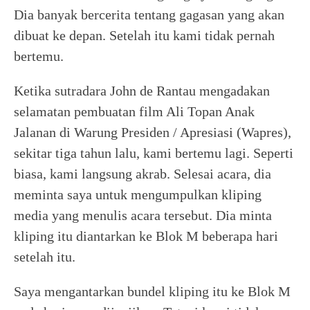
Dia banyak bercerita tentang gagasan yang akan
dibuat ke depan. Setelah itu kami tidak pernah
bertemu.
Ketika sutradara John de Rantau mengadakan
selamatan pembuatan film Ali Topan Anak
Jalanan di Warung Presiden / Apresiasi (Wapres),
sekitar tiga tahun lalu, kami bertemu lagi. Seperti
biasa, kami langsung akrab. Selesai acara, dia
meminta saya untuk mengumpulkan kliping
media yang menulis acara tersebut. Dia minta
kliping itu diantarkan ke Blok M beberapa hari
setelah itu.
Saya mengantarkan bundel kliping itu ke Blok M