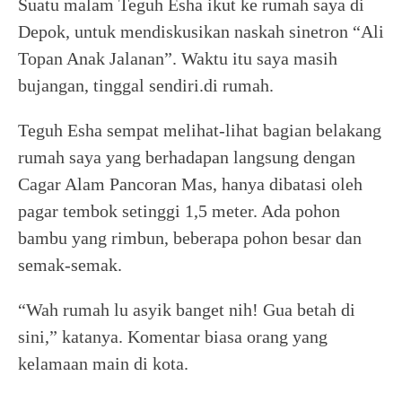
Suatu malam Teguh Esha ikut ke rumah saya di
Depok, untuk mendiskusikan naskah sinetron “Ali
Topan Anak Jalanan”. Waktu itu saya masih
bujangan, tinggal sendiri.di rumah.
Teguh Esha sempat melihat-lihat bagian belakang
rumah saya yang berhadapan langsung dengan
Cagar Alam Pancoran Mas, hanya dibatasi oleh
pagar tembok setinggi 1,5 meter. Ada pohon
bambu yang rimbun, beberapa pohon besar dan
semak-semak.
“Wah rumah lu asyik banget nih! Gua betah di
sini,” katanya. Komentar biasa orang yang
kelamaan main di kota.