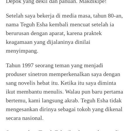
Depok yang dekil dan panuan. Makdikipe!
Setelah saya bekerja di media masa, tahun 80-an,
nama Teguh Esha kembali mencuat setelah ia
berurusan dengan aparat, karena praktek
keagamaan yang dijalaninya dinilai
menyimpang.
Tahun 1997 seorang teman yang menjadi
produser sinetron memperkenalkan saya dengan
sang novelis hebat itu. Ketika itu saya diminta
ikut membantu menulis. Walau pun baru pertama
bertemu, kami langsung akrab. Teguh Esha tidak
mengesankan dirinya sebagai tokoh yang dikenal
secara nasional.