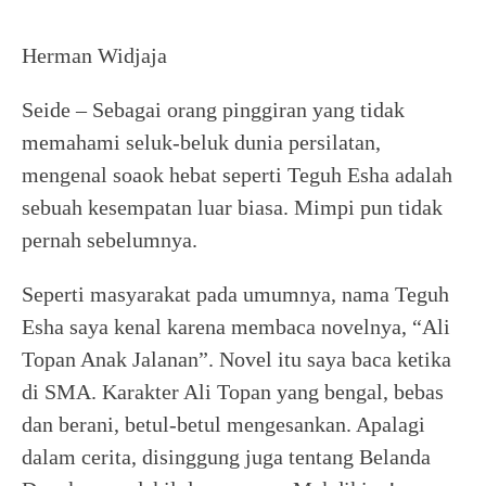
Herman Widjaja
Seide – Sebagai orang pinggiran yang tidak
memahami seluk-beluk dunia persilatan,
mengenal soaok hebat seperti Teguh Esha adalah
sebuah kesempatan luar biasa. Mimpi pun tidak
pernah sebelumnya.
Seperti masyarakat pada umumnya, nama Teguh
Esha saya kenal karena membaca novelnya, “Ali
Topan Anak Jalanan”. Novel itu saya baca ketika
di SMA. Karakter Ali Topan yang bengal, bebas
dan berani, betul-betul mengesankan. Apalagi
dalam cerita, disinggung juga tentang Belanda