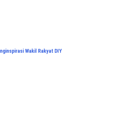
ginspirasi Wakil Rakyat DIY