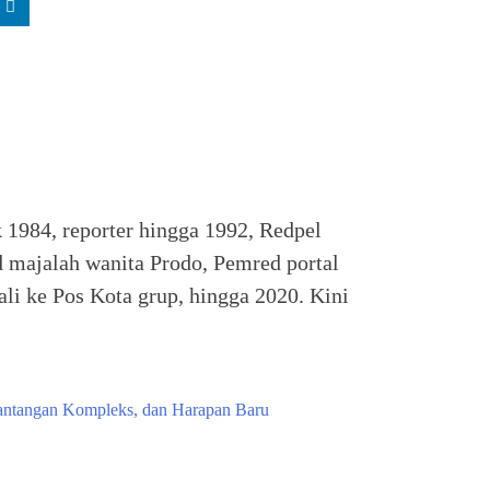
k 1984, reporter hingga 1992, Redpel
 majalah wanita Prodo, Pemred portal
li ke Pos Kota grup, hingga 2020. Kini
Tantangan Kompleks, dan Harapan Baru