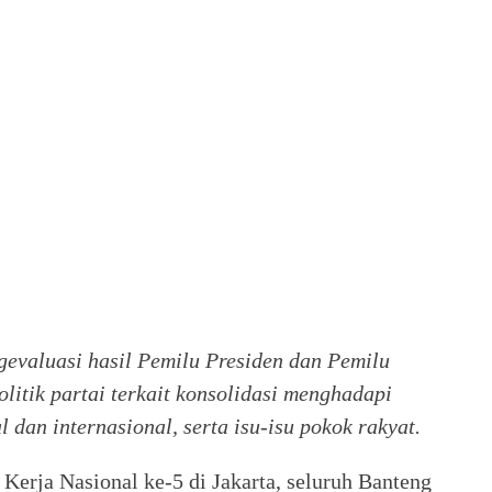
evaluasi hasil Pemilu Presiden dan Pemilu
olitik partai terkait konsolidasi menghadapi
l dan internasional, serta isu-isu pokok rakyat.
Kerja Nasional ke-5 di Jakarta, seluruh Banteng