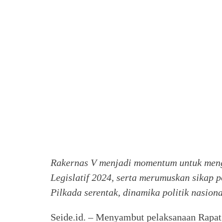
Rakernas V menjadi momentum untuk meng
Legislatif 2024, serta merumuskan sikap p
Pilkada serentak, dinamika politik nasiona
Seide.id. – Menyambut pelaksanaan Rapat 