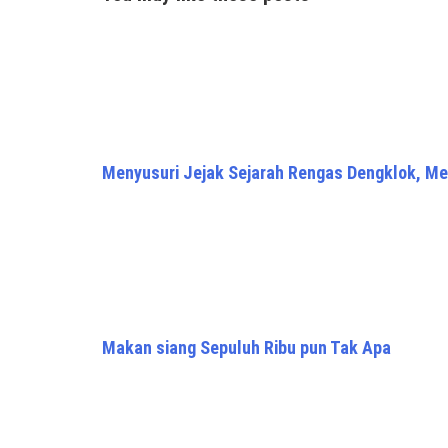
Menyusuri Jejak Sejarah Rengas Dengklok, Men
Makan siang Sepuluh Ribu pun Tak Apa