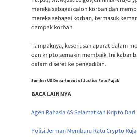
mereka sebagai calon korban dan memper
mereka sebagai korban, termasuk kem
dampak korban.
Tampaknya, keseriusan aparat dalam m
dan kripto semakin membaik. Ini kabar ba
dalam diseret ke pengadilan.
Sumber US Department of Justice Foto Pajak
BACA LAINNYA
Agen Rahasia AS Selamatkan Kripto Dari 
Polisi Jerman Memburu Ratu Crypto Ruja 