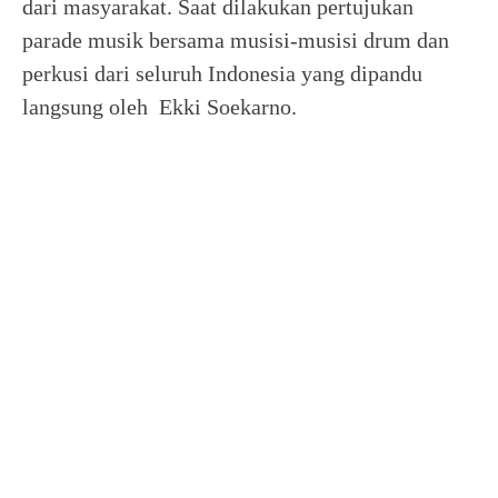
dari masyarakat. Saat dilakukan pertujukan
parade musik bersama musisi-musisi drum dan
perkusi dari seluruh Indonesia yang dipandu
langsung oleh Ekki Soekarno.