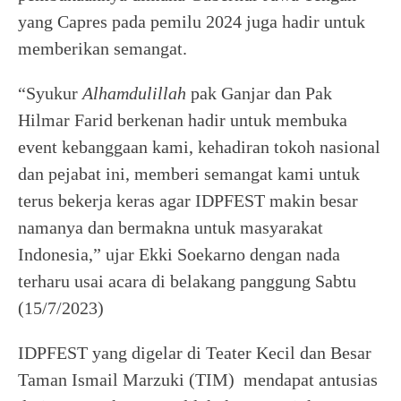
yang Capres pada pemilu 2024 juga hadir untuk
memberikan semangat.
“Syukur
Alhamdulillah
pak Ganjar dan Pak
Hilmar Farid berkenan hadir untuk membuka
event kebanggaan kami, kehadiran tokoh nasional
dan pejabat ini, memberi semangat kami untuk
terus bekerja keras agar IDPFEST makin besar
namanya dan bermakna untuk masyarakat
Indonesia,” ujar Ekki Soekarno dengan nada
terharu usai acara di belakang panggung Sabtu
(15/7/2023)
IDPFEST yang digelar di Teater Kecil dan Besar
Taman Ismail Marzuki (TIM) mendapat antusias