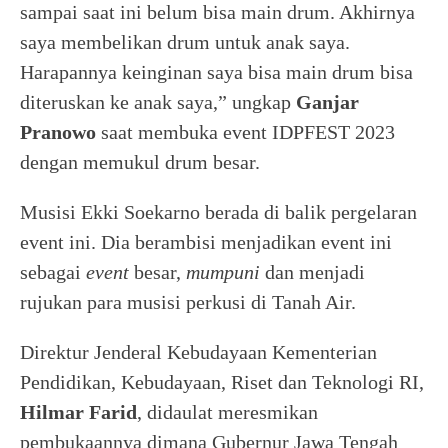
sampai saat ini belum bisa main drum. Akhirnya
saya membelikan drum untuk anak saya.
Harapannya keinginan saya bisa main drum bisa
diteruskan ke anak saya,” ungkap
Ganjar
Pranowo
saat membuka event IDPFEST 2023
dengan memukul drum besar.
Musisi Ekki Soekarno berada di balik pergelaran
event ini. Dia berambisi menjadikan event ini
sebagai
event
besar,
mumpuni
dan menjadi
rujukan para musisi perkusi di Tanah Air.
Direktur Jenderal Kebudayaan Kementerian
Pendidikan, Kebudayaan, Riset dan Teknologi RI,
Hilmar Farid
, didaulat meresmikan
pembukaannya dimana Gubernur Jawa Tengah