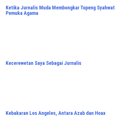
Ketika Jurnalis Muda Membongkar Topeng Syahwat
Pemuka Agama
Kecerewetan Saya Sebagai Jurnalis
Kebakaran Los Angeles, Antara Azab dan Hoax