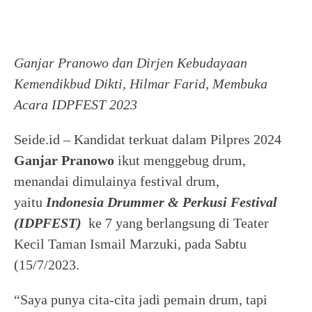
Ganjar Pranowo dan Dirjen Kebudayaan
Kemendikbud Dikti, Hilmar Farid, Membuka
Acara IDPFEST 2023
Seide.id – Kandidat terkuat dalam Pilpres 2024
Ganjar Pranowo
ikut menggebug drum,
menandai dimulainya festival drum,
yaitu
Indonesia Drummer & Perkusi Festival
(IDPFEST)
ke 7 yang berlangsung di Teater
Kecil Taman Ismail Marzuki, pada Sabtu
(15/7/2023.
“Saya punya cita-cita jadi pemain drum, tapi