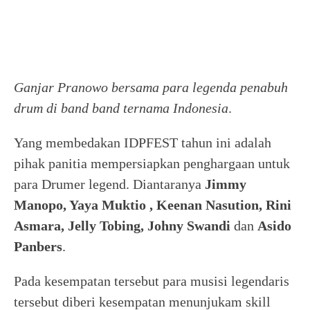
Ganjar Pranowo bersama para legenda penabuh
drum di band band ternama Indonesia
.
Yang membedakan IDPFEST tahun ini adalah
pihak panitia mempersiapkan penghargaan untuk
para Drumer legend. Diantaranya
Jimmy
Manopo, Yaya Muktio , Keenan Nasution, Rini
Asmara, Jelly Tobing, Johny Swandi
dan
Asido
Panbers
.
Pada kesempatan tersebut para musisi legendaris
tersebut diberi kesempatan menunjukam skill