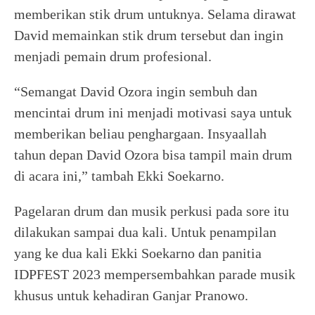
memberikan stik drum untuknya. Selama dirawat
David memainkan stik drum tersebut dan ingin
menjadi pemain drum profesional.
“Semangat David Ozora ingin sembuh dan
mencintai drum ini menjadi motivasi saya untuk
memberikan beliau penghargaan. Insyaallah
tahun depan David Ozora bisa tampil main drum
di acara ini,” tambah Ekki Soekarno.
Pagelaran drum dan musik perkusi pada sore itu
dilakukan sampai dua kali. Untuk penampilan
yang ke dua kali Ekki Soekarno dan panitia
IDPFEST 2023 mempersembahkan parade musik
khusus untuk kehadiran Ganjar Pranowo.