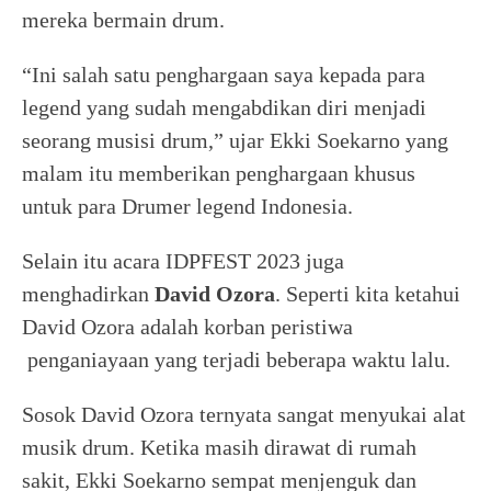
mereka bermain drum.
“Ini salah satu penghargaan saya kepada para
legend yang sudah mengabdikan diri menjadi
seorang musisi drum,” ujar Ekki Soekarno yang
malam itu memberikan penghargaan khusus
untuk para Drumer legend Indonesia.
Selain itu acara IDPFEST 2023 juga
menghadirkan
David Ozora
. Seperti kita ketahui
David Ozora adalah korban peristiwa
penganiayaan yang terjadi beberapa waktu lalu.
Sosok David Ozora ternyata sangat menyukai alat
musik drum. Ketika masih dirawat di rumah
sakit, Ekki Soekarno sempat menjenguk dan