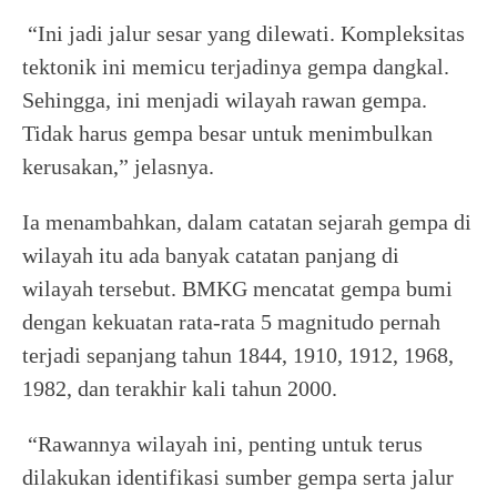
“Ini jadi jalur sesar yang dilewati. Kompleksitas
tektonik ini memicu terjadinya gempa dangkal.
Sehingga, ini menjadi wilayah rawan gempa.
Tidak harus gempa besar untuk menimbulkan
kerusakan,” jelasnya.
Ia menambahkan, dalam catatan sejarah gempa di
wilayah itu ada banyak catatan panjang di
wilayah tersebut. BMKG mencatat gempa bumi
dengan kekuatan rata-rata 5 magnitudo pernah
terjadi sepanjang tahun 1844, 1910, 1912, 1968,
1982, dan terakhir kali tahun 2000.
“Rawannya wilayah ini, penting untuk terus
dilakukan identifikasi sumber gempa serta jalur