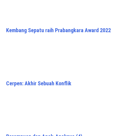
Kembang Sepatu raih Prabangkara Award 2022
Cerpen: Akhir Sebuah Konflik