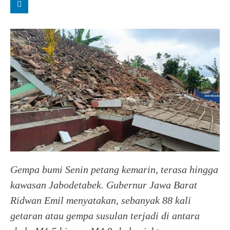
Gempa bumi Senin petang kemarin, terasa hingga
kawasan Jabodetabek. Gubernur Jawa Barat
Ridwan Emil menyatakan, sebanyak 88 kali
getaran atau gempa susulan terjadi di antara