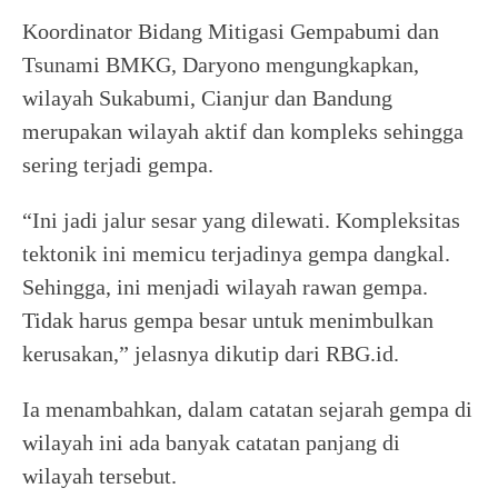
Koordinator Bidang Mitigasi Gempabumi dan
Tsunami BMKG, Daryono mengungkapkan,
wilayah Sukabumi, Cianjur dan Bandung
merupakan wilayah aktif dan kompleks sehingga
sering terjadi gempa.
“Ini jadi jalur sesar yang dilewati. Kompleksitas
tektonik ini memicu terjadinya gempa dangkal.
Sehingga, ini menjadi wilayah rawan gempa.
Tidak harus gempa besar untuk menimbulkan
kerusakan,” jelasnya dikutip dari RBG.id.
Ia menambahkan, dalam catatan sejarah gempa di
wilayah ini ada banyak catatan panjang di
wilayah tersebut.