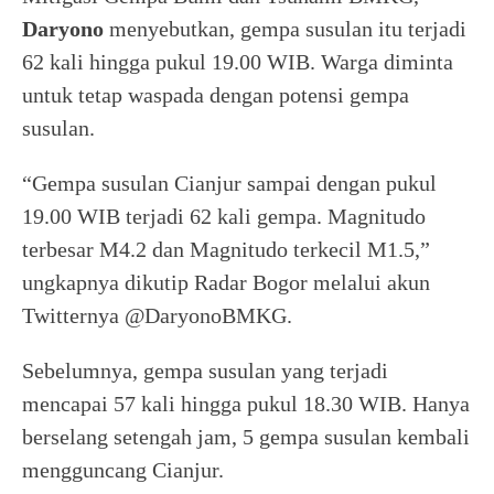
Daryono
menyebutkan, gempa susulan itu terjadi
62 kali hingga pukul 19.00 WIB. Warga diminta
untuk tetap waspada dengan potensi gempa
susulan.
“Gempa susulan Cianjur sampai dengan pukul
19.00 WIB terjadi 62 kali gempa. Magnitudo
terbesar M4.2 dan Magnitudo terkecil M1.5,”
ungkapnya dikutip Radar Bogor melalui akun
Twitternya @DaryonoBMKG.
Sebelumnya, gempa susulan yang terjadi
mencapai 57 kali hingga pukul 18.30 WIB. Hanya
berselang setengah jam, 5 gempa susulan kembali
mengguncang Cianjur.