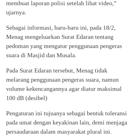
membuat laporan polisi setelah lihat video,”
ujarnya.
Sebagai informasi, baru-baru ini, pada 18/2,
Menag mengeluarkan Surat Edaran tentang
pedoman yang mengatur penggunaan pengeras
suara di Masjid dan Musala.
Pada Surat Edaran tersebut, Menag tidak
melarang penggunaan pengeras suara, namun
volume kekencangannya agar diatur maksimal
100 dB (desibel)
Pengaturan ini tujuanya sebagai bentuk toleransi
pada umat dengan keyakinan lain, demi menjaga
persaudaraan dalam masyarakat plural ini.