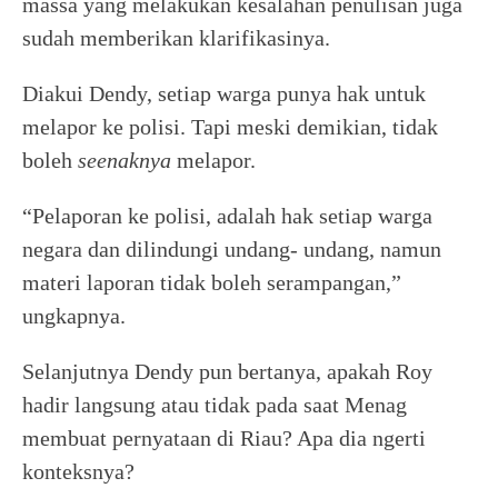
massa yang melakukan kesalahan penulisan juga
sudah memberikan klarifikasinya.
Diakui Dendy, setiap warga punya hak untuk
melapor ke polisi. Tapi meski demikian, tidak
boleh
seenaknya
melapor.
“Pelaporan ke polisi, adalah hak setiap warga
negara dan dilindungi undang- undang, namun
materi laporan tidak boleh serampangan,”
ungkapnya.
Selanjutnya Dendy pun bertanya, apakah Roy
hadir langsung atau tidak pada saat Menag
membuat pernyataan di Riau? Apa dia ngerti
konteksnya?