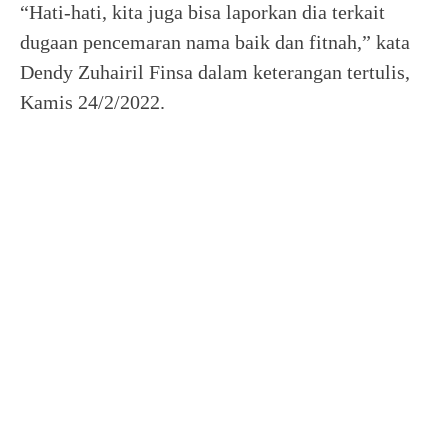
“Hati-hati, kita juga bisa laporkan dia terkait
dugaan pencemaran nama baik dan fitnah,” kata
Dendy Zuhairil Finsa dalam keterangan tertulis,
Kamis 24/2/2022.