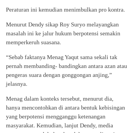
Peraturan ini kemudian menimbulkan pro kontra.
Menurut Dendy sikap Roy Suryo melayangkan
masalah ini ke jalur hukum berpotensi semakin
memperkeruh suasana.
“Sebab faktanya Menag Yaqut sama sekali tak
pernah membanding- bandingkan antara azan atau
pengeras suara dengan gonggongan anjing,”
jelasnya.
Menag dalam konteks tersebut, menurut dia,
hanya mencontohkan di antara bentuk kebisingan
yang berpotensi mengganggu ketenangan
masyarakat. Kemudian, lanjut Dendy, media