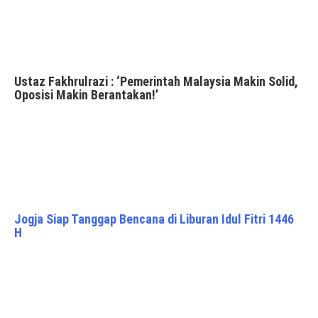
Ustaz Fakhrulrazi : ‘Pemerintah Malaysia Makin Solid,
Oposisi Makin Berantakan!’
Jogja Siap Tanggap Bencana di Liburan Idul Fitri 1446
H