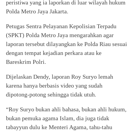
peristiwa yang ia laporkan di luar wilayah hukum
Polda Metro Jaya Jakarta.
Petugas Sentra Pelayanan Kepolisian Terpadu
(SPKT) Polda Metro Jaya mengarahkan agar
laporan tersebut dilayangkan ke Polda Riau sesuai
dengan tempat kejadian perkara atau ke
Bareskrim Polri.
Dijelaskan Dendy, laporan Roy Suryo lemah
karena hanya berbasis video yang sudah
dipotong-potong sehingga tidak utuh.
“Roy Suryo bukan ahli bahasa, bukan ahli hukum,
bukan pemuka agama Islam, dia juga tidak
tabayyun dulu ke Menteri Agama, tahu-tahu