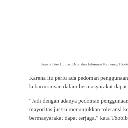
Kepala Biro Humas, Data, dan Informasi Kemenag Thobib
Karena itu perlu ada pedoman penggunaan p
keharmonisan dalam bermasyarakat dapat 
“Jadi dengan adanya pedoman penggunaan 
mayoritas justru menunjukkan toleransi k
bermasyarakat dapat terjaga,” kata Thobib