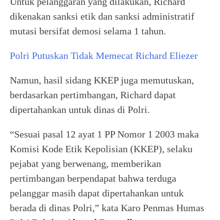
Untuk pelanggaran yang dilakukan, Richard
dikenakan sanksi etik dan sanksi administratif
mutasi bersifat demosi selama 1 tahun.
Polri Putuskan Tidak Memecat Richard Eliezer
Namun, hasil sidang KKEP juga memutuskan,
berdasarkan pertimbangan, Richard dapat
dipertahankan untuk dinas di Polri.
“Sesuai pasal 12 ayat 1 PP Nomor 1 2003 maka
Komisi Kode Etik Kepolisian (KKEP), selaku
pejabat yang berwenang, memberikan
pertimbangan berpendapat bahwa terduga
pelanggar masih dapat dipertahankan untuk
berada di dinas Polri,” kata Karo Penmas Humas