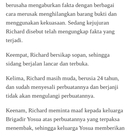
berusaha mengaburkan fakta dengan berbagai
cara merusak menghilangkan barang bukti dan
menggunakan kekuasaan. Sedang kejujuran
Richard disebut telah mengungkap fakta yang
terjadi.
Keempat, Richard bersikap sopan, sehingga
sidang berjalan lancar dan terbuka.
Kelima, Richard masih muda, berusia 24 tahun,
dan sudah menyesali perbuatannya dan berjanji
tidak akan mengulangi perbuatannya.
Keenam, Richard meminta maaf kepada keluarga
Brigadir Yosua atas perbuatannya yang terpaksa
menembak, sehingga keluarga Yosua memberikan