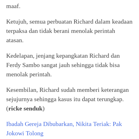
maaf.
Ketujuh, semua perbuatan Richard dalam keadaan
terpaksa dan tidak berani menolak perintah
atasan.
Kedelapan, jenjang kepangkatan Richard dan
Ferdy Sambo sangat jauh sehingga tidak bisa
menolak perintah.
Kesembilan, Richard sudah memberi keterangan
sejujurnya sehingga kasus itu dapat terungkap.
(
ricke senduk
)
Ibadah Gereja Dibubarkan, Nikita Teriak: Pak
Jokowi Tolong