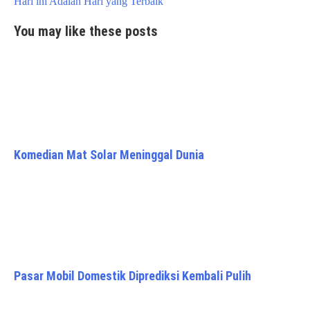
Hari ini Adalah Hari yang Terbaik
You may like these posts
Komedian Mat Solar Meninggal Dunia
Pasar Mobil Domestik Diprediksi Kembali Pulih