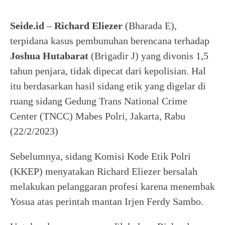
Seide.id
–
Richard Eliezer
(Bharada E),
terpidana kasus pembunuhan berencana terhadap
Joshua Hutabarat
(Brigadir J) yang divonis 1,5
tahun penjara, tidak dipecat dari kepolisian. Hal
itu berdasarkan hasil sidang etik yang digelar di
ruang sidang Gedung Trans National Crime
Center (TNCC) Mabes Polri, Jakarta, Rabu
(22/2/2023)
Sebelumnya, sidang Komisi Kode Etik Polri
(KKEP) menyatakan Richard Eliezer bersalah
melakukan pelanggaran profesi karena menembak
Yosua atas perintah mantan Irjen Ferdy Sambo.