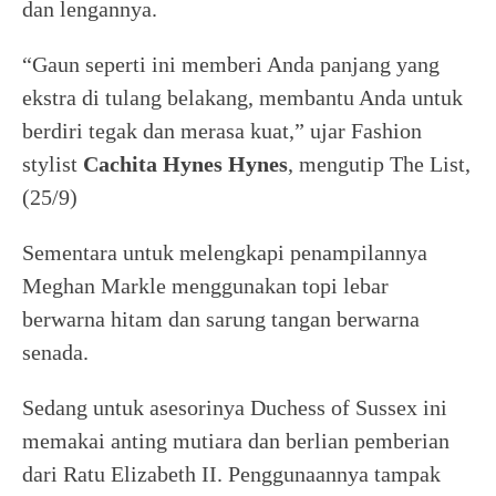
dan lengannya.
“Gaun seperti ini memberi Anda panjang yang
ekstra di tulang belakang, membantu Anda untuk
berdiri tegak dan merasa kuat,” ujar Fashion
stylist
Cachita Hynes Hynes
, mengutip The List,
(25/9)
Sementara untuk melengkapi penampilannya
Meghan Markle menggunakan topi lebar
berwarna hitam dan sarung tangan berwarna
senada.
Sedang untuk asesorinya Duchess of Sussex ini
memakai anting mutiara dan berlian pemberian
dari Ratu Elizabeth II. Penggunaannya tampak