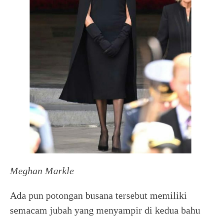
Meghan Markle
Ada pun potongan busana tersebut memiliki
semacam jubah yang menyampir di kedua bahu