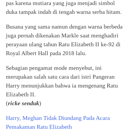
pas karena mutiara yang juga menjadi simbol
duka tampak indah di tengah warna serba hitam.
Busana yang sama namun dengan warna berbeda
juga pernah dikenakan Markle saat menghadiri
perayaan ulang tahun Ratu Elizabeth II ke-92 di
Royal Albert Hall pada 2018 lalu.
Sebagian pengamat mode menyebut, ini
merupakan salah satu cara dari istri Pangeran
Harry menunjukkan bahwa ia mengenang Ratu
Elizabeth II.
(
ricke senduk
)
Harry, Meghan Tidak Diundang Pada Acara
Pemakaman Ratu Elizabeth