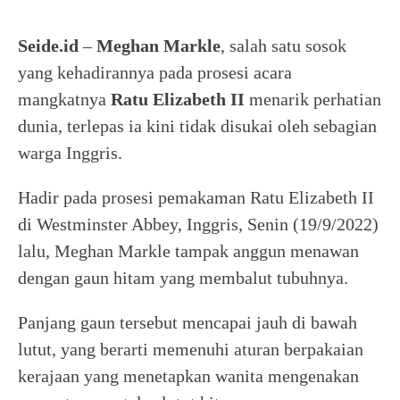
Seide.id
–
Meghan Markle
, salah satu sosok
yang kehadirannya pada prosesi acara
mangkatnya
Ratu Elizabeth II
menarik perhatian
dunia, terlepas ia kini tidak disukai oleh sebagian
warga Inggris.
Hadir pada prosesi pemakaman Ratu Elizabeth II
di Westminster Abbey, Inggris, Senin (19/9/2022)
lalu, Meghan Markle tampak anggun menawan
dengan gaun hitam yang membalut tubuhnya.
Panjang gaun tersebut mencapai jauh di bawah
lutut, yang berarti memenuhi aturan berpakaian
kerajaan yang menetapkan wanita mengenakan