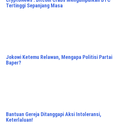
Tertinggi Sepanjang Masa
Jokowi Ketemu Relawan, Mengapa Politisi Partai
Baper?
Bantuan Gereja Ditanggapi Aksi Intoleransi,
Keterlaluan!