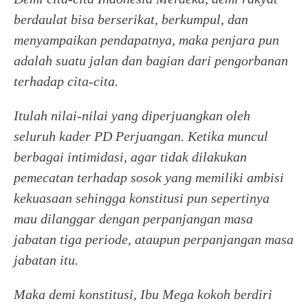
berdaulat bisa berserikat, berkumpul, dan
menyampaikan pendapatnya, maka penjara pun
adalah suatu jalan dan bagian dari pengorbanan
terhadap cita-cita.
Itulah nilai-nilai yang diperjuangkan oleh
seluruh kader PD Perjuangan. Ketika muncul
berbagai intimidasi, agar tidak dilakukan
pemecatan terhadap sosok yang memiliki ambisi
kekuasaan sehingga konstitusi pun sepertinya
mau dilanggar dengan perpanjangan masa
jabatan tiga periode, ataupun perpanjangan masa
jabatan itu.
Maka demi konstitusi, Ibu Mega kokoh berdiri