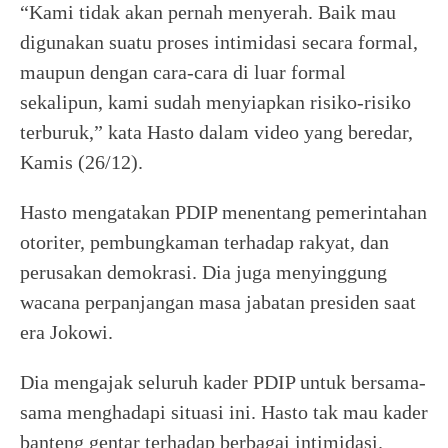
“Kami tidak akan pernah menyerah. Baik mau
digunakan suatu proses intimidasi secara formal,
maupun dengan cara-cara di luar formal
sekalipun, kami sudah menyiapkan risiko-risiko
terburuk,” kata Hasto dalam video yang beredar,
Kamis (26/12).
Hasto mengatakan PDIP menentang pemerintahan
otoriter, pembungkaman terhadap rakyat, dan
perusakan demokrasi. Dia juga menyinggung
wacana perpanjangan masa jabatan presiden saat
era Jokowi.
Dia mengajak seluruh kader PDIP untuk bersama-
sama menghadapi situasi ini. Hasto tak mau kader
banteng gentar terhadap berbagai intimidasi.