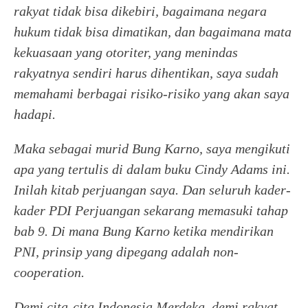
rakyat tidak bisa dikebiri, bagaimana negara
hukum tidak bisa dimatikan, dan bagaimana mata
kekuasaan yang otoriter, yang menindas
rakyatnya sendiri harus dihentikan, saya sudah
memahami berbagai risiko-risiko yang akan saya
hadapi.
Maka sebagai murid Bung Karno, saya mengikuti
apa yang tertulis di dalam buku Cindy Adams ini.
Inilah kitab perjuangan saya. Dan seluruh kader-
kader PDI Perjuangan sekarang memasuki tahap
bab 9. Di mana Bung Karno ketika mendirikan
PNI, prinsip yang dipegang adalah non-
cooperation.
Demi cita-cita Indonesia Merdeka, demi rakyat