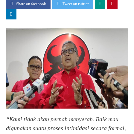
Share on facebook
Tweet on twitter
“Kami tidak akan pernah menyerah. Baik mau
digunakan suatu proses intimidasi secara formal,