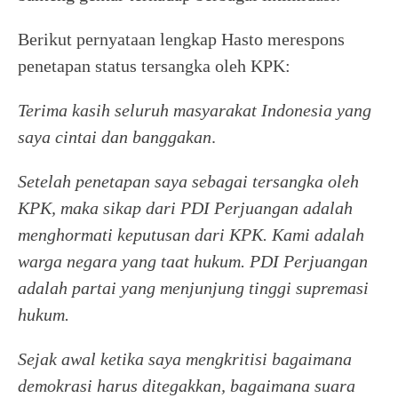
Berikut pernyataan lengkap Hasto merespons
penetapan status tersangka oleh KPK:
Terima kasih seluruh masyarakat Indonesia yang
saya cintai dan banggakan
.
Setelah penetapan saya sebagai tersangka oleh
KPK, maka sikap dari PDI Perjuangan adalah
menghormati keputusan dari KPK. Kami adalah
warga negara yang taat hukum. PDI Perjuangan
adalah partai yang menjunjung tinggi supremasi
hukum.
Sejak awal ketika saya mengkritisi bagaimana
demokrasi harus ditegakkan, bagaimana suara