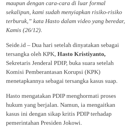
maupun dengan cara-cara di luar formal
sekalipun, kami sudah menyiapkan risiko-risiko
terburuk,” kata Hasto dalam video yang beredar,
Kamis (26/12).
Seide.id – Dua hari setelah dinyatakan sebagai
tersangka oleh KPK,
Hasto Kristiyanto,
Sekretaris Jenderal PDIP, buka suara setelah
Komisi Pemberantasan Korupsi (KPK)
menetapkannya sebagai tersangka kasus suap.
Hasto mengatakan PDIP menghormati proses
hukum yang berjalan. Namun, ia mengaitkan
kasus ini dengan sikap kritis PDIP terhadap
pemerintahan Presiden Jokowi.