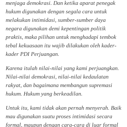
menjaga demokrasi. Dan ketika aparat penegak
hukum digunakan dengan segala cara untuk
melakukan intimidasi, sumber-sumber daya
negara digunakan demi kepentingan politik
praktis, maka pilihan untuk menghadapi tembok
tebal kekuasaan itu wajib dilakukan oleh kader-
kader PDI Perjuangan.
Karena itulah nilai-nilai yang kami perjuangkan.
Nilai-nilai demokrasi, nilai-nilai kedaulatan
rakyat, dan bagaimana membangun supremasi
hukum. Hukum yang berkeadilan.
Untuk itu, kami tidak akan pernah menyerah. Baik
mau digunakan suatu proses intimidasi secara
formal, maupun dengan cara-cara di luar formal