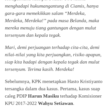
menghadapi hukumangantung di Ciamis, hanya
gara-gara memekikkan salam “Merdeka,
Merdeka, Merdeka!” pada masa Belanda, maka
mereka menuju tiang gantungan dengan mulut
tersenyum dan kepala tegak.
Mari, demi perjuangan terhadap cita-cita, demi
nilai-nilai yang kita perjuangkan, risiko apapun,
siap kita hadapi dengan kepala tegak dan mulut
tersenyum. Terima kasih. Merdeka!
Sebelumnya, KPK menetapkan Hasto Kristiyanto
tersangka dalam dua kasus. Pertama, kasus suap
caleg PDIP
Harun Masiku
terhadap Komisioner
KPU 2017-2022
Wahyu Setiawan
.