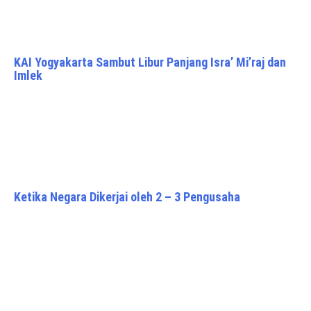
KAI Yogyakarta Sambut Libur Panjang Isra’ Mi’raj dan
Imlek
Ketika Negara Dikerjai oleh 2 – 3 Pengusaha