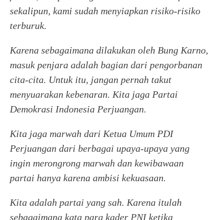
sekalipun, kami sudah menyiapkan risiko-risiko
terburuk.
Karena sebagaimana dilakukan oleh Bung Karno,
masuk penjara adalah bagian dari pengorbanan
cita-cita. Untuk itu, jangan pernah takut
menyuarakan kebenaran. Kita jaga Partai
Demokrasi Indonesia Perjuangan.
Kita jaga marwah dari Ketua Umum PDI
Perjuangan dari berbagai upaya-upaya yang
ingin merongrong marwah dan kewibawaan
partai hanya karena ambisi kekuasaan.
Kita adalah partai yang sah. Karena itulah
sebagaimana kata para kader PNI ketika