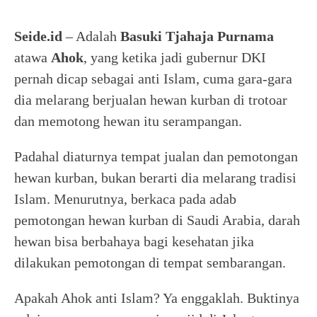
Seide.id
– Adalah
Basuki Tjahaja
Purnama
atawa
Ahok
, yang ketika jadi gubernur DKI
pernah dicap sebagai anti Islam, cuma gara-gara
dia melarang berjualan hewan kurban di trotoar
dan memotong hewan itu serampangan.
Padahal diaturnya tempat jualan dan pemotongan
hewan kurban, bukan berarti dia melarang tradisi
Islam. Menurutnya, berkaca pada adab
pemotongan hewan kurban di Saudi Arabia, darah
hewan bisa berbahaya bagi kesehatan jika
dilakukan pemotongan di tempat sembarangan.
Apakah Ahok anti Islam? Ya enggaklah. Buktinya