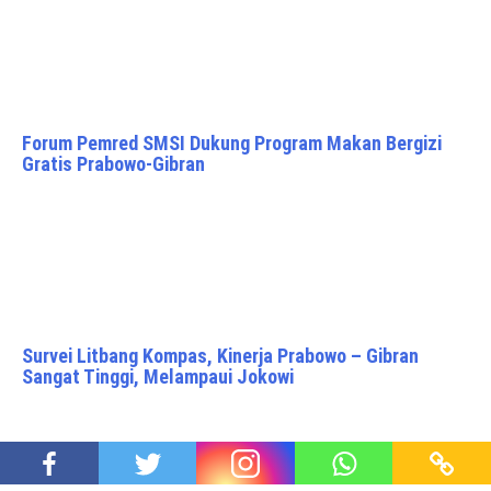
Forum Pemred SMSI Dukung Program Makan Bergizi
Gratis Prabowo-Gibran
Survei Litbang Kompas, Kinerja Prabowo – Gibran
Sangat Tinggi, Melampaui Jokowi