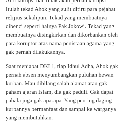
Anti korupsi dan tidak akan pernah korupsi.
Itulah tekad Ahok yang sulit ditiru para pejabat
relijius sekalipun. Tekad yang membuatnya
dibenci seperti halnya Pak Jokowi. Tekad yang
membuatnya disingkirkan dan dikorbankan oleh
para koruptor atas nama penistaan agama yang
gak pernah dilakukannya.
Saat menjabat DKI 1, tiap Idhul Adha, Ahok gak
pernah absen menyumbangkan puluhan hewan
kurban. Mau dibilang salah alamat atau gak
paham ajaran Islam, dia gak peduli. Gak dapat
pahala juga gak apa-apa. Yang penting daging
kurbannya bermanfaat dan sampai ke warganya
yang membutuhkan.