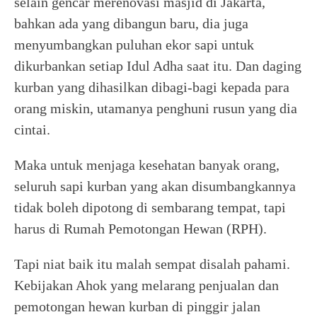
selain gencar merenovasi masjid di Jakarta,
bahkan ada yang dibangun baru, dia juga
menyumbangkan puluhan ekor sapi untuk
dikurbankan setiap Idul Adha saat itu. Dan daging
kurban yang dihasilkan dibagi-bagi kepada para
orang miskin, utamanya penghuni rusun yang dia
cintai.
Maka untuk menjaga kesehatan banyak orang,
seluruh sapi kurban yang akan disumbangkannya
tidak boleh dipotong di sembarang tempat, tapi
harus di Rumah Pemotongan Hewan (RPH).
Tapi niat baik itu malah sempat disalah pahami.
Kebijakan Ahok yang melarang penjualan dan
pemotongan hewan kurban di pinggir jalan