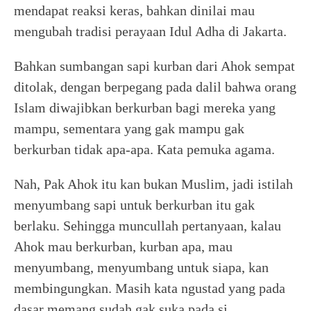
mendapat reaksi keras, bahkan dinilai mau
mengubah tradisi perayaan Idul Adha di Jakarta.
Bahkan sumbangan sapi kurban dari Ahok sempat
ditolak, dengan berpegang pada dalil bahwa orang
Islam diwajibkan berkurban bagi mereka yang
mampu, sementara yang gak mampu gak
berkurban tidak apa-apa. Kata pemuka agama.
Nah, Pak Ahok itu kan bukan Muslim, jadi istilah
menyumbang sapi untuk berkurban itu gak
berlaku. Sehingga muncullah pertanyaan, kalau
Ahok mau berkurban, kurban apa, mau
menyumbang, menyumbang untuk siapa, kan
membingungkan. Masih kata ngustad yang pada
dasar memang sudah gak suka pada si