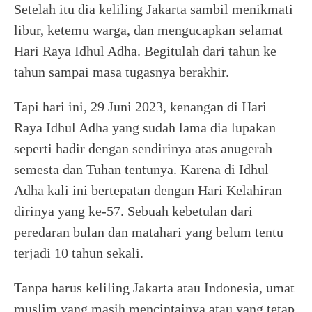
Setelah itu dia keliling Jakarta sambil menikmati
libur, ketemu warga, dan mengucapkan selamat
Hari Raya Idhul Adha. Begitulah dari tahun ke
tahun sampai masa tugasnya berakhir.
Tapi hari ini, 29 Juni 2023, kenangan di Hari
Raya Idhul Adha yang sudah lama dia lupakan
seperti hadir dengan sendirinya atas anugerah
semesta dan Tuhan tentunya. Karena di Idhul
Adha kali ini bertepatan dengan Hari Kelahiran
dirinya yang ke-57. Sebuah kebetulan dari
peredaran bulan dan matahari yang belum tentu
terjadi 10 tahun sekali.
Tanpa harus keliling Jakarta atau Indonesia, umat
muslim yang masih mencintainya atau yang tetap