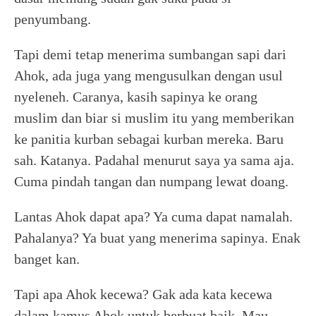
penyumbang.
Tapi demi tetap menerima sumbangan sapi dari
Ahok, ada juga yang mengusulkan dengan usul
nyeleneh. Caranya, kasih sapinya ke orang
muslim dan biar si muslim itu yang memberikan
ke panitia kurban sebagai kurban mereka. Baru
sah. Katanya. Padahal menurut saya ya sama aja.
Cuma pindah tangan dan numpang lewat doang.
Lantas Ahok dapat apa? Ya cuma dapat namalah.
Pahalanya? Ya buat yang menerima sapinya. Enak
banget kan.
Tapi apa Ahok kecewa? Gak ada kata kecewa
dalam kamus Ahok untuk berbuat baik. Mau