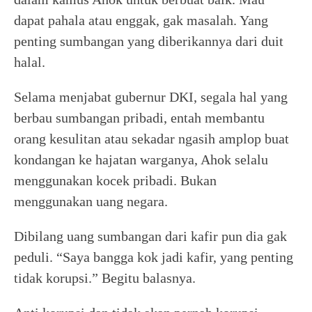
dapat pahala atau enggak, gak masalah. Yang
penting sumbangan yang diberikannya dari duit
halal.
Selama menjabat gubernur DKI, segala hal yang
berbau sumbangan pribadi, entah membantu
orang kesulitan atau sekadar ngasih amplop buat
kondangan ke hajatan warganya, Ahok selalu
menggunakan kocek pribadi. Bukan
menggunakan uang negara.
Dibilang uang sumbangan dari kafir pun dia gak
peduli. “Saya bangga kok jadi kafir, yang penting
tidak korupsi.” Begitu balasnya.