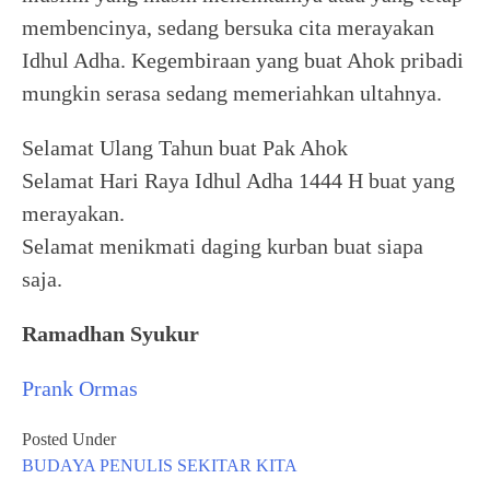
membencinya, sedang bersuka cita merayakan
Idhul Adha. Kegembiraan yang buat Ahok pribadi
mungkin serasa sedang memeriahkan ultahnya.
Selamat Ulang Tahun buat Pak Ahok
Selamat Hari Raya Idhul Adha 1444 H buat yang
merayakan.
Selamat menikmati daging kurban buat siapa
saja.
Ramadhan Syukur
Prank Ormas
Posted Under
BUDAYA
PENULIS
SEKITAR KITA