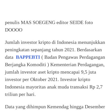
penulis MAS SOEGENG editor SEIDE foto
DOOOO
Jumlah investor kripto di Indonesia menunjukkan
peningkatan sepanjang tahun 2021. Berdasarkan
data
BAPPEBTI
( Badan Pengawas Perdagangan
Berjangka Komoditi ) Kementerian Perdagangan,
jumlah investor aset kripto mencapai 9,5 juta
investor per Oktober 2021. Investor kripto
Indonesia mayoritas anak muda transaksi Rp 2,7
triliun per hari.
Data yang dihimpun Kemendag hingga Desember