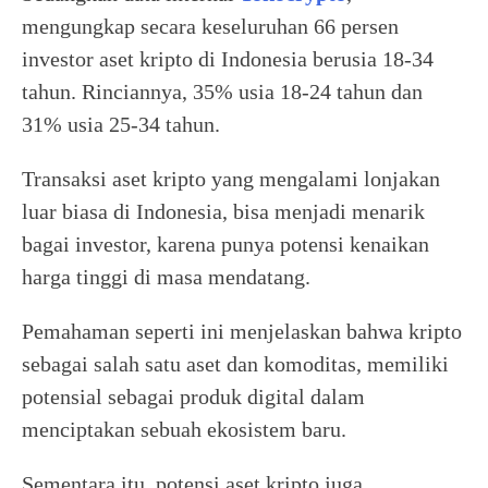
mengungkap secara keseluruhan 66 persen
investor aset kripto di Indonesia berusia 18-34
tahun. Rinciannya, 35% usia 18-24 tahun dan
31% usia 25-34 tahun.
Transaksi aset kripto yang mengalami lonjakan
luar biasa di Indonesia, bisa menjadi menarik
bagai investor, karena punya potensi kenaikan
harga tinggi di masa mendatang.
Pemahaman seperti ini menjelaskan bahwa kripto
sebagai salah satu aset dan komoditas, memiliki
potensial sebagai produk digital dalam
menciptakan sebuah ekosistem baru.
Sementara itu, potensi aset kripto juga