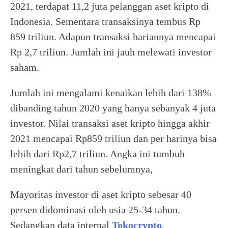
2021, terdapat 11,2 juta pelanggan aset kripto di
Indonesia. Sementara transaksinya tembus Rp
859 triliun. Adapun transaksi hariannya mencapai
Rp 2,7 triliun. Jumlah ini jauh melewati investor
saham.
Jumlah ini mengalami kenaikan lebih dari 138%
dibanding tahun 2020 yang hanya sebanyak 4 juta
investor. Nilai transaksi aset kripto hingga akhir
2021 mencapai Rp859 triliun dan per harinya bisa
lebih dari Rp2,7 triliun. Angka ini tumbuh
meningkat dari tahun sebelumnya,
Mayoritas investor di aset kripto sebesar 40
persen didominasi oleh usia 25-34 tahun.
Sedangkan data internal
Tokocrypto
,