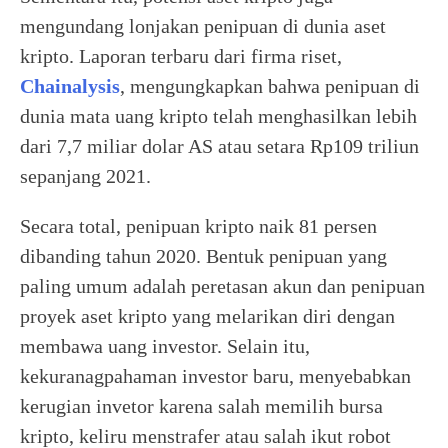
mengundang lonjakan penipuan di dunia aset
kripto. Laporan terbaru dari firma riset,
Chainalysis
, mengungkapkan bahwa penipuan di
dunia mata uang kripto telah menghasilkan lebih
dari 7,7 miliar dolar AS atau setara Rp109 triliun
sepanjang 2021.
Secara total, penipuan kripto naik 81 persen
dibanding tahun 2020. Bentuk penipuan yang
paling umum adalah peretasan akun dan penipuan
proyek aset kripto yang melarikan diri dengan
membawa uang investor. Selain itu,
kekuranagpahaman investor baru, menyebabkan
kerugian invetor karena salah memilih bursa
kripto, keliru menstrafer atau salah ikut robot