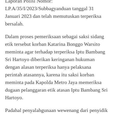
Laporan Polisi Nomor:
LP.A/35/I/2023/Subbagyanduan tanggal 31
Januari 2023 dan telah memutuskan terperiksa
bersalah.
Dalam proses pemeriksaan sebagai saksi sidang
etik tersebut korban Katarina Bonggo Warsito
meminta agar terhadap terperiksa Iptu Bambang
Sri Hartoyo diberikan keringanan hukuman
dengan alasan terperiksa hanya pelaksana
perintah atasannya, karena itu saksi korban
meminta pada Kapolda Metro Jaya memeriksa
dugaan pelanggaran etik atasan Iptu Bambang Sri
Hartoyo.
Padahal penyalahgunaan wewenang dari penyidik