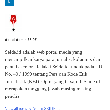
About Admin SEIDE
Seide.id adalah web portal media yang
menampilkan karya para jurnalis, kolumnis dan
penulis senior. Redaksi Seide.id tunduk pada UU
No. 40 / 1999 tentang Pers dan Kode Etik
Jurnalistik (KEJ). Opini yang tersaji di Seide.id
merupakan tanggung jawab masing masing
penulis.
View all posts by Admin SEIDE
→