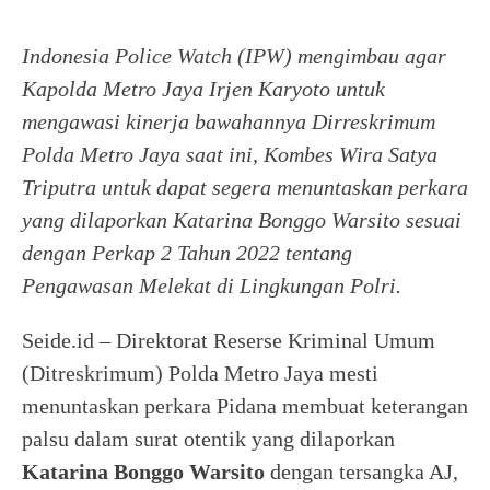
Indonesia Police Watch (IPW) mengimbau agar
Kapolda Metro Jaya Irjen Karyoto untuk
mengawasi kinerja bawahannya Dirreskrimum
Polda Metro Jaya saat ini, Kombes Wira Satya
Triputra untuk dapat segera menuntaskan perkara
yang dilaporkan Katarina Bonggo Warsito sesuai
dengan Perkap 2 Tahun 2022 tentang
Pengawasan Melekat di Lingkungan Polri.
Seide.id – Direktorat Reserse Kriminal Umum
(Ditreskrimum) Polda Metro Jaya mesti
menuntaskan perkara Pidana membuat keterangan
palsu dalam surat otentik yang dilaporkan
Katarina Bonggo Warsito
dengan tersangka AJ,