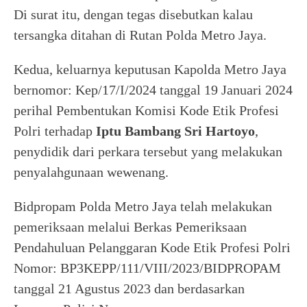
Di surat itu, dengan tegas disebutkan kalau
tersangka ditahan di Rutan Polda Metro Jaya.
Kedua, keluarnya keputusan Kapolda Metro Jaya
bernomor: Kep/17/I/2024 tanggal 19 Januari 2024
perihal Pembentukan Komisi Kode Etik Profesi
Polri terhadap
Iptu Bambang Sri Hartoyo
,
penydidik dari perkara tersebut yang melakukan
penyalahgunaan wewenang.
Bidpropam Polda Metro Jaya telah melakukan
pemeriksaan melalui Berkas Pemeriksaan
Pendahuluan Pelanggaran Kode Etik Profesi Polri
Nomor: BP3KEPP/111/VIII/2023/BIDPROPAM
tanggal 21 Agustus 2023 dan berdasarkan