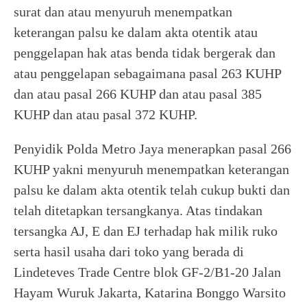
surat dan atau menyuruh menempatkan
keterangan palsu ke dalam akta otentik atau
penggelapan hak atas benda tidak bergerak dan
atau penggelapan sebagaimana pasal 263 KUHP
dan atau pasal 266 KUHP dan atau pasal 385
KUHP dan atau pasal 372 KUHP.
Penyidik Polda Metro Jaya menerapkan pasal 266
KUHP yakni menyuruh menempatkan keterangan
palsu ke dalam akta otentik telah cukup bukti dan
telah ditetapkan tersangkanya. Atas tindakan
tersangka AJ, E dan EJ terhadap hak milik ruko
serta hasil usaha dari toko yang berada di
Lindeteves Trade Centre blok GF-2/B1-20 Jalan
Hayam Wuruk Jakarta, Katarina Bonggo Warsito