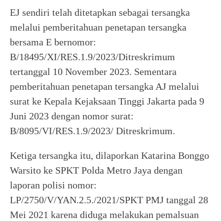
EJ sendiri telah ditetapkan sebagai tersangka
melalui pemberitahuan penetapan tersangka
bersama E bernomor:
B/18495/XI/RES.1.9/2023/Ditreskrimum
tertanggal 10 November 2023. Sementara
pemberitahuan penetapan tersangka AJ melalui
surat ke Kepala Kejaksaan Tinggi Jakarta pada 9
Juni 2023 dengan nomor surat:
B/8095/VI/RES.1.9/2023/ Ditreskrimum.
Ketiga tersangka itu, dilaporkan Katarina Bonggo
Warsito ke SPKT Polda Metro Jaya dengan
laporan polisi nomor:
LP/2750/V/YAN.2.5./2021/SPKT PMJ tanggal 28
Mei 2021 karena diduga melakukan pemalsuan