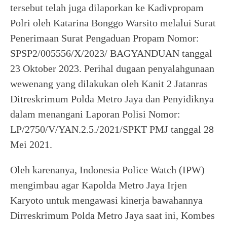
tersebut telah juga dilaporkan ke Kadivpropam
Polri oleh Katarina Bonggo Warsito melalui Surat
Penerimaan Surat Pengaduan Propam Nomor:
SPSP2/005556/X/2023/ BAGYANDUAN tanggal
23 Oktober 2023. Perihal dugaan penyalahgunaan
wewenang yang dilakukan oleh Kanit 2 Jatanras
Ditreskrimum Polda Metro Jaya dan Penyidiknya
dalam menangani Laporan Polisi Nomor:
LP/2750/V/YAN.2.5./2021/SPKT PMJ tanggal 28
Mei 2021.
Oleh karenanya, Indonesia Police Watch (IPW)
mengimbau agar Kapolda Metro Jaya Irjen
Karyoto untuk mengawasi kinerja bawahannya
Dirreskrimum Polda Metro Jaya saat ini, Kombes