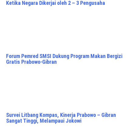
Ketika Negara Dikerjai oleh 2 – 3 Pengusaha
Forum Pemred SMSI Dukung Program Makan Bergizi
Gratis Prabowo-Gibran
Survei Litbang Kompas, Kinerja Prabowo – Gibran
Sangat Tinggi, Melampaui Jokowi