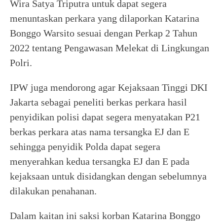
Wira Satya Triputra untuk dapat segera
menuntaskan perkara yang dilaporkan Katarina
Bonggo Warsito sesuai dengan Perkap 2 Tahun
2022 tentang Pengawasan Melekat di Lingkungan
Polri.
IPW juga mendorong agar Kejaksaan Tinggi DKI
Jakarta sebagai peneliti berkas perkara hasil
penyidikan polisi dapat segera menyatakan P21
berkas perkara atas nama tersangka EJ dan E
sehingga penyidik Polda dapat segera
menyerahkan kedua tersangka EJ dan E pada
kejaksaan untuk disidangkan dengan sebelumnya
dilakukan penahanan.
Dalam kaitan ini saksi korban Katarina Bonggo