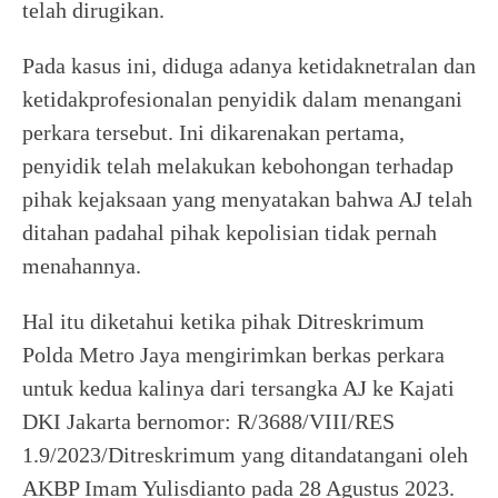
telah dirugikan.
Pada kasus ini, diduga adanya ketidaknetralan dan
ketidakprofesionalan penyidik dalam menangani
perkara tersebut. Ini dikarenakan pertama,
penyidik telah melakukan kebohongan terhadap
pihak kejaksaan yang menyatakan bahwa AJ telah
ditahan padahal pihak kepolisian tidak pernah
menahannya.
Hal itu diketahui ketika pihak Ditreskrimum
Polda Metro Jaya mengirimkan berkas perkara
untuk kedua kalinya dari tersangka AJ ke Kajati
DKI Jakarta bernomor: R/3688/VIII/RES
1.9/2023/Ditreskrimum yang ditandatangani oleh
AKBP Imam Yulisdianto pada 28 Agustus 2023.