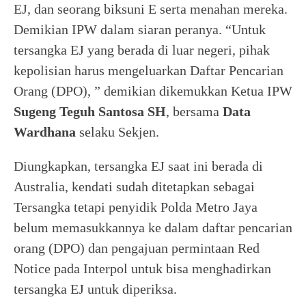
EJ, dan seorang biksuni E serta menahan mereka.
Demikian IPW dalam siaran peranya. “Untuk
tersangka EJ yang berada di luar negeri, pihak
kepolisian harus mengeluarkan Daftar Pencarian
Orang (DPO), ” demikian dikemukkan Ketua IPW
Sugeng Teguh Santosa SH
, bersama
Data
Wardhana
selaku Sekjen.
Diungkapkan, tersangka EJ saat ini berada di
Australia, kendati sudah ditetapkan sebagai
Tersangka tetapi penyidik Polda Metro Jaya
belum memasukkannya ke dalam daftar pencarian
orang (DPO) dan pengajuan permintaan Red
Notice pada Interpol untuk bisa menghadirkan
tersangka EJ untuk diperiksa.