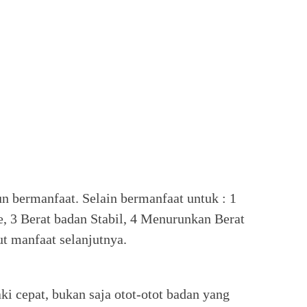
n bermanfaat. Selain bermanfaat untuk : 1
e, 3 Berat badan Stabil, 4 Menurunkan Berat
t manfaat selanjutnya.
ki cepat, bukan saja otot-otot badan yang