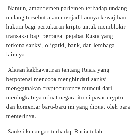
Namun, amandemen parlemen terhadap undang-
undang tersebut akan menjadikannya kewajiban
hukum bagi pertukaran kripto untuk memblokir
transaksi bagi berbagai pejabat Rusia yang
terkena sanksi, oligarki, bank, dan lembaga
lainnya.
Alasan kekhawatiran tentang Rusia yang
berpotensi mencoba menghindari sanksi
menggunakan cryptocurrency muncul dari
meningkatnya minat negara itu di pasar crypto
dan komentar baru-baru ini yang dibuat oleh para
menterinya.
Sanksi keuangan terhadap Rusia telah