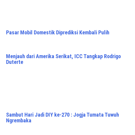
Pasar Mobil Domestik Diprediksi Kembali Pulih
Menjauh dari Amerika Serikat, ICC Tangkap Rodrigo
Duterte
Sambut Hari Jadi DIY ke-270 : Jogja Tumata Tuwuh
Ngrembaka