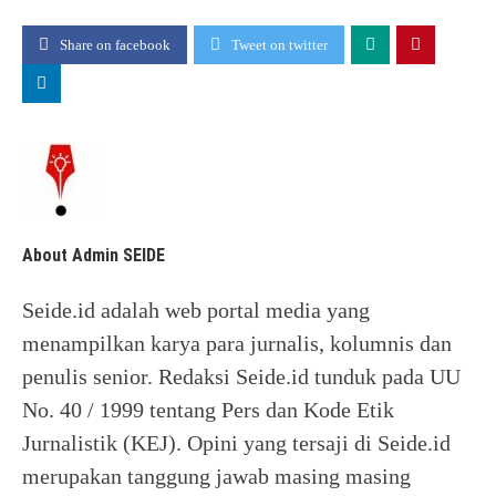
Share on facebook
Tweet on twitter
About Admin SEIDE
Seide.id adalah web portal media yang
menampilkan karya para jurnalis, kolumnis dan
penulis senior. Redaksi Seide.id tunduk pada UU
No. 40 / 1999 tentang Pers dan Kode Etik
Jurnalistik (KEJ). Opini yang tersaji di Seide.id
merupakan tanggung jawab masing masing