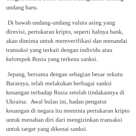
undang baru.
Di bawah undang-undang valuta asing yang
direvisi, pertukaran kripto, seperti halnya bank,
akan diminta untuk memverifikasi dan menandai
transaksi yang terkait dengan individu atau
kelompok Rusia yang terkena sanksi.
Jepang, bersama dengan sebagian besar sekutu
Baratnya, telah melakukan berbagai sanksi
keuangan terhadap Rusia setelah tindakannya di
Ukraina. Awal bulan ini, badan pengatur
keuangan di negara itu meminta pertukaran kripto
untuk menahan diri dari mengizinkan transaksi
untuk target yang dikenai sanksi.