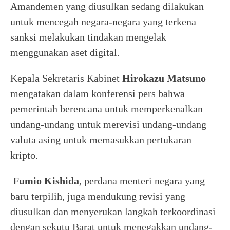
Amandemen yang diusulkan sedang dilakukan
untuk mencegah negara-negara yang terkena
sanksi melakukan tindakan mengelak
menggunakan aset digital.
Kepala Sekretaris Kabinet
Hirokazu Matsuno
mengatakan dalam konferensi pers bahwa
pemerintah berencana untuk memperkenalkan
undang-undang untuk merevisi undang-undang
valuta asing untuk memasukkan pertukaran
kripto.
Fumio Kishida
, perdana menteri negara yang
baru terpilih, juga mendukung revisi yang
diusulkan dan menyerukan langkah terkoordinasi
dengan sekutu Barat untuk menegakkan undang-