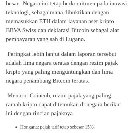
besar. Negara ini tetap berkomitmen pada inovasi
teknologi, sebagaimana dibuktikan dengan
memasukkan ETH dalam layanan aset kripto
BBVA Swiss dan deklarasi Bitcoin sebagai alat
pembayaran yang sah di Lugano.
Peringkat lebih lanjut dalam laporan tersebut
adalah lima negara teratas dengan rezim pajak
kripto yang paling menguntungkan dan lima
negara penambang Bitcoin teratas.
Menurut Coincub, rezim pajak yang paling
ramah kripto dapat ditemukan di negara berikut
ini dengan rincian pajaknya
Hongaria: pajak tarif tetap sebesar 15%.