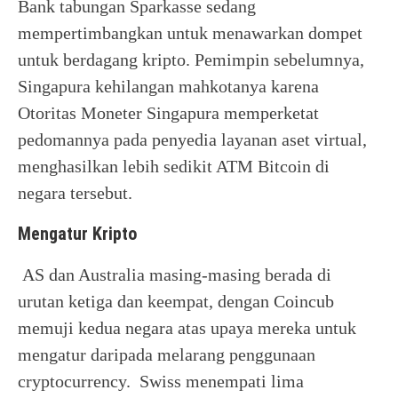
Bank tabungan Sparkasse sedang
mempertimbangkan untuk menawarkan dompet
untuk berdagang kripto. Pemimpin sebelumnya,
Singapura kehilangan mahkotanya karena
Otoritas Moneter Singapura memperketat
pedomannya pada penyedia layanan aset virtual,
menghasilkan lebih sedikit ATM Bitcoin di
negara tersebut.
Mengatur Kripto
AS dan Australia masing-masing berada di
urutan ketiga dan keempat, dengan Coincub
memuji kedua negara atas upaya mereka untuk
mengatur daripada melarang penggunaan
cryptocurrency. Swiss menempati lima