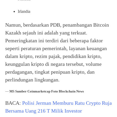
Irlandia
Namun, berdasarkan PDB, penambangan Bitcoin
Kazakh sejauh ini adalah yang terkuat.
Pemeringkatan ini terdiri dari beberapa faktor
seperti peraturan pemerintah, layanan keuangan
dalam kripto, rezim pajak, pendidikan kripto,
keunggulan kripto di negara tersebut, volume
perdagangan, tingkat penipuan kripto, dan
perlindungan lingkungan.
—
MS Sumber Coinmarketcap Foto Blockchain News
BACA:
Polisi Jerman Memburu Ratu Crypto Ruja
Bersama Uang 216 T Milik Investor