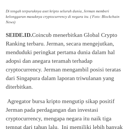
Di tengah terpuruknya aset kripto seluruh dunia, Jerman memberi
kelonggaran masuknya cryptocurrency di negara itu. ( Foto: Blockchain
News)
SEIDE.ID.
Coincub menerbitkan Global Crypto
Ranking terbaru. Jerman, secara mengejutkan,
menduduki peringkat pertama dunia dalam hal
adopsi dan anegara teramah terhadap
cryptocurrency. Jerman mengambil posisi teratas
dari Singapura dalam laporan triwulanan yang
diterbitkan.
Agregator bursa kripto mengutip sikap positif
Jerman pada perdagangan dan investasi
cryptocurrency, mengapa negara itu naik tiga
tempat dari tahun lalu. Ini memiliki lebih banyak