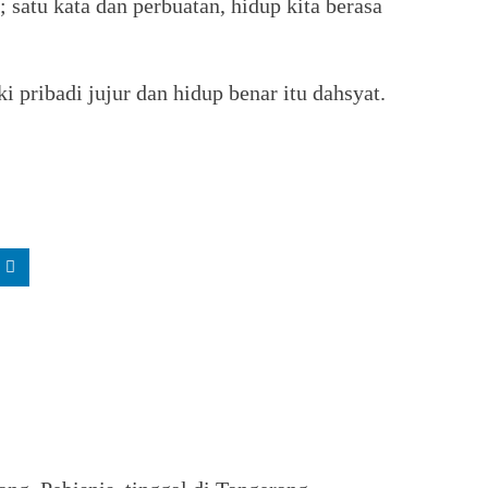
 satu kata dan perbuatan, hidup kita berasa
i pribadi jujur dan hidup benar itu dahsyat.