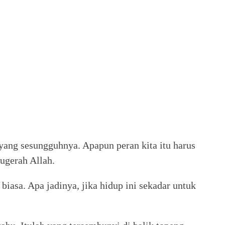
 yang sesungguhnya. Apapun peran kita itu harus
nugerah Allah.
 biasa. Apa jadinya, jika hidup ini sekadar untuk