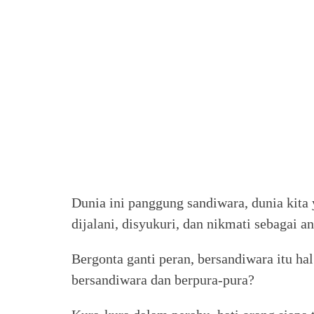
Dunia ini panggung sandiwara, dunia kita
dijalani, disyukuri, dan nikmati sebagai a
Bergonta ganti peran, bersandiwara itu hal
bersandiwara dan berpura-pura?