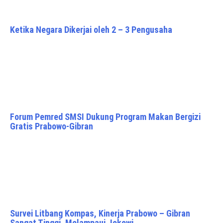
Ketika Negara Dikerjai oleh 2 – 3 Pengusaha
Forum Pemred SMSI Dukung Program Makan Bergizi
Gratis Prabowo-Gibran
Survei Litbang Kompas, Kinerja Prabowo – Gibran
Sangat Tinggi, Melampaui Jokowi