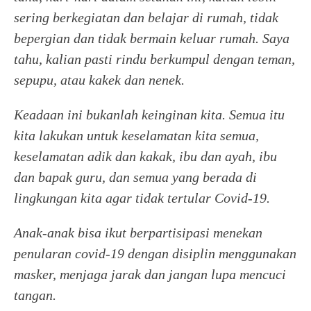
sering berkegiatan dan belajar di rumah, tidak
bepergian dan tidak bermain keluar rumah. Saya
tahu, kalian pasti rindu berkumpul dengan teman,
sepupu, atau kakek dan nenek.
Keadaan ini bukanlah keinginan kita. Semua itu
kita lakukan untuk keselamatan kita semua,
keselamatan adik dan kakak, ibu dan ayah, ibu
dan bapak guru, dan semua yang berada di
lingkungan kita agar tidak tertular Covid-19.
Anak-anak bisa ikut berpartisipasi menekan
penularan covid-19 dengan disiplin menggunakan
masker, menjaga jarak dan jangan lupa mencuci
tangan.