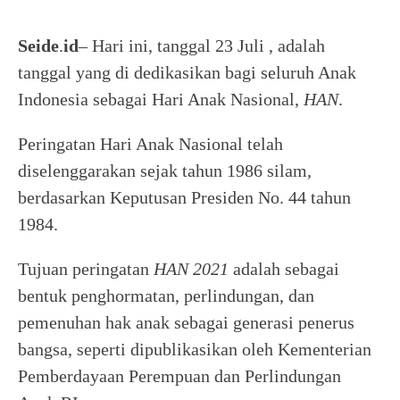
Seide
.
id
– Hari ini, tanggal 23 Juli , adalah
tanggal yang di dedikasikan bagi seluruh Anak
Indonesia sebagai Hari Anak Nasional,
HAN
.
Peringatan Hari Anak Nasional telah
diselenggarakan sejak tahun 1986 silam,
berdasarkan Keputusan Presiden No. 44 tahun
1984.
Tujuan peringatan
HAN 2021
adalah sebagai
bentuk penghormatan, perlindungan, dan
pemenuhan hak anak sebagai generasi penerus
bangsa, seperti dipublikasikan oleh Kementerian
Pemberdayaan Perempuan dan Perlindungan