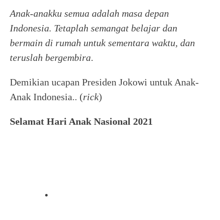
Anak-anakku semua adalah masa depan
Indonesia. Tetaplah semangat belajar dan
bermain di rumah untuk sementara waktu, dan
teruslah bergembira
.
Demikian ucapan Presiden Jokowi untuk Anak-
Anak Indonesia.. (
rick
)
Selamat Hari Anak Nasional
2021