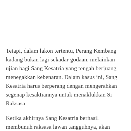
Tetapi, dalam lakon tertentu, Perang Kembang
kadang bukan lagi sekadar godaan, melainkan
ujian bagi Sang Kesatria yang tengah berjuang
menegakkan kebenaran. Dalam kasus ini, Sang
Kesatria harus berperang dengan mengerahkan
segenap kesaktiannya untuk menaklukkan Si
Raksasa.
Ketika akhirnya Sang Kesatria berhasil
membunuh raksasa lawan tangguhnya, akan