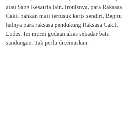
atau Sang Kesatria lain. Ironisnya, para Raksasa
Cakil bahkan mati tertusuk keris sendiri. Begitu
halnya para raksasa pendukung Raksasa Cakil.
Ludes. Ini murni godaan alias sekadar batu
sandungan. Tak perlu dicemaskan.