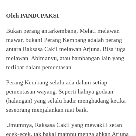
Oleh PANDUPAKSI
Bukan perang antarkembang. Melati melawan
mawar, bukan! Perang Kembang adalah perang
antara Raksasa Cakil melawan Arjuna. Bisa juga
melawan Abimanyu, atau bambangan lain yang
terlibat dalam pementasan.
Perang Kembang selalu ada dalam setiap
pementasan wayang. Seperti halnya godaan
(halangan) yang selalu hadir menghadang ketika
seseorang menjalankan niat baik.
Umumnya, Raksasa Cakil yang mewakili setan
ecek-ecek, tak bakal mampu mengalahkan Arjuna