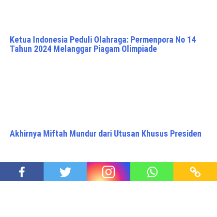
Ketua Indonesia Peduli Olahraga: Permenpora No 14
Tahun 2024 Melanggar Piagam Olimpiade
Akhirnya Miftah Mundur dari Utusan Khusus Presiden