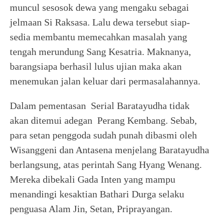
muncul sesosok dewa yang mengaku sebagai
jelmaan Si Raksasa. Lalu dewa tersebut siap-
sedia membantu memecahkan masalah yang
tengah merundung Sang Kesatria. Maknanya,
barangsiapa berhasil lulus ujian maka akan
menemukan jalan keluar dari permasalahannya.
Dalam pementasan Serial Baratayudha tidak
akan ditemui adegan Perang Kembang. Sebab,
para setan penggoda sudah punah dibasmi oleh
Wisanggeni dan Antasena menjelang Baratayudha
berlangsung, atas perintah Sang Hyang Wenang.
Mereka dibekali Gada Inten yang mampu
menandingi kesaktian Bathari Durga selaku
penguasa Alam Jin, Setan, Priprayangan.