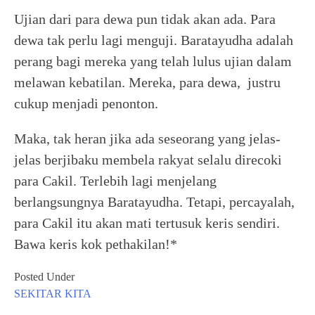
Ujian dari para dewa pun tidak akan ada. Para
dewa tak perlu lagi menguji. Baratayudha adalah
perang bagi mereka yang telah lulus ujian dalam
melawan kebatilan. Mereka, para dewa, justru
cukup menjadi penonton.
Maka, tak heran jika ada seseorang yang jelas-
jelas berjibaku membela rakyat selalu direcoki
para Cakil. Terlebih lagi menjelang
berlangsungnya Baratayudha. Tetapi, percayalah,
para Cakil itu akan mati tertusuk keris sendiri.
Bawa keris kok pethakilan!*
Posted Under
SEKITAR KITA