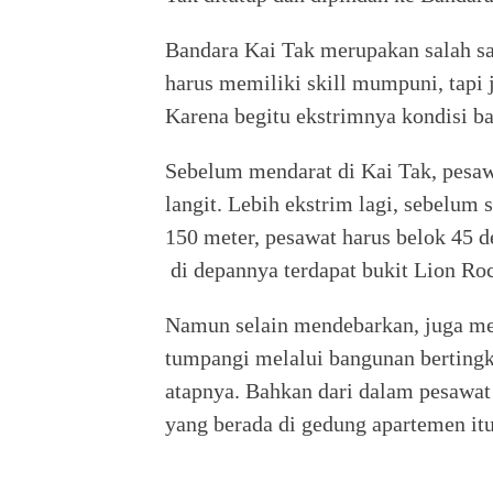
Bandara Kai Tak merupakan salah sat
harus memiliki skill mumpuni, tapi 
Karena begitu ekstrimnya kondisi ba
Sebelum mendarat di Kai Tak, pesaw
langit. Lebih ekstrim lagi, sebelum 
150 meter, pesawat harus belok 45 d
di depannya terdapat bukit Lion R
Namun selain mendebarkan, juga me
tumpangi melalui bangunan bertingk
atapnya. Bahkan dari dalam pesawat k
yang berada di gedung apartemen itu