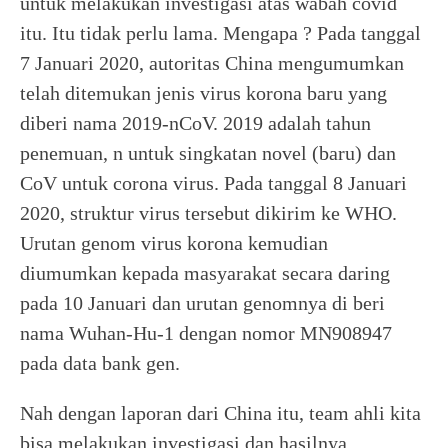
untuk melakukan investigasi atas wabah covid
itu. Itu tidak perlu lama. Mengapa ? Pada tanggal
7 Januari 2020, autoritas China mengumumkan
telah ditemukan jenis virus korona baru yang
diberi nama 2019-nCoV. 2019 adalah tahun
penemuan, n untuk singkatan novel (baru) dan
CoV untuk corona virus. Pada tanggal 8 Januari
2020, struktur virus tersebut dikirim ke WHO.
Urutan genom virus korona kemudian
diumumkan kepada masyarakat secara daring
pada 10 Januari dan urutan genomnya di beri
nama Wuhan-Hu-1 dengan nomor MN908947
pada data bank gen.
Nah dengan laporan dari China itu, team ahli kita
bisa melakukan investigasi dan hasilnya