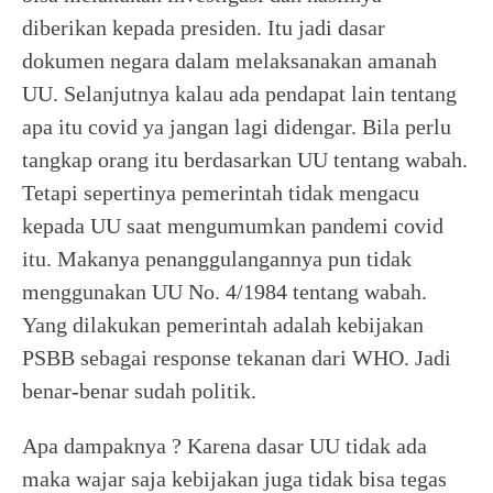
diberikan kepada presiden. Itu jadi dasar
dokumen negara dalam melaksanakan amanah
UU. Selanjutnya kalau ada pendapat lain tentang
apa itu covid ya jangan lagi didengar. Bila perlu
tangkap orang itu berdasarkan UU tentang wabah.
Tetapi sepertinya pemerintah tidak mengacu
kepada UU saat mengumumkan pandemi covid
itu. Makanya penanggulangannya pun tidak
menggunakan UU No. 4/1984 tentang wabah.
Yang dilakukan pemerintah adalah kebijakan
PSBB sebagai response tekanan dari WHO. Jadi
benar-benar sudah politik.
Apa dampaknya ? Karena dasar UU tidak ada
maka wajar saja kebijakan juga tidak bisa tegas