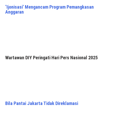
‘Ijonisasi’ Mengancam Program Pemangkasan
Anggaran
Wartawan DIY Peringati Hari Pers Nasional 2025
Bila Pantai Jakarta Tidak Direklamasi