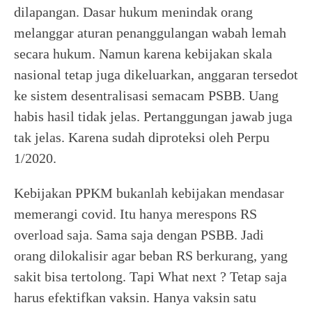
dilapangan. Dasar hukum menindak orang
melanggar aturan penanggulangan wabah lemah
secara hukum. Namun karena kebijakan skala
nasional tetap juga dikeluarkan, anggaran tersedot
ke sistem desentralisasi semacam PSBB. Uang
habis hasil tidak jelas. Pertanggungan jawab juga
tak jelas. Karena sudah diproteksi oleh Perpu
1/2020.
Kebijakan PPKM bukanlah kebijakan mendasar
memerangi covid. Itu hanya merespons RS
overload saja. Sama saja dengan PSBB. Jadi
orang dilokalisir agar beban RS berkurang, yang
sakit bisa tertolong. Tapi What next ? Tetap saja
harus efektifkan vaksin. Hanya vaksin satu