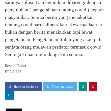
satunya solusi. Dan kemudian dibarengi dengan
penyuluhan ( pengetahuan tentang covid ) kepada
masyarakat. Semua berita yang menakutkan
tentang covid harus dihentikan. Kewaspadaan itu
bukan dengan berita menakutkan tapi lewat
pengetahuan. Pengetahuan itulah yang akan jadi
senjata orang melawan predator termasuk covid.
Semoga Tuhan melindungi kita semua.
Posted Under
PENULIS
Share on facebook
Tweet on twitter