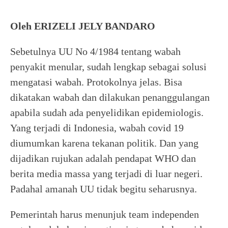
Oleh ERIZELI JELY BANDARO
Sebetulnya UU No 4/1984 tentang wabah
penyakit menular, sudah lengkap sebagai solusi
mengatasi wabah. Protokolnya jelas. Bisa
dikatakan wabah dan dilakukan penanggulangan
apabila sudah ada penyelidikan epidemiologis.
Yang terjadi di Indonesia, wabah covid 19
diumumkan karena tekanan politik. Dan yang
dijadikan rujukan adalah pendapat WHO dan
berita media massa yang terjadi di luar negeri.
Padahal amanah UU tidak begitu seharusnya.
Pemerintah harus menunjuk team independen