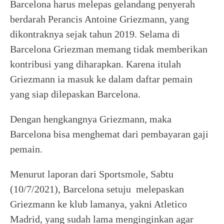
Barcelona harus melepas gelandang penyerah
berdarah Perancis Antoine Griezmann, yang
dikontraknya sejak tahun 2019. Selama di
Barcelona Griezman memang tidak memberikan
kontribusi yang diharapkan. Karena itulah
Griezmann ia masuk ke dalam daftar pemain
yang siap dilepaskan Barcelona.
Dengan hengkangnya Griezmann, maka
Barcelona bisa menghemat dari pembayaran gaji
pemain.
Menurut laporan dari Sportsmole, Sabtu
(10/7/2021), Barcelona setuju melepaskan
Griezmann ke klub lamanya, yakni Atletico
Madrid, yang sudah lama menginginkan agar