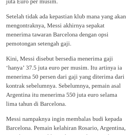
juta Euro per musim.
Setelah tidak ada kepastian klub mana yang akan
mengontraknya, Messi akhirnya sepakat
menerima tawaran Barcelona dengan opsi
pemotongan setengah gaji.
Kini, Messi disebut bersedia menerima gaji
‘hanya’ 37.5 juta euro per musim. Itu artinya ia
menerima 50 persen dari gaji yang diterima dari
kontrak sebelumnya. Sebelumnya, pemain asal
Argentina itu menerima 550 juta euro selama
lima tahun di Barcelona.
Messi nampaknya ingin membalas budi kepada
Barcelona. Pemain kelahiran Rosario, Argentina,