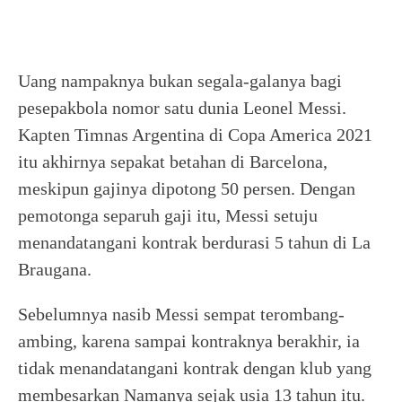
Uang nampaknya bukan segala-galanya bagi
pesepakbola nomor satu dunia Leonel Messi.
Kapten Timnas Argentina di Copa America 2021
itu akhirnya sepakat betahan di Barcelona,
meskipun gajinya dipotong 50 persen. Dengan
pemotonga separuh gaji itu, Messi setuju
menandatangani kontrak berdurasi 5 tahun di La
Braugana.
Sebelumnya nasib Messi sempat terombang-
ambing, karena sampai kontraknya berakhir, ia
tidak menandatangani kontrak dengan klub yang
membesarkan Namanya sejak usia 13 tahun itu.