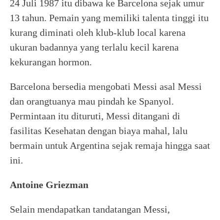
24 Juli 1987 itu dibawa ke Barcelona sejak umur
13 tahun. Pemain yang memiliki talenta tinggi itu
kurang diminati oleh klub-klub local karena
ukuran badannya yang terlalu kecil karena
kekurangan hormon.
Barcelona bersedia mengobati Messi asal Messi
dan orangtuanya mau pindah ke Spanyol.
Permintaan itu dituruti, Messi ditangani di
fasilitas Kesehatan dengan biaya mahal, lalu
bermain untuk Argentina sejak remaja hingga saat
ini.
Antoine Griezman
Selain mendapatkan tandatangan Messi,