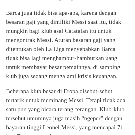
Barca juga tidak bisa apa-apa, karena dengan
besaran gaji yang dimiliki Messi saat itu, tidak
mungkin bagi klub asal Catatalan itu untuk
mengontrak Messi. Aturan besaran gaji yang
ditentukan oleh La Liga menyebabkan Barca
tidak bisa lagi menghambur-hamburkan uang
untuk membayar besar pemainnya, di samping
klub juga sedang mengalami krisis keuangan.
Beberapa klub besar di Eropa disebut-sebut
tertarik untuk meminang Messi. Tetapi tidak ada
satu pun yang bicara terang-terangan. Klub-klub
tersebut umumnya juga masih “ngeper” dengan
bayaran tinggi Leonel Messi, yang mencapai 71