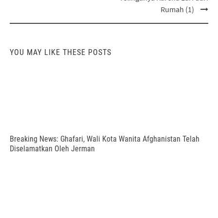
Rumah (1)
YOU MAY LIKE THESE POSTS
Breaking News: Ghafari, Wali Kota Wanita Afghanistan Telah
Diselamatkan Oleh Jerman