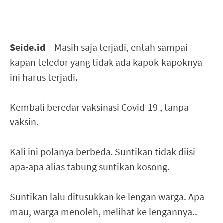
Seide.id
– Masih saja terjadi, entah sampai
kapan teledor yang tidak ada kapok-kapoknya
ini harus terjadi.
Kembali beredar vaksinasi Covid-19 , tanpa
vaksin.
Kali ini polanya berbeda. Suntikan tidak diisi
apa-apa alias tabung suntikan kosong.
Suntikan lalu ditusukkan ke lengan warga. Apa
mau, warga menoleh, melihat ke lengannya..