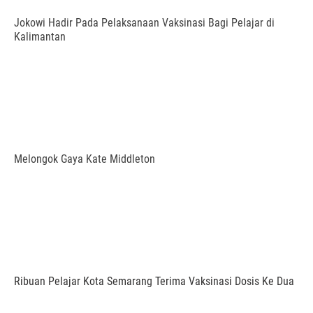
Jokowi Hadir Pada Pelaksanaan Vaksinasi Bagi Pelajar di
Kalimantan
Melongok Gaya Kate Middleton
Ribuan Pelajar Kota Semarang Terima Vaksinasi Dosis Ke Dua