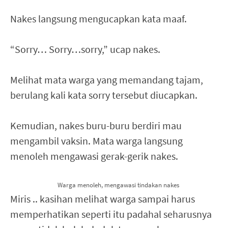
Nakes langsung mengucapkan kata maaf.
“Sorry… Sorry…sorry,” ucap nakes.
Melihat mata warga yang memandang tajam,
berulang kali kata sorry tersebut diucapkan.
Kemudian, nakes buru-buru berdiri mau
mengambil vaksin. Mata warga langsung
menoleh mengawasi gerak-gerik nakes.
Warga menoleh, mengawasi tindakan nakes
Miris .. kasihan melihat warga sampai harus
memperhatikan seperti itu padahal seharusnya