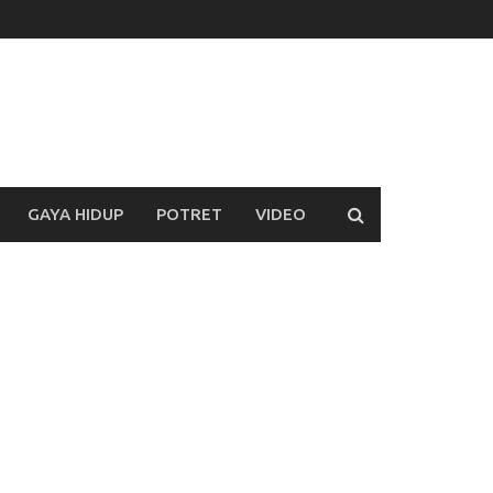
GAYA HIDUP
POTRET
VIDEO