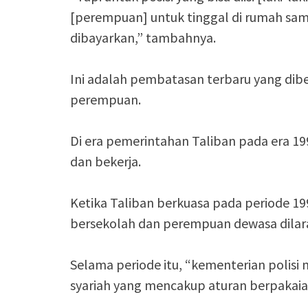
[perempuan] untuk tinggal di rumah samp
dibayarkan,” tambahnya.
Ini adalah pembatasan terbaru yang dib
perempuan.
Di era pemerintahan Taliban pada era 1
dan bekerja.
Ketika Taliban berkuasa pada periode 19
bersekolah dan perempuan dewasa dilar
Selama periode itu, “kementerian polisi
syariah yang mencakup aturan berpakaia