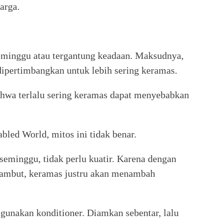
arga.
seminggu atau tergantung keadaan. Maksudnya,
 dipertimbangkan untuk lebih sering keramas.
hwa terlalu sering keramas dapat menyebabkan
bled World, mitos ini tidak benar.
 seminggu, tidak perlu kuatir. Karena dengan
 rambut, keramas justru akan menambah
gunakan konditioner. Diamkan sebentar, lalu