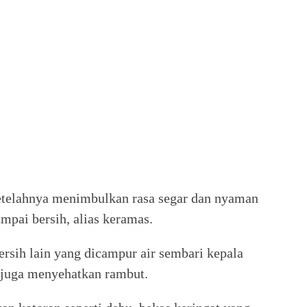
setelahnya menimbulkan rasa segar dan nyaman
mpai bersih, alias keramas.
sih lain yang dicampur air sembari kepala
n juga menyehatkan rambut.