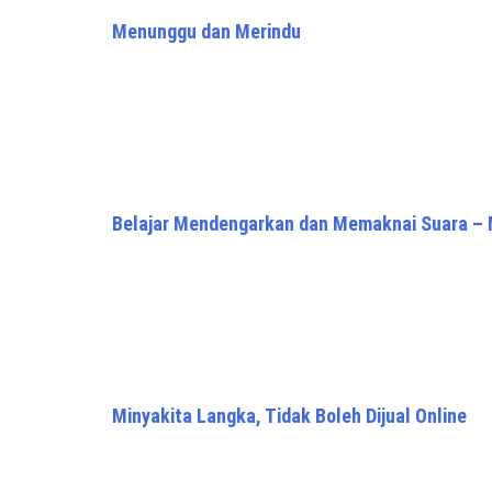
Menunggu dan Merindu
Belajar Mendengarkan dan Memaknai Suara – 
Minyakita Langka, Tidak Boleh Dijual Online