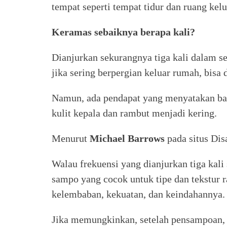
tempat seperti tempat tidur dan ruang kelu
Keramas sebaiknya berapa kali?
Dianjurkan sekurangnya tiga kali dalam 
jika sering berpergian keluar rumah, bisa
Namun, ada pendapat yang menyatakan ba
kulit kepala dan rambut menjadi kering.
Menurut
Michael Barrows
pada situs Disa
Walau frekuensi yang dianjurkan tiga kali
sampo yang cocok untuk tipe dan tekstur
kelembaban, kekuatan, dan keindahannya.
Jika memungkinkan, setelah pensampoan, 