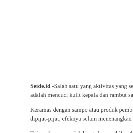
Seide.id
-Salah satu yang aktivitas yang 
adalah mencuci kulit kepala dan rambut sa
Keramas dengan sampo atau produk pember
dipijat-pijat, efeknya selain menenangka