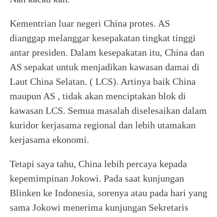
Kementrian luar negeri China protes. AS
dianggap melanggar kesepakatan tingkat tinggi
antar presiden. Dalam kesepakatan itu, China dan
AS sepakat untuk menjadikan kawasan damai di
Laut China Selatan. ( LCS). Artinya baik China
maupun AS , tidak akan menciptakan blok di
kawasan LCS. Semua masalah diselesaikan dalam
kuridor kerjasama regional dan lebih utamakan
kerjasama ekonomi.
Tetapi saya tahu, China lebih percaya kepada
kepemimpinan Jokowi. Pada saat kunjungan
Blinken ke Indonesia, sorenya atau pada hari yang
sama Jokowi menerima kunjungan Sekretaris