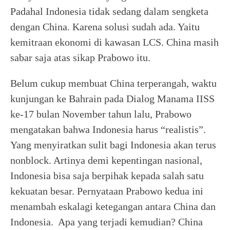
Padahal Indonesia tidak sedang dalam sengketa
dengan China. Karena solusi sudah ada. Yaitu
kemitraan ekonomi di kawasan LCS. China masih
sabar saja atas sikap Prabowo itu.
Belum cukup membuat China terperangah, waktu
kunjungan ke Bahrain pada Dialog Manama IISS
ke-17 bulan November tahun lalu, Prabowo
mengatakan bahwa Indonesia harus “realistis”.
Yang menyiratkan sulit bagi Indonesia akan terus
nonblock. Artinya demi kepentingan nasional,
Indonesia bisa saja berpihak kepada salah satu
kekuatan besar. Pernyataan Prabowo kedua ini
menambah eskalagi ketegangan antara China dan
Indonesia. Apa yang terjadi kemudian? China