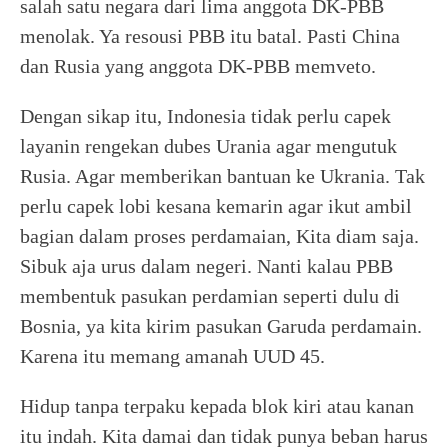
salah satu negara dari lima anggota DK-PBB
menolak. Ya resousi PBB itu batal. Pasti China
dan Rusia yang anggota DK-PBB memveto.
Dengan sikap itu, Indonesia tidak perlu capek
layanin rengekan dubes Urania agar mengutuk
Rusia. Agar memberikan bantuan ke Ukrania. Tak
perlu capek lobi kesana kemarin agar ikut ambil
bagian dalam proses perdamaian, Kita diam saja.
Sibuk aja urus dalam negeri. Nanti kalau PBB
membentuk pasukan perdamian seperti dulu di
Bosnia, ya kita kirim pasukan Garuda perdamain.
Karena itu memang amanah UUD 45.
Hidup tanpa terpaku kepada blok kiri atau kanan
itu indah. Kita damai dan tidak punya beban harus