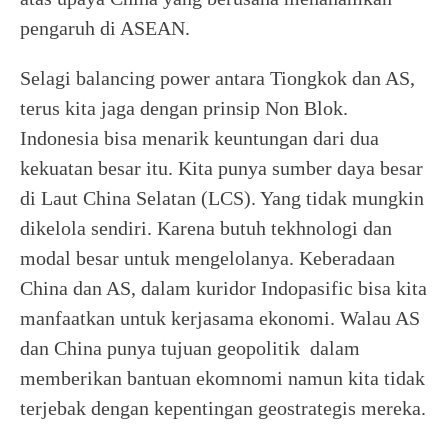
pengaruh di ASEAN.
Selagi balancing power antara Tiongkok dan AS,
terus kita jaga dengan prinsip Non Blok.
Indonesia bisa menarik keuntungan dari dua
kekuatan besar itu. Kita punya sumber daya besar
di Laut China Selatan (LCS). Yang tidak mungkin
dikelola sendiri. Karena butuh tekhnologi dan
modal besar untuk mengelolanya. Keberadaan
China dan AS, dalam kuridor Indopasific bisa kita
manfaatkan untuk kerjasama ekonomi. Walau AS
dan China punya tujuan geopolitik dalam
memberikan bantuan ekomnomi namun kita tidak
terjebak dengan kepentingan geostrategis mereka.