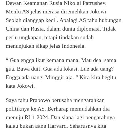
Dewan Keamanan Rusia Nikolai Patrushev.
Menlu AS jelas merasa diremehkan Jokowi.
Seolah dianggap kecil. Apalagi AS tahu hubungan
China dan Rusia, dalam dunia diplomasi. Tidak
perlu ungkapan, tetapi tindakan sudah
menunjukan sikap jelas Indonesia.
“ Gua engga ikut kemana mana. Mau deal sama
gua. Bawa duit. Gua ada lokasi. Lue ada uang?
Engga ada uang. Minggir aja. “ Kira kira begitu
kata Jokowi.
Saya tahu Prabowo berusaha mengarahkan
politiknya ke AS. Berharap memudahkan dia
menuju RI-1 2024. Dan siapa lagi pengarahnya
kalau bukan gang Harvard. Seharusnya kita