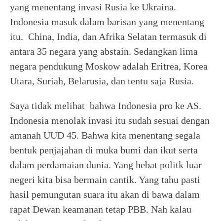
yang menentang invasi Rusia ke Ukraina.
Indonesia masuk dalam barisan yang menentang
itu. China, India, dan Afrika Selatan termasuk di
antara 35 negara yang abstain. Sedangkan lima
negara pendukung Moskow adalah Eritrea, Korea
Utara, Suriah, Belarusia, dan tentu saja Rusia.
Saya tidak melihat bahwa Indonesia pro ke AS.
Indonesia menolak invasi itu sudah sesuai dengan
amanah UUD 45. Bahwa kita menentang segala
bentuk penjajahan di muka bumi dan ikut serta
dalam perdamaian dunia. Yang hebat politk luar
negeri kita bisa bermain cantik. Yang tahu pasti
hasil pemungutan suara itu akan di bawa dalam
rapat Dewan keamanan tetap PBB. Nah kalau