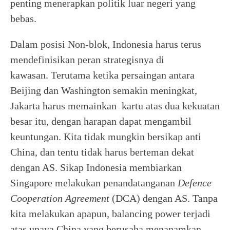
penting menerapkan politik luar negeri yang
bebas.
Dalam posisi Non-blok, Indonesia harus terus
mendefinisikan peran strategisnya di
kawasan. Terutama ketika persaingan antara
Beijing dan Washington semakin meningkat,
Jakarta harus memainkan kartu atas dua kekuatan
besar itu, dengan harapan dapat mengambil
keuntungan. Kita tidak mungkin bersikap anti
China, dan tentu tidak harus berteman dekat
dengan AS. Sikap Indonesia membiarkan
Singapore melakukan penandatanganan
Defence
Cooperation Agreement
(DCA) dengan AS. Tanpa
kita melakukan apapun, balancing power terjadi
atas upaya China yang berusaha menanamkan