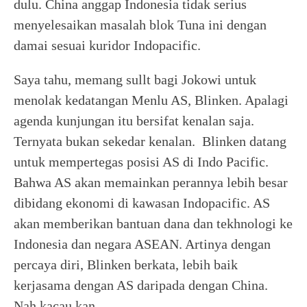
dulu. China anggap Indonesia tidak serius
menyelesaikan masalah blok Tuna ini dengan
damai sesuai kuridor Indopacific.
Saya tahu, memang sullt bagi Jokowi untuk
menolak kedatangan Menlu AS, Blinken. Apalagi
agenda kunjungan itu bersifat kenalan saja.
Ternyata bukan sekedar kenalan. Blinken datang
untuk mempertegas posisi AS di Indo Pacific.
Bahwa AS akan memainkan perannya lebih besar
dibidang ekonomi di kawasan Indopacific. AS
akan memberikan bantuan dana dan tekhnologi ke
Indonesia dan negara ASEAN. Artinya dengan
percaya diri, Blinken berkata, lebih baik
kerjasama dengan AS daripada dengan China.
Nah kacau kan.