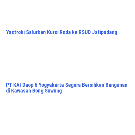
Yastroki Salurkan Kursi Roda ke RSUD Jatipadang
PT KAI Daop 6 Yogyakarta Segera Bersihkan Bangunan
di Kawasan Bong Suwung