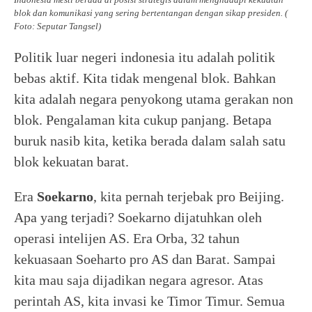
blok dan komunikasi yang sering bertentangan dengan sikap presiden. (
Foto: Seputar Tangsel)
Politik luar negeri indonesia itu adalah politik
bebas aktif. Kita tidak mengenal blok. Bahkan
kita adalah negara penyokong utama gerakan non
blok. Pengalaman kita cukup panjang. Betapa
buruk nasib kita, ketika berada dalam salah satu
blok kekuatan barat.
Era
Soekarno
, kita pernah terjebak pro Beijing.
Apa yang terjadi? Soekarno dijatuhkan oleh
operasi intelijen AS. Era Orba, 32 tahun
kekuasaan Soeharto pro AS dan Barat. Sampai
kita mau saja dijadikan negara agresor. Atas
perintah AS, kita invasi ke Timor Timur. Semua