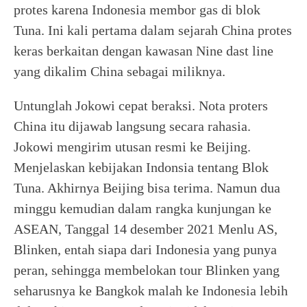
protes karena Indonesia membor gas di blok
Tuna. Ini kali pertama dalam sejarah China protes
keras berkaitan dengan kawasan Nine dast line
yang dikalim China sebagai miliknya.
Untunglah Jokowi cepat beraksi. Nota proters
China itu dijawab langsung secara rahasia.
Jokowi mengirim utusan resmi ke Beijing.
Menjelaskan kebijakan Indonsia tentang Blok
Tuna. Akhirnya Beijing bisa terima. Namun dua
minggu kemudian dalam rangka kunjungan ke
ASEAN, Tanggal 14 desember 2021 Menlu AS,
Blinken, entah siapa dari Indonesia yang punya
peran, sehingga membelokan tour Blinken yang
seharusnya ke Bangkok malah ke Indonesia lebih