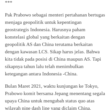
***
Pak Prabowo sebagai menteri pertahanan bertugas
menjaga geopolitik untuk kepentingan
geostrategis Indonesia. Harusnya paham
konstelasi global yang berkaitan dengan
geopolitik AS dan China terutama berkaitan
dengan kawasan LCS. Sikap harus jelas. Bahwa
kita tidak pada posisi di China maupun AS. Tapi
sikapnya tahun lalu telah menimbulkan
ketegangan antara Indonesia -China.
Bulan Maret 2021, waktu kunjungan ke Tokyo,
Prabowo komit bersama Jepang menentang segala
upaya China untuk mengubah status quo atas
wilayah nine dash line yang diclaim China.