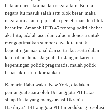
belajar dari Ukraina dan negara lain. Ketika
negara itu masuk salah satu blok besar, maka
negara itu akan dijepit oleh perseteruan dua blok
besar itu. Amanah UUD 45 tentang politik bebas
aktif itu, adalah aset dan value indonesia untuk
mengoptimalkan sumber daya kita untuk
kepentingan nasional dan serta ikut serta dalam
ketertiban dunia. Jagalah itu. Jangan karena
kepentingan politik pragamatis, malah politk
bebas aktif itu dikorbankan.
Kemarin Rabu waktu New York, diadakan
pemunguat suara oleh 193 anggota PBB atas
sikap Rusia yang meng-invasi Ukrania.
Hasilnya? 141 anggota PBB mendukung resolusi