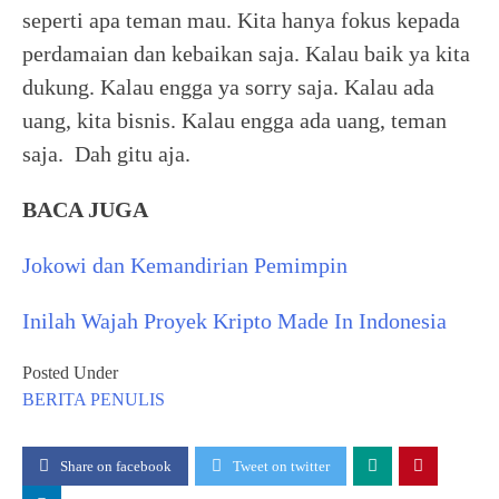
seperti apa teman mau. Kita hanya fokus kepada
perdamaian dan kebaikan saja. Kalau baik ya kita
dukung. Kalau engga ya sorry saja. Kalau ada
uang, kita bisnis. Kalau engga ada uang, teman
saja. Dah gitu aja.
BACA JUGA
Jokowi dan Kemandirian Pemimpin
Inilah Wajah Proyek Kripto Made In Indonesia
Posted Under
BERITA
PENULIS
Share on facebook
Tweet on twitter