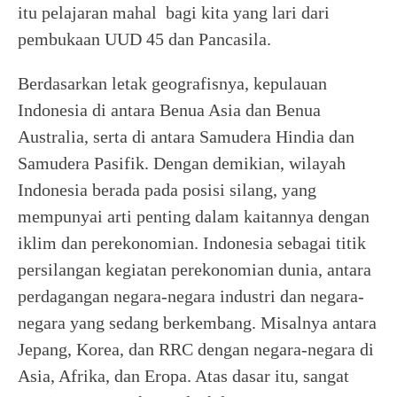
itu pelajaran mahal bagi kita yang lari dari
pembukaan UUD 45 dan Pancasila.
Berdasarkan letak geografisnya, kepulauan
Indonesia di antara Benua Asia dan Benua
Australia, serta di antara Samudera Hindia dan
Samudera Pasifik. Dengan demikian, wilayah
Indonesia berada pada posisi silang, yang
mempunyai arti penting dalam kaitannya dengan
iklim dan perekonomian. Indonesia sebagai titik
persilangan kegiatan perekonomian dunia, antara
perdagangan negara-negara industri dan negara-
negara yang sedang berkembang. Misalnya antara
Jepang, Korea, dan RRC dengan negara-negara di
Asia, Afrika, dan Eropa. Atas dasar itu, sangat