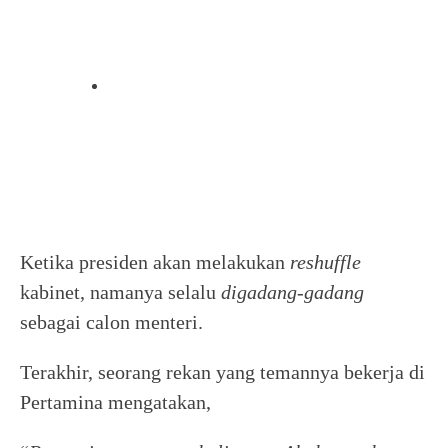
Ketika presiden akan melakukan
reshuffle
kabinet, namanya selalu
digadang-gadang
sebagai calon menteri.
Terakhir, seorang rekan yang temannya bekerja di
Pertamina mengatakan,