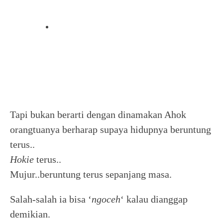
Tapi bukan berarti dengan dinamakan Ahok
orangtuanya berharap supaya hidupnya beruntung
terus..
Hokie
terus..
Mujur..beruntung terus sepanjang masa.
Salah-salah ia bisa ‘
ngoceh
‘ kalau dianggap
demikian.