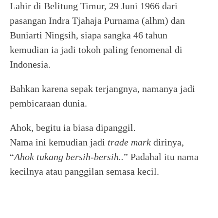
Lahir di Belitung Timur, 29 Juni 1966 dari
pasangan Indra Tjahaja Purnama (alhm) dan
Buniarti Ningsih, siapa sangka 46 tahun
kemudian ia jadi tokoh paling fenomenal di
Indonesia.
Bahkan karena sepak terjangnya, namanya jadi
pembicaraan dunia.
Ahok, begitu ia biasa dipanggil.
Nama ini kemudian jadi
trade mark
dirinya,
“
Ahok tukang bersih-bersih..
” Padahal itu nama
kecilnya atau panggilan semasa kecil.