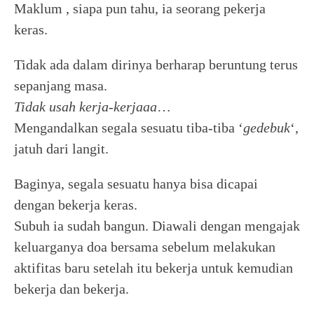
Maklum , siapa pun tahu, ia seorang pekerja
keras.
Tidak ada dalam dirinya berharap beruntung terus
sepanjang masa.
Tidak usah kerja-kerjaaa
…
Mengandalkan segala sesuatu tiba-tiba ‘
gedebuk
‘,
jatuh dari langit.
Baginya, segala sesuatu hanya bisa dicapai
dengan bekerja keras.
Subuh ia sudah bangun. Diawali dengan mengajak
keluarganya doa bersama sebelum melakukan
aktifitas baru setelah itu bekerja untuk kemudian
bekerja dan bekerja.