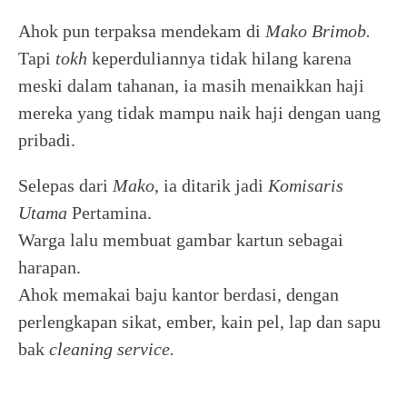
Ahok pun terpaksa mendekam di
Mako Brimob.
Tapi
tokh
keperduliannya tidak hilang karena
meski dalam tahanan, ia masih menaikkan haji
mereka yang tidak mampu naik haji dengan uang
pribadi.
Selepas dari
Mako
, ia ditarik jadi
Komisaris
Utama
Pertamina.
Warga lalu membuat gambar kartun sebagai
harapan.
Ahok memakai baju kantor berdasi, dengan
perlengkapan sikat, ember, kain pel, lap dan sapu
bak
cleaning service.