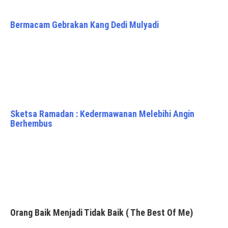
Bermacam Gebrakan Kang Dedi Mulyadi
Sketsa Ramadan : Kedermawanan Melebihi Angin
Berhembus
Orang Baik Menjadi Tidak Baik ( The Best Of Me)