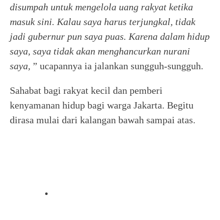
disumpah untuk mengelola uang rakyat ketika
masuk sini. Kalau saya harus terjungkal, tidak
jadi gubernur pun saya puas. Karena dalam hidup
saya, saya tidak akan menghancurkan nurani
saya,
” ucapannya ia jalankan sungguh-sungguh.
Sahabat bagi rakyat kecil dan pemberi
kenyamanan hidup bagi warga Jakarta. Begitu
dirasa mulai dari kalangan bawah sampai atas.