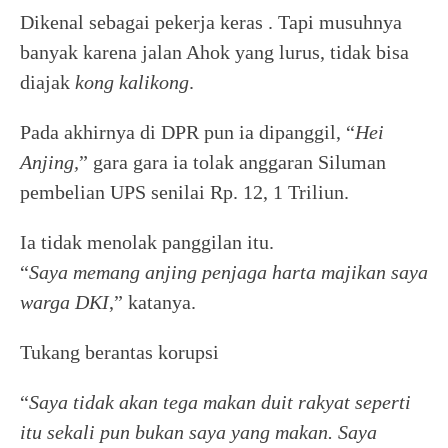
Dikenal sebagai pekerja keras . Tapi musuhnya
banyak karena jalan Ahok yang lurus, tidak bisa
diajak
kong kalikong
.
Pada akhirnya di DPR pun ia dipanggil, “
Hei
Anjing,
” gara gara ia tolak anggaran Siluman
pembelian UPS senilai Rp. 12, 1 Triliun.
Ia tidak menolak panggilan itu.
“
Saya memang anjing penjaga harta majikan saya
warga DKI
,” katanya.
Tukang berantas korupsi
“
Saya tidak akan tega makan duit rakyat seperti
itu sekali pun bukan saya yang makan. Saya