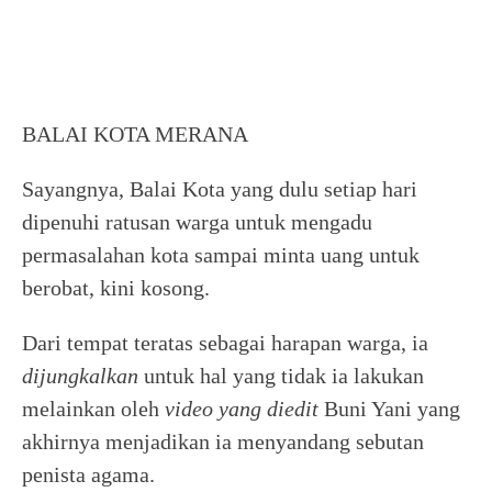
BALAI KOTA MERANA
Sayangnya, Balai Kota yang dulu setiap hari
dipenuhi ratusan warga untuk mengadu
permasalahan kota sampai minta uang untuk
berobat, kini kosong.
Dari tempat teratas sebagai harapan warga, ia
dijungkalkan
untuk hal yang tidak ia lakukan
melainkan oleh
video yang diedit
Buni Yani yang
akhirnya menjadikan ia menyandang sebutan
penista agama.