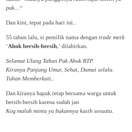
pak…
“
Dan kini, tepat pada hari ini..
55 tahun lalu, si pemilik nama dengan
trade merk
‘
Ahok bersih-bersih
,’ dilahirkan.
Selamat Ulang Tahun Pak Ahok BTP.
Kiranya Panjang Umur, Sehat, Damai selalu.
Tuhan Memberkati..
Dan kiranya bapak tetap bersama warga untuk
bersih-bersih karena sudah jan
Kog malah minta ya bukannya kasih sesuatu
.