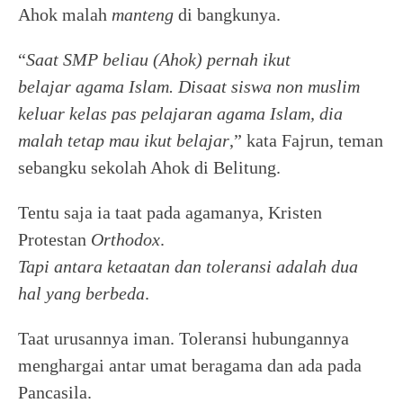
Ahok malah
manteng
di bangkunya.
“
Saat SMP beliau (Ahok) pernah ikut
belajar agama Islam. Disaat siswa non muslim
keluar kelas pas pelajaran agama Islam, dia
malah tetap mau ikut belajar
,” kata Fajrun, teman
sebangku sekolah Ahok di Belitung.
Tentu saja ia taat pada agamanya, Kristen
Protestan
Orthodox
.
Tapi antara ketaatan dan toleransi adalah dua
hal yang berbeda
.
Taat urusannya iman. Toleransi hubungannya
menghargai antar umat beragama dan ada pada
Pancasila.