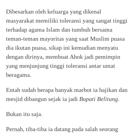
Dibesarkan oleh keluarga yang dikenal
masyarakat memiliki toleransi yang sangat tinggi
terhadap agama Islam dan tumbuh bersama
teman-teman mayoritas yang saat Muslim puasa
dia ikutan puasa, sikap ini kemudian menyatu
dengan dirinya, membuat Ahok jadi pemimpin
yang menjunjung tinggi toleransi antar umat
beragama.
Entah sudah berapa banyak marbot ia hajikan dan
mesjid dibangun sejak ia jadi
Bupati Belitung
.
Bukan itu saja.
Pernah, tiba-tiba ia datang pada salah seorang